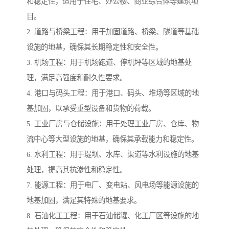
和稳定性，适用于住宅、办公楼、商业综合体等建筑项
目。
2. 道路与桥梁工程：用于加固道路、桥梁、隧道等基础
设施的地基，确保其长期稳定性和安全性。
3. 机场工程：用于机场跑道、停机坪等区域的地基处
理，满足高强度和耐久性要求。
4. 港口与码头工程：用于港口、码头、堆场等区域的地
基加固，以承受重型设备和货物的荷载。
5. 工业厂房与仓储设施：用于处理工业厂房、仓库、物
流中心等大型设施的地基，确保其承载能力和稳定性。
6. 水利工程：用于堤坝、水库、渠道等水利设施的地基
处理，提高其抗渗性和稳定性。
7. 能源工程：用于电厂、变电站、风电场等能源设施的
地基加固，满足其特殊的地基要求。
8. 石油化工工程：用于石油储罐、化工厂区等设施的地