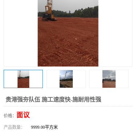
贵港强夯队伍 施工速度快-施耐用性强
面议
价格：
产品数量：
9999.00平方米