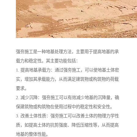
强夯施工是一种地基处理方法，主要用于提高地基的承
载力和稳定性。其主要功能包括：
1. 提高地基承载力：通过强夯施工，可以使地基土体密
实，增加其承载能力，从而满足建筑物或构筑物的荷载
要求。
2. 减少沉降：强夯施工可以有效减少地基的沉降量，确
保建筑物或构筑物在使用过程中的稳定性和安全性。
3. 改善土体性质：强夯施工可以改善土体的物理力学性
质，如提高土体的抗剪强度、降低压缩性等，从而提高
地基的整体性能。