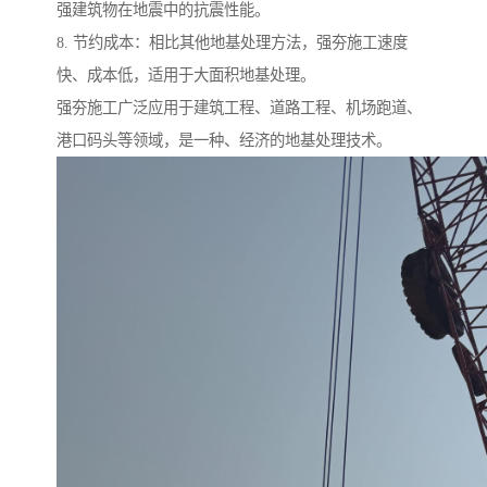
强建筑物在地震中的抗震性能。
8. 节约成本：相比其他地基处理方法，强夯施工速度
快、成本低，适用于大面积地基处理。
强夯施工广泛应用于建筑工程、道路工程、机场跑道、
港口码头等领域，是一种、经济的地基处理技术。