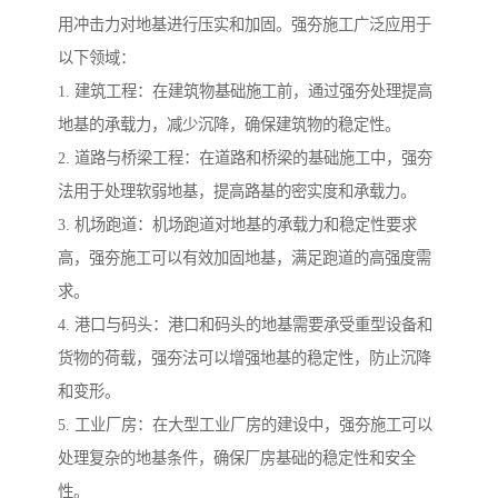
用冲击力对地基进行压实和加固。强夯施工广泛应用于
以下领域：
1. 建筑工程：在建筑物基础施工前，通过强夯处理提高
地基的承载力，减少沉降，确保建筑物的稳定性。
2. 道路与桥梁工程：在道路和桥梁的基础施工中，强夯
法用于处理软弱地基，提高路基的密实度和承载力。
3. 机场跑道：机场跑道对地基的承载力和稳定性要求
高，强夯施工可以有效加固地基，满足跑道的高强度需
求。
4. 港口与码头：港口和码头的地基需要承受重型设备和
货物的荷载，强夯法可以增强地基的稳定性，防止沉降
和变形。
5. 工业厂房：在大型工业厂房的建设中，强夯施工可以
处理复杂的地基条件，确保厂房基础的稳定性和安全
性。