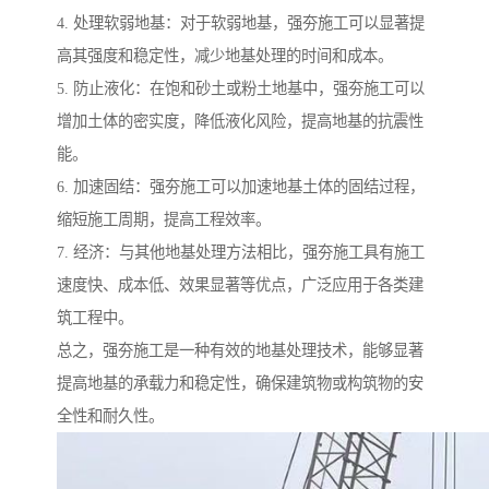
4. 处理软弱地基：对于软弱地基，强夯施工可以显著提
高其强度和稳定性，减少地基处理的时间和成本。
5. 防止液化：在饱和砂土或粉土地基中，强夯施工可以
增加土体的密实度，降低液化风险，提高地基的抗震性
能。
6. 加速固结：强夯施工可以加速地基土体的固结过程，
缩短施工周期，提高工程效率。
7. 经济：与其他地基处理方法相比，强夯施工具有施工
速度快、成本低、效果显著等优点，广泛应用于各类建
筑工程中。
总之，强夯施工是一种有效的地基处理技术，能够显著
提高地基的承载力和稳定性，确保建筑物或构筑物的安
全性和耐久性。