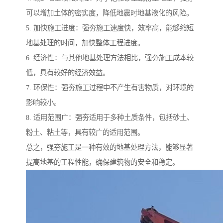
可以增加土体的密实度，降低地震时地基液化的风险。
5. 加快施工进度：强夯施工速度快，效率高，能够缩短
地基处理的时间，加快整体工程进度。
6. 经济性：与其他地基处理方法相比，强夯施工成本较
低，具有较好的经济效益。
7. 环保性：强夯施工过程中不产生有害物质，对环境的
影响较小。
8. 适用范围广：强夯适用于多种土质条件，包括砂土、
粉土、粘土等，具有较广的适用范围。
总之，强夯施工是一种有效的地基处理方法，能够显著
提高地基的工程性能，确保建筑物的安全和稳定。