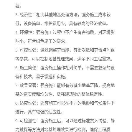
著。
3. 经济性：相比其他地基处理方法，强夯施工成本较
低，设备简单，维护费用少，具有较高的经济效益。
4. 环保性：强夯施工过程中不产生有害物质，对环境影
响小，符合绿色施工的要求。
5. 可控性强：通过调整夯击能、夯击次数和夯击点间距
等参数，可以控制地基处理效果，满足不同工程需求。
6. 施工简便：强夯施工操作相对简单，不需要复杂的设
备和技术，易于掌握和实施。
7. 效果显著：强夯施工能够有效减少地基沉降，提高地
基的密实度和均匀性，增强建筑物的整体稳定性。
8. 适应性强：强夯施工可以在不同的地形和气候条件下
进行，具有较强的适应性。
9. 可检测性：强夯施工后，可以通过标准贯入试验、静
力触探等方法对地基处理效果进行检测，确保工程质