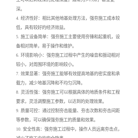
深。
4. 经济性好：相比其他地基处理方法，强夯施工成本较
低，具有较好的经济效益。
5. 施工设备简单：强夯施工主要使用夯锤和起重机，设
备相对简单，易于操作和维护。
6. 环境影响小：强夯施工过程中产生的噪音和振动相对
较小，对周围环境的影响较小。
7. 效果显著：强夯施工能够有效提高地基的密实度和承
载力，减少地基沉降和不均匀沉降。
8. 灵活性强：强夯施工可以根据具体的地质条件和工程
要求，灵活调整施工参数，以达到的处理效果。
9. 质量可控：通过控制夯击能量、夯击次数和夯击间距
等参数，可以确保强夯施工的质量和效果。
10. 安全性高：强夯施工过程中，操作人员远离夯击点，