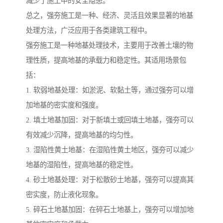
减少了施工中的安全隐患。
总之，强夯施工是一种、经济、灵活且效果显著的地基
处理方法，广泛应用于各类建筑工程中。
强夯施工是一种地基处理技术，主要用于改善土壤的物
理性质，提高地基的承载力和稳定性。其适用场景包
括：
1. 软弱地基处理：如淤泥、软黏土等，通过强夯可以增
加地基的密实度和强度。
2. 填土地基加固：对于新填土或回填土地基，强夯可以
有效减少沉降，提高地基的均匀性。
3. 湿陷性黄土地基：在湿陷性黄土地区，强夯可以减少
地基的湿陷性，提高地基的稳定性。
4. 砂土地基处理：对于松散砂土地基，强夯可以提高其
密实度，防止液化现象。
5. 碎石土地基加固：在碎石土地基上，强夯可以增加地