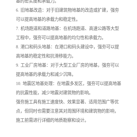
基的密实度和承载力。
6. 旧地基改造：对于旧建筑物地基的改造或扩建，强夯
可以提高地基的承载力和稳定性。
7. 机场跑道和道路地基：在机场跑道、高速公路等大型
工程中，强夯可以提高地基的均匀性和承载力。
8. 港口和码头地基：在港口和码头建设中，强夯可以提
高地基的稳定性和抗滑移能力。
9. 工业厂房地基：对于大型工业厂房的地基，强夯可以
提高地基的承载力和减少沉降。
10. 地震区地基处理：在地震多发区，强夯可以提高地基
的抗震性能，减少地震对建筑物的影响。
强夯施工具有施工速度快、效果显著、适用范围广等优
点，但同时也需要注意其对周围环境和建筑物的影响，
施工前需进行详细的地质勘察和设计。