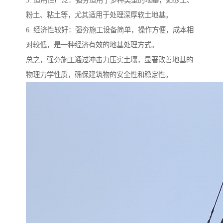
5. 适用性广泛：强夯适用于多种类型的地基，如砂土、
粉土、粘土等，尤其适用于处理深厚软土地基。
6. 经济性较好：强夯施工设备简单，操作方便，成本相
对较低，是一种经济有效的地基处理方式。
总之，强夯施工通过冲击力压实土壤，显著改善地基的
物理力学性质，确保建筑物的安全性和稳定性。