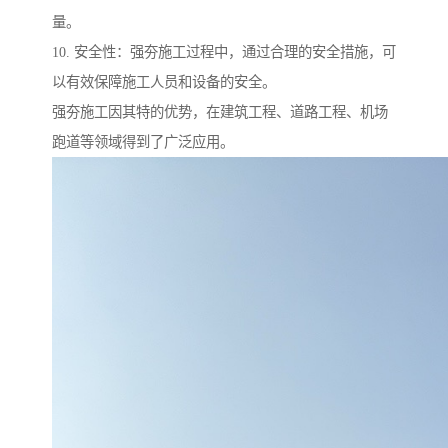
量。
10. 安全性：强夯施工过程中，通过合理的安全措施，可
以有效保障施工人员和设备的安全。
强夯施工因其特的优势，在建筑工程、道路工程、机场
跑道等领域得到了广泛应用。