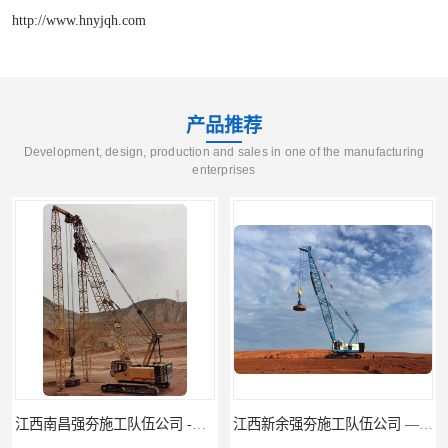
http://www.hnyjqh.com
产品推荐
Development, design, production and sales in one of the manufacturing
enterprises
江西新余强夯施工队伍公司 —业峻强夯基础工程
湖南强夯施工公司