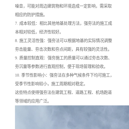
噪音，可能对周边建筑物和环境造成一定影响，需采取
相应的防护措施。
7. 成本较低：相比其他地基处理方法，强夯法的施工成
本相对较低，经济性较好。
8. 施工灵活性强：强夯法可以根据地基的实际情况调整
夯击能量、夯击次数和夯点间距，具有较强的灵活性。
9. 质量控制直观：强夯施工的质量可以通过夯击次数、
夯沉量等参数进行直观控制，便于现场管理和验收。
10. 季节性影响小：强夯法在多种气候条件下均可施工，
受季节性影响较小，施工周期相对稳定。
这些特点使得强夯法在建筑工程、道路工程、机场跑道
等领域的应用广泛。