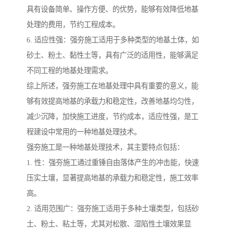
具有设备简单、操作方便、的优势，能够有效降低地基
处理的费用，节约工程成本。
6. 适应性强：强夯施工适用于多种类型的地基土体，如
砂土、粉土、黏性土等，具有广泛的适用性，能够满足
不同工程的地基处理需求。
综上所述，强夯施工在地基处理中具有重要的意义，能
够有效提高地基的承载力和稳定性，改善地基均匀性，
减少沉降，加快施工进度，节约成本，适应性强，是工
程建设中常用的一种地基处理技术。
强夯施工是一种地基处理技术，其主要特点包括：
1. 性：强夯施工通过重锤自由落体产生的冲击能，快速
压实土壤，显著提高地基的承载力和稳定性，施工效率
高。
2. 适用范围广：强夯施工适用于多种土壤类型，包括砂
土、粉土、粘土等，尤其对松散、湿陷性土壤效果显