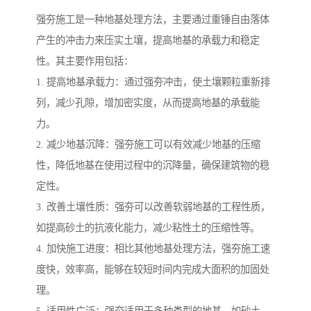
强夯施工是一种地基处理方法，主要通过重锤自由落体
产生的冲击力来压实土壤，提高地基的承载力和稳定
性。其主要作用包括：
1. 提高地基承载力：通过强夯冲击，使土壤颗粒重新排
列，减少孔隙，增加密实度，从而提高地基的承载能
力。
2. 减少地基沉降：强夯施工可以有效减少地基的压缩
性，降低地基在使用过程中的沉降量，确保建筑物的稳
定性。
3. 改善土壤性质：强夯可以改善软弱地基的工程性质，
如提高砂土的抗液化能力，减少粘性土的压缩性等。
4. 加快施工进度：相比其他地基处理方法，强夯施工速
度快，效率高，能够在较短时间内完成大面积的加固处
理。