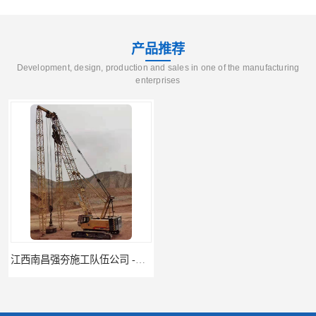
产品推荐
Development, design, production and sales in one of the manufacturing
enterprises
江西南昌强夯施工队伍公司 -湖南业峻强夯基础工程
江西新余强夯施工队伍公司 —业峻强夯基础工程