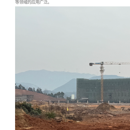
等领域的应用广泛。