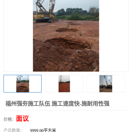
福州强夯施工队伍 施工速度快-施耐用性强
面议
价格：
产品数量：
9999.00平方米