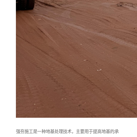
强夯施工是一种地基处理技术，主要用于提高地基的承