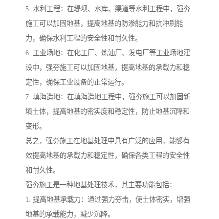
5. 水利工程：在堤坝、水库、渠道等水利工程中，强夯
施工可以加固地基，提高地基的防渗能力和抗冲刷能
力，确保水利工程的安全性和耐久性。
6. 工业场地：在化工厂、炼油厂、发电厂等工业场地建
设中，强夯施工可以加固地基，提高地基的承载力和稳
定性，确保工业设备的正常运行。
7. 填海造地：在填海造地工程中，强夯施工可以加固新
填土体，提高地基的密实度和稳定性，防止地基沉降和
变形。
总之，强夯施工在地基处理中具有广泛的应用，能够有
效提高地基的承载力和稳定性，确保各类工程的安全性
和耐久性。
强夯施工是一种地基处理技术，其主要功能包括：
1. 提高地基承载力：通过强力夯击，使土体密实，增强
地基的承载能力，减少沉降。