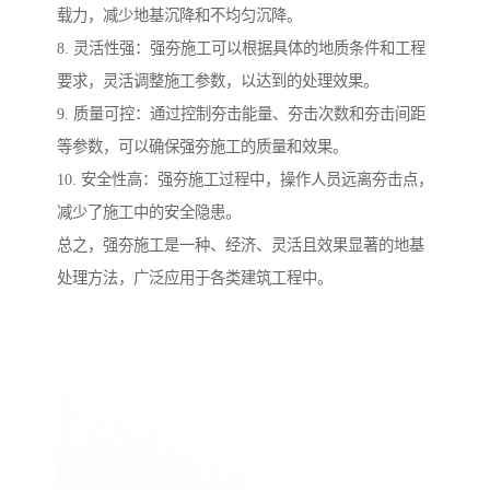
载力，减少地基沉降和不均匀沉降。
8. 灵活性强：强夯施工可以根据具体的地质条件和工程
要求，灵活调整施工参数，以达到的处理效果。
9. 质量可控：通过控制夯击能量、夯击次数和夯击间距
等参数，可以确保强夯施工的质量和效果。
10. 安全性高：强夯施工过程中，操作人员远离夯击点，
减少了施工中的安全隐患。
总之，强夯施工是一种、经济、灵活且效果显著的地基
处理方法，广泛应用于各类建筑工程中。