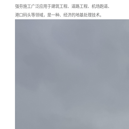
强夯施工广泛应用于建筑工程、道路工程、机场跑道、
港口码头等领域，是一种、经济的地基处理技术。