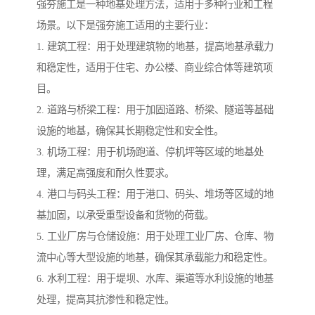
强夯施工是一种地基处理方法，适用于多种行业和工程
场景。以下是强夯施工适用的主要行业：
1. 建筑工程：用于处理建筑物的地基，提高地基承载力
和稳定性，适用于住宅、办公楼、商业综合体等建筑项
目。
2. 道路与桥梁工程：用于加固道路、桥梁、隧道等基础
设施的地基，确保其长期稳定性和安全性。
3. 机场工程：用于机场跑道、停机坪等区域的地基处
理，满足高强度和耐久性要求。
4. 港口与码头工程：用于港口、码头、堆场等区域的地
基加固，以承受重型设备和货物的荷载。
5. 工业厂房与仓储设施：用于处理工业厂房、仓库、物
流中心等大型设施的地基，确保其承载能力和稳定性。
6. 水利工程：用于堤坝、水库、渠道等水利设施的地基
处理，提高其抗渗性和稳定性。