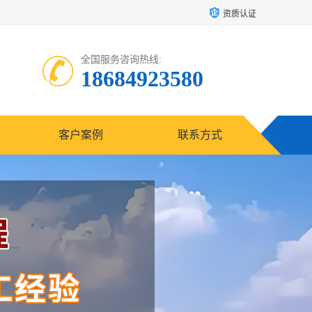
资质认证
全国服务咨询热线:
18684923580
客户案例
联系方式