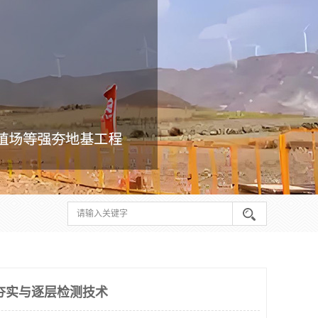
夯实与逐层检测技术