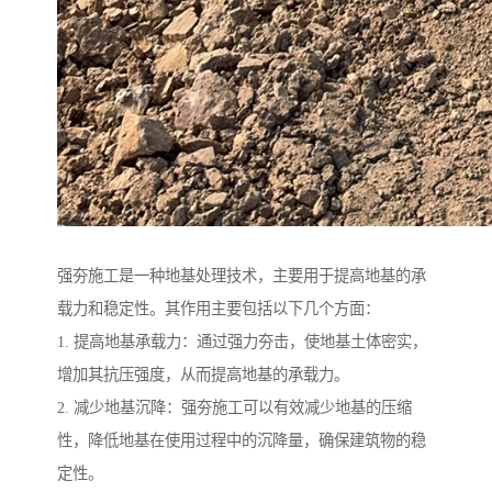
强夯施工是一种地基处理技术，主要用于提高地基的承
载力和稳定性。其作用主要包括以下几个方面：
1. 提高地基承载力：通过强力夯击，使地基土体密实，
增加其抗压强度，从而提高地基的承载力。
2. 减少地基沉降：强夯施工可以有效减少地基的压缩
性，降低地基在使用过程中的沉降量，确保建筑物的稳
定性。