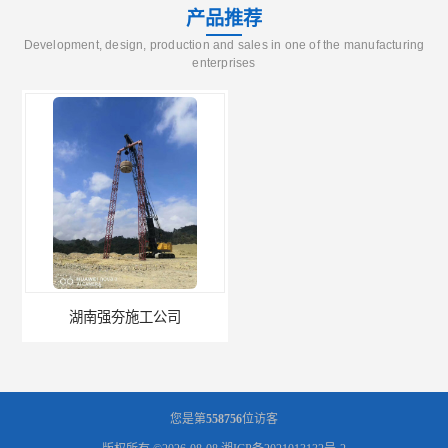
产品推荐
Development, design, production and sales in one of the manufacturing
enterprises
湖南强夯施工公司
湖南怀化强夯施工队伍公司厂房地基强夯施工
您是第
558756
位访客