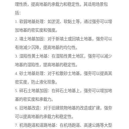
理性质，提高地基的承载力和稳定性。其适用场景包
括：
1. 软弱地基处理：如淤泥、软黏土等，通过强夯可以增
加地基的密实度和强度。
2. 填土地基加固：对于新填土或回填土地基，强夯可以
有效减少沉降，提高地基的均匀性。
3. 湿陷性黄土地基：在湿陷性黄土地区，强夯可以减少
地基的湿陷性，提高地基的稳定性。
4. 砂土地基处理：对于松散砂土地基，强夯可以提高其
密实度，防止液化现象。
5. 碎石土地基加固：在碎石土地基上，强夯可以增加地
基的密实度和承载力。
6. 旧地基改造：对于旧建筑物地基的改造或扩建，强夯
可以提高地基的承载力和稳定性。
7. 机场跑道和道路地基：在机场跑道、高速公路等大型