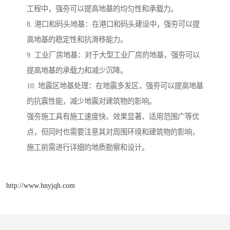
工程中，强夯可以提高地基的均匀性和承载力。
8. 港口和码头地基：在港口和码头建设中，强夯可以提
高地基的稳定性和抗滑移能力。
9. 工业厂房地基：对于大型工业厂房的地基，强夯可以
提高地基的承载力和减少沉降。
10. 地震区地基处理：在地震多发区，强夯可以提高地基
的抗震性能，减少地震对建筑物的影响。
强夯施工具有施工速度快、效果显著、适用范围广等优
点，但同时也需要注意其对周围环境和建筑物的影响，
施工前需进行详细的地质勘察和设计。
http://www.hnyjqh.com