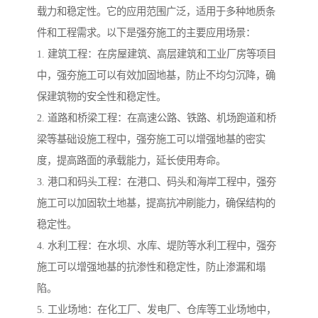
载力和稳定性。它的应用范围广泛，适用于多种地质条
件和工程需求。以下是强夯施工的主要应用场景：
1. 建筑工程：在房屋建筑、高层建筑和工业厂房等项目
中，强夯施工可以有效加固地基，防止不均匀沉降，确
保建筑物的安全性和稳定性。
2. 道路和桥梁工程：在高速公路、铁路、机场跑道和桥
梁等基础设施工程中，强夯施工可以增强地基的密实
度，提高路面的承载能力，延长使用寿命。
3. 港口和码头工程：在港口、码头和海岸工程中，强夯
施工可以加固软土地基，提高抗冲刷能力，确保结构的
稳定性。
4. 水利工程：在水坝、水库、堤防等水利工程中，强夯
施工可以增强地基的抗渗性和稳定性，防止渗漏和塌
陷。
5. 工业场地：在化工厂、发电厂、仓库等工业场地中，