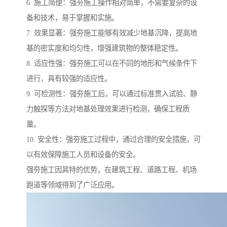
6. 施工简便：强夯施工操作相对简单，不需要复杂的设
备和技术，易于掌握和实施。
7. 效果显著：强夯施工能够有效减少地基沉降，提高地
基的密实度和均匀性，增强建筑物的整体稳定性。
8. 适应性强：强夯施工可以在不同的地形和气候条件下
进行，具有较强的适应性。
9. 可检测性：强夯施工后，可以通过标准贯入试验、静
力触探等方法对地基处理效果进行检测，确保工程质
量。
10. 安全性：强夯施工过程中，通过合理的安全措施，可
以有效保障施工人员和设备的安全。
强夯施工因其特的优势，在建筑工程、道路工程、机场
跑道等领域得到了广泛应用。