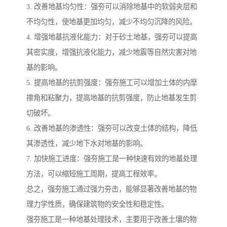
3. 改善地基均匀性：强夯可以消除地基中的软弱夹层和
不均匀性，使地基更加均匀，减少不均匀沉降的风险。
4. 增强地基抗液化能力：对于砂土地基，强夯可以提高
其密实度，增强抗液化能力，减少地震等自然灾害对地
基的影响。
5. 提高地基的抗剪强度：强夯施工可以增加土体的内摩
擦角和粘聚力，提高地基的抗剪强度，防止地基发生剪
切破坏。
6. 改善地基的渗透性：强夯可以改变土体的结构，降低
其渗透性，减少地下水对地基的影响。
7. 加快施工进度：强夯施工是一种快速有效的地基处理
方法，可以缩短施工周期，提高工程效率。
总之，强夯施工通过强力夯击，能够显著改善地基的物
理力学性质，确保建筑物的安全性和稳定性。
强夯施工是一种地基处理技术，主要用于改善土壤的物