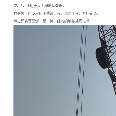
快、*，适用于大面积地基处理。
强夯施工广泛应用于建筑工程、道路工程、机场跑道、
港口码头等领域，是一种、经济的地基处理技术。