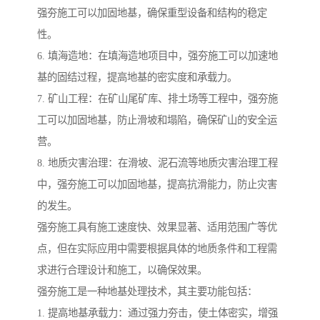
强夯施工可以加固地基，确保重型设备和结构的稳定
性。
6. 填海造地：在填海造地项目中，强夯施工可以加速地
基的固结过程，提高地基的密实度和承载力。
7. 矿山工程：在矿山尾矿库、排土场等工程中，强夯施
工可以加固地基，防止滑坡和塌陷，确保矿山的安全运
营。
8. 地质灾害治理：在滑坡、泥石流等地质灾害治理工程
中，强夯施工可以加固地基，提高抗滑能力，防止灾害
的发生。
强夯施工具有施工速度快、效果显著、适用范围广等优
点，但在实际应用中需要根据具体的地质条件和工程需
求进行合理设计和施工，以确保效果。
强夯施工是一种地基处理技术，其主要功能包括：
1. 提高地基承载力：通过强力夯击，使土体密实，增强