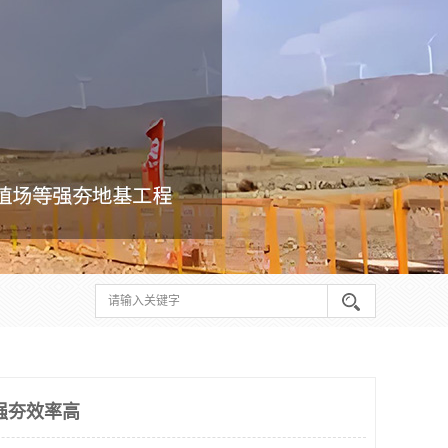
强夯效率高