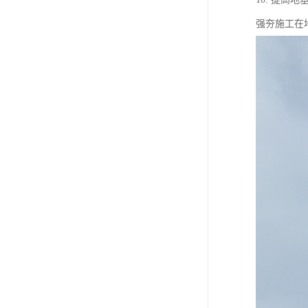
强夯施工在