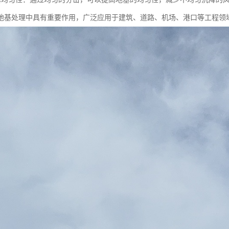
地基处理中具有重要作用，广泛应用于建筑、道路、机场、港口等工程领