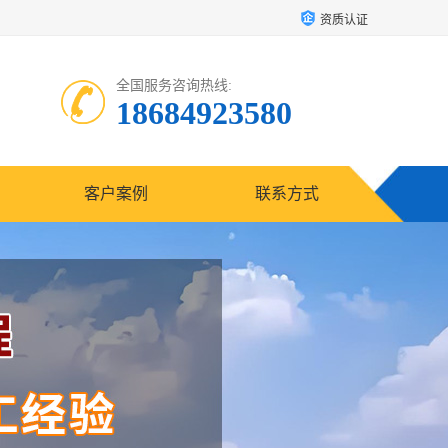
资质认证
全国服务咨询热线:
18684923580
客户案例
联系方式