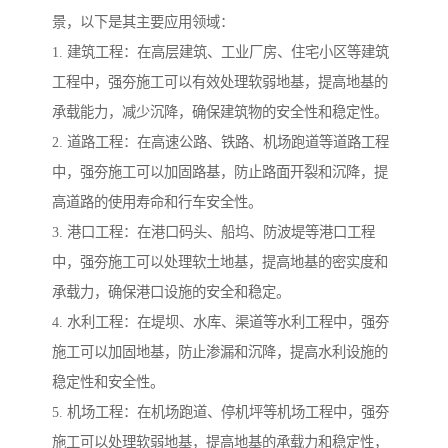
景，以下是其主要应用领域：
1. 建筑工程：在高层建筑、工业厂房、住宅小区等建筑
工程中，强夯施工可以有效处理软弱地基，提高地基的
承载能力，减少沉降，确保建筑物的安全性和稳定性。
2. 道路工程：在高速公路、铁路、机场跑道等道路工程
中，强夯施工可以加固路基，防止路面开裂和沉降，提
高道路的使用寿命和行车安全性。
3. 港口工程：在港口码头、船坞、防波堤等港口工程
中，强夯施工可以处理软土地基，提高地基的密实度和
承载力，确保港口设施的安全和稳定。
4. 水利工程：在堤坝、水库、渠道等水利工程中，强夯
施工可以加固地基，防止渗漏和沉降，提高水利设施的
稳定性和安全性。
5. 机场工程：在机场跑道、停机坪等机场工程中，强夯
施工可以处理软弱地基，提高地基的承载力和稳定性，