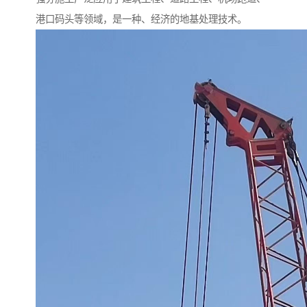
港口码头等领域，是一种、经济的地基处理技术。