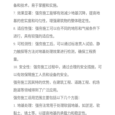
备和技术，易于掌握和实施。
7. 效果显著：强夯施工能够有效减少地基沉降，提高地
基的密实度和均匀性，增强建筑物的整体稳定性。
8. 适应性强：强夯施工可以在不同的地形和气候条件下
进行，具有较强的适应性。
9. 可检测性：强夯施工后，可以通过标准贯入试验、静
力触探等方法对地基处理效果进行检测，确保工程质
量。
10. 安全性：强夯施工过程中，通过合理的安全措施，可
以有效保障施工人员和设备的安全。
强夯施工因其特的优势，在建筑工程、道路工程、机场
跑道等领域得到了广泛应用。
强夯施工适用范围主要包括以下几个方面：
1. 地基处理：强夯法常用于处理软弱地基，如淤泥、软
黏土、填土等，以提高地基的承载力和稳定性。