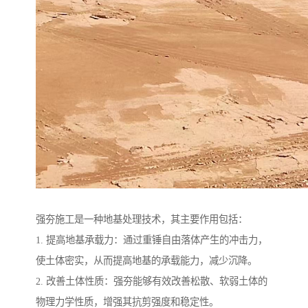
强夯施工是一种地基处理技术，其主要作用包括：
1. 提高地基承载力：通过重锤自由落体产生的冲击力，
使土体密实，从而提高地基的承载能力，减少沉降。
2. 改善土体性质：强夯能够有效改善松散、软弱土体的
物理力学性质，增强其抗剪强度和稳定性。