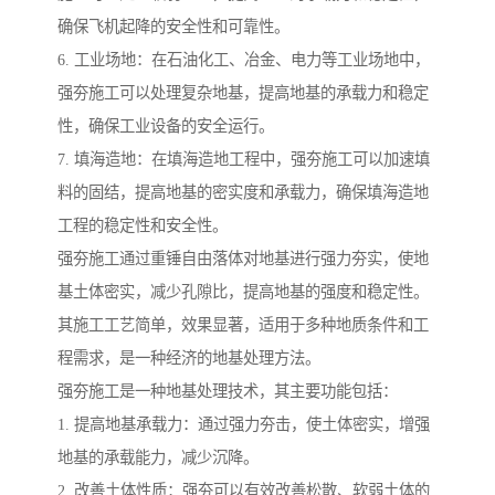
确保飞机起降的安全性和可靠性。
6. 工业场地：在石油化工、冶金、电力等工业场地中，
强夯施工可以处理复杂地基，提高地基的承载力和稳定
性，确保工业设备的安全运行。
7. 填海造地：在填海造地工程中，强夯施工可以加速填
料的固结，提高地基的密实度和承载力，确保填海造地
工程的稳定性和安全性。
强夯施工通过重锤自由落体对地基进行强力夯实，使地
基土体密实，减少孔隙比，提高地基的强度和稳定性。
其施工工艺简单，效果显著，适用于多种地质条件和工
程需求，是一种经济的地基处理方法。
强夯施工是一种地基处理技术，其主要功能包括：
1. 提高地基承载力：通过强力夯击，使土体密实，增强
地基的承载能力，减少沉降。
2. 改善土体性质：强夯可以有效改善松散、软弱土体的