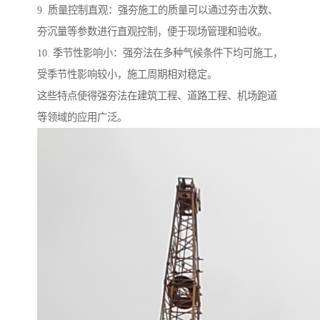
9. 质量控制直观：强夯施工的质量可以通过夯击次数、
夯沉量等参数进行直观控制，便于现场管理和验收。
10. 季节性影响小：强夯法在多种气候条件下均可施工，
受季节性影响较小，施工周期相对稳定。
这些特点使得强夯法在建筑工程、道路工程、机场跑道
等领域的应用广泛。