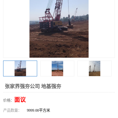
张家界强夯公司 地基强夯
面议
价格：
产品数量：
9999.00平方米