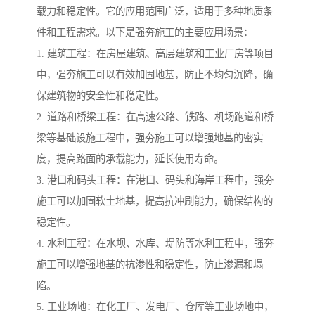
载力和稳定性。它的应用范围广泛，适用于多种地质条
件和工程需求。以下是强夯施工的主要应用场景：
1. 建筑工程：在房屋建筑、高层建筑和工业厂房等项目
中，强夯施工可以有效加固地基，防止不均匀沉降，确
保建筑物的安全性和稳定性。
2. 道路和桥梁工程：在高速公路、铁路、机场跑道和桥
梁等基础设施工程中，强夯施工可以增强地基的密实
度，提高路面的承载能力，延长使用寿命。
3. 港口和码头工程：在港口、码头和海岸工程中，强夯
施工可以加固软土地基，提高抗冲刷能力，确保结构的
稳定性。
4. 水利工程：在水坝、水库、堤防等水利工程中，强夯
施工可以增强地基的抗渗性和稳定性，防止渗漏和塌
陷。
5. 工业场地：在化工厂、发电厂、仓库等工业场地中，