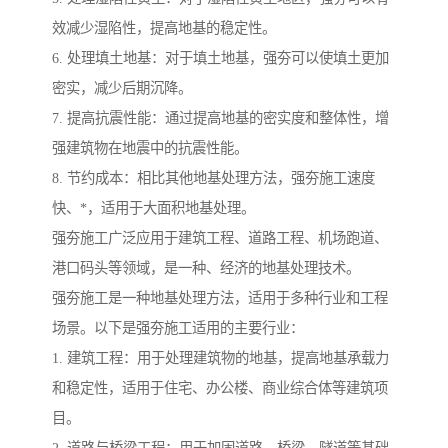
效减少湿陷性，提高地基的稳定性。
6. 处理填土地基：对于填土地基，强夯可以使填土更加
密实，减少后期沉降。
7. 提高抗震性能：通过提高地基的密实度和整体性，增
强建筑物在地震中的抗震性能。
8. 节约成本：相比其他地基处理方法，强夯施工速度
快、*，适用于大面积地基处理。
强夯施工广泛应用于建筑工程、道路工程、机场跑道、
港口码头等领域，是一种、经济的地基处理技术。
强夯施工是一种地基处理方法，适用于多种行业和工程
场景。以下是强夯施工适用的主要行业：
1. 建筑工程：用于处理建筑物的地基，提高地基承载力
和稳定性，适用于住宅、办公楼、商业综合体等建筑项
目。