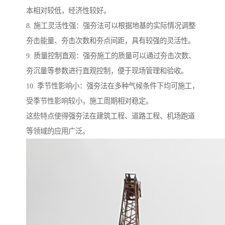
本相对较低，经济性较好。
8. 施工灵活性强：强夯法可以根据地基的实际情况调整
夯击能量、夯击次数和夯点间距，具有较强的灵活性。
9. 质量控制直观：强夯施工的质量可以通过夯击次数、
夯沉量等参数进行直观控制，便于现场管理和验收。
10. 季节性影响小：强夯法在多种气候条件下均可施工，
受季节性影响较小，施工周期相对稳定。
这些特点使得强夯法在建筑工程、道路工程、机场跑道
等领域的应用广泛。