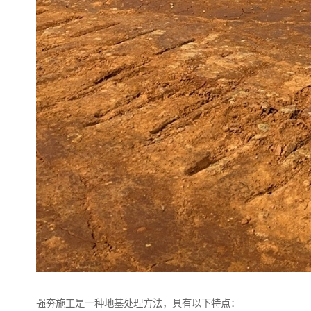
强夯施工是一种地基处理方法，具有以下特点：