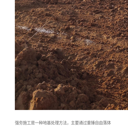
强夯施工是一种地基处理方法，主要通过重锤自由落体