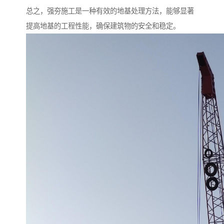
总之，强夯施工是一种有效的地基处理方法，能够显著
提高地基的工程性能，确保建筑物的安全和稳定。