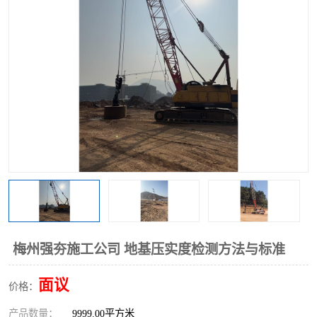
梅州强夯施工公司 地基压实度检测方法与标准
面议
价格：
产品数量：
9999.00平方米