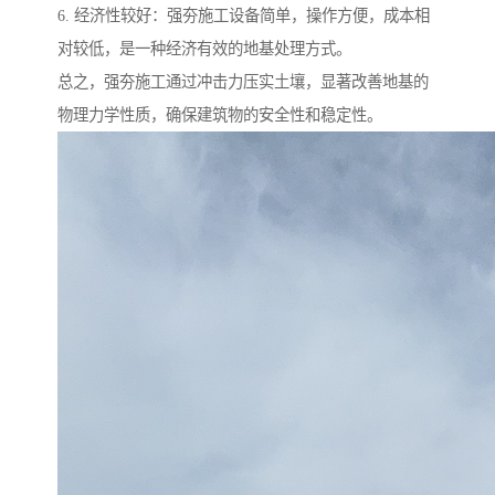
6. 经济性较好：强夯施工设备简单，操作方便，成本相
对较低，是一种经济有效的地基处理方式。
总之，强夯施工通过冲击力压实土壤，显著改善地基的
物理力学性质，确保建筑物的安全性和稳定性。