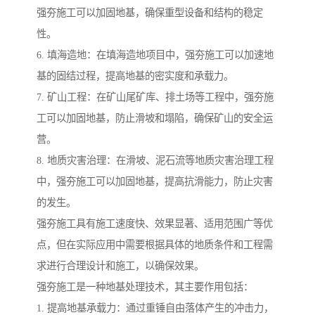
强夯施工可以加固地基，确保重型设备和结构的稳定
性。
6. 填海造地：在填海造地项目中，强夯施工可以加速地
基的固结过程，提高地基的密实度和承载力。
7. 矿山工程：在矿山尾矿库、排土场等工程中，强夯施
工可以加固地基，防止滑坡和塌陷，确保矿山的安全运
营。
8. 地质灾害治理：在滑坡、泥石流等地质灾害治理工程
中，强夯施工可以加固地基，提高抗滑能力，防止灾害
的发生。
强夯施工具有施工速度快、效果显著、适用范围广等优
点，但在实际应用中需要根据具体的地质条件和工程需
求进行合理设计和施工，以确保效果。
强夯施工是一种地基处理技术，其主要作用包括：
1. 提高地基承载力：通过重锤自由落体产生的冲击力，