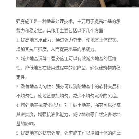
强夯施工是一种地基处理技术，主要用于提高地基的承
载力和稳定性。其作用主要包括以下几个方面：
1. 提高地基承载力：通过强力夯击，使地基土体密实，
增加其抗压强度，从而提高地基的承载力。
2. 减少地基沉降：强夯施工可以有效减少地基的压缩
性，降低地基在使用过程中的沉降量，确保建筑物的稳
定性。
3. 改善地基均匀性：强夯可以消除地基中的软弱夹层和
不均匀性，使地基更加均匀，减少不均匀沉降的风险。
4. 增强地基抗液化能力：对于砂土地基，强夯可以提高
其密实度，增强抗液化能力，减少地震等自然灾害对地
基的影响。
5. 提高地基的抗剪强度：强夯施工可以增加土体的内摩