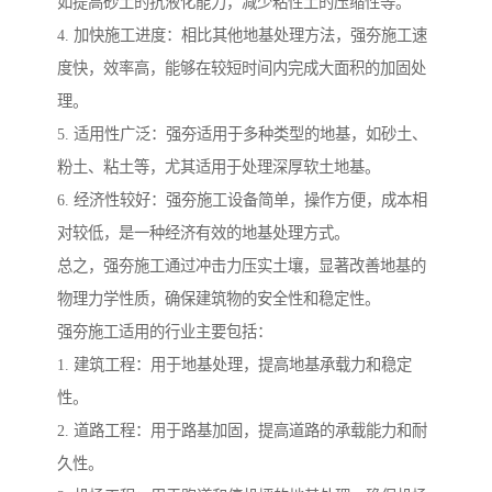
如提高砂土的抗液化能力，减少粘性土的压缩性等。
4. 加快施工进度：相比其他地基处理方法，强夯施工速
度快，效率高，能够在较短时间内完成大面积的加固处
理。
5. 适用性广泛：强夯适用于多种类型的地基，如砂土、
粉土、粘土等，尤其适用于处理深厚软土地基。
6. 经济性较好：强夯施工设备简单，操作方便，成本相
对较低，是一种经济有效的地基处理方式。
总之，强夯施工通过冲击力压实土壤，显著改善地基的
物理力学性质，确保建筑物的安全性和稳定性。
强夯施工适用的行业主要包括：
1. 建筑工程：用于地基处理，提高地基承载力和稳定
性。
2. 道路工程：用于路基加固，提高道路的承载能力和耐
久性。