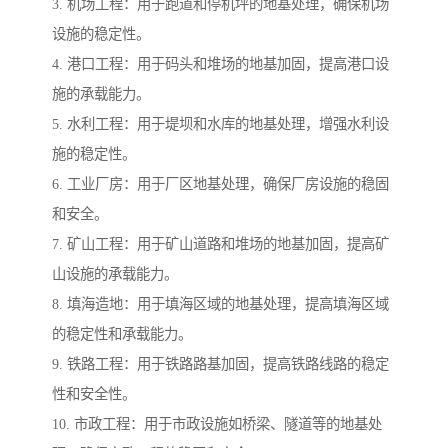
3. 机场工程：用于跑道和停机坪的地基处理，确保机场
设施的稳定性。
4. 港口工程：用于码头和堆场的地基加固，提高港口设
施的承载能力。
5. 水利工程：用于堤坝和水库的地基处理，增强水利设
施的稳定性。
6. 工业厂房：用于厂区地基处理，确保厂房设施的稳固
和安全。
7. 矿山工程：用于矿山道路和堆场的地基加固，提高矿
山设施的承载能力。
8. 填海造地：用于填海区域的地基处理，提高填海区域
的稳定性和承载能力。
9. 铁路工程：用于铁路路基加固，提高铁路线路的稳定
性和安全性。
10. 市政工程：用于市政设施如桥梁、隧道等的地基处