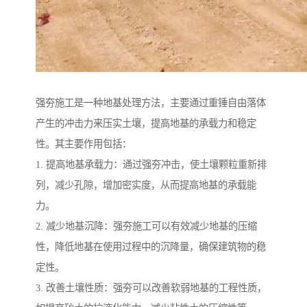
强夯施工是一种地基处理方法，主要通过重锤自由落体
产生的冲击力来压实土壤，提高地基的承载力和稳定
性。其主要作用包括：
1. 提高地基承载力：通过强夯冲击，使土壤颗粒重新排
列，减少孔隙，增加密实度，从而提高地基的承载能
力。
2. 减少地基沉降：强夯施工可以有效减少地基的压缩
性，降低地基在使用过程中的沉降量，确保建筑物的稳
定性。
3. 改善土壤性质：强夯可以改善软弱地基的工程性质，