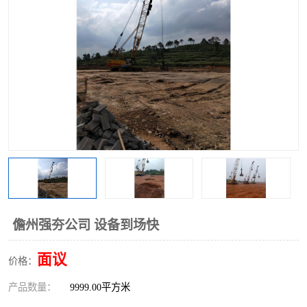
儋州强夯公司 设备到场快
面议
价格：
产品数量：
9999.00平方米