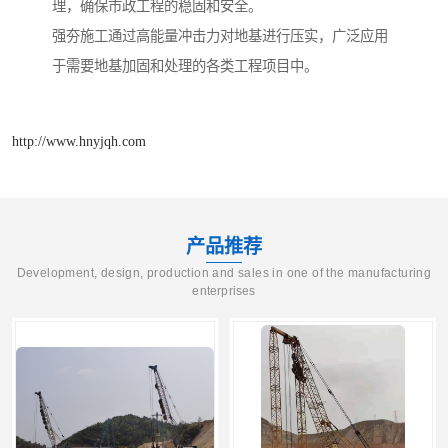
理，确保市政工程的稳固和安全。
强夯施工通过高能量冲击力对地基进行压实，广泛应用
于需要地基加固和处理的各类工程项目中。
http://www.hnyjqh.com
产品推荐
Development, design, production and sales in one of the manufacturing
enterprises