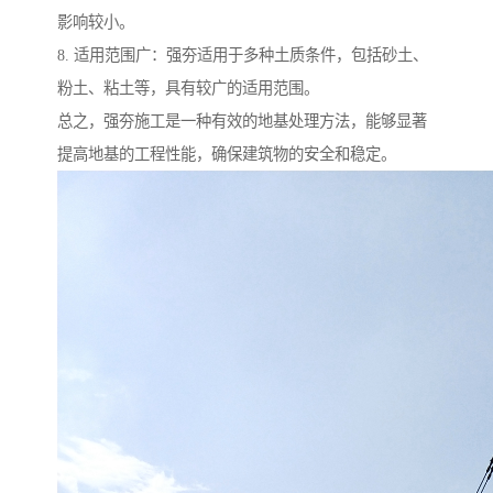
影响较小。
8. 适用范围广：强夯适用于多种土质条件，包括砂土、
粉土、粘土等，具有较广的适用范围。
总之，强夯施工是一种有效的地基处理方法，能够显著
提高地基的工程性能，确保建筑物的安全和稳定。