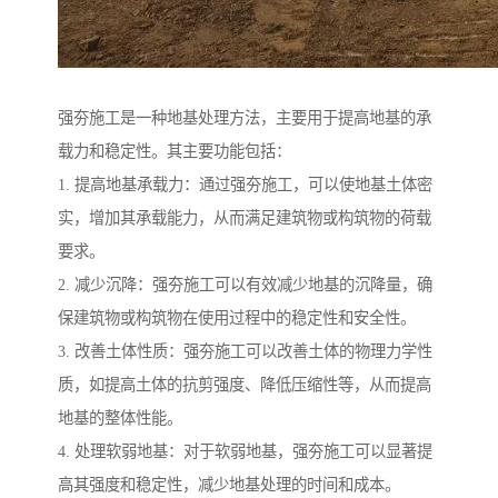
强夯施工是一种地基处理方法，主要用于提高地基的承
载力和稳定性。其主要功能包括：
1. 提高地基承载力：通过强夯施工，可以使地基土体密
实，增加其承载能力，从而满足建筑物或构筑物的荷载
要求。
2. 减少沉降：强夯施工可以有效减少地基的沉降量，确
保建筑物或构筑物在使用过程中的稳定性和安全性。
3. 改善土体性质：强夯施工可以改善土体的物理力学性
质，如提高土体的抗剪强度、降低压缩性等，从而提高
地基的整体性能。
4. 处理软弱地基：对于软弱地基，强夯施工可以显著提
高其强度和稳定性，减少地基处理的时间和成本。