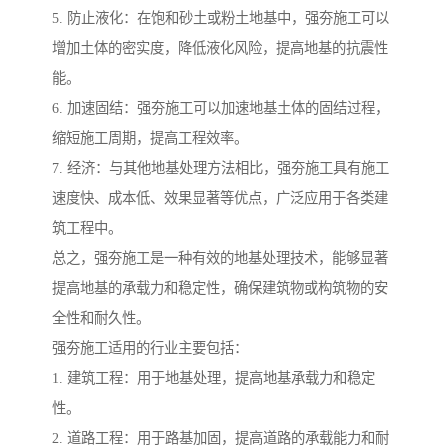
5. 防止液化：在饱和砂土或粉土地基中，强夯施工可以
增加土体的密实度，降低液化风险，提高地基的抗震性
能。
6. 加速固结：强夯施工可以加速地基土体的固结过程，
缩短施工周期，提高工程效率。
7. 经济：与其他地基处理方法相比，强夯施工具有施工
速度快、成本低、效果显著等优点，广泛应用于各类建
筑工程中。
总之，强夯施工是一种有效的地基处理技术，能够显著
提高地基的承载力和稳定性，确保建筑物或构筑物的安
全性和耐久性。
强夯施工适用的行业主要包括：
1. 建筑工程：用于地基处理，提高地基承载力和稳定
性。
2. 道路工程：用于路基加固，提高道路的承载能力和耐