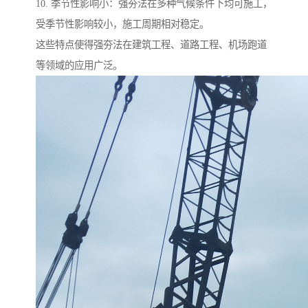
10. 季节性影响小：强夯法在多种气候条件下均可施工，
受季节性影响较小，施工周期相对稳定。
这些特点使得强夯法在建筑工程、道路工程、机场跑道
等领域的应用广泛。