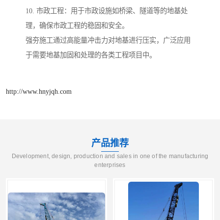
10. 市政工程：用于市政设施如桥梁、隧道等的地基处
理，确保市政工程的稳固和安全。
强夯施工通过高能量冲击力对地基进行压实，广泛应用
于需要地基加固和处理的各类工程项目中。
http://www.hnyjqh.com
产品推荐
Development, design, production and sales in one of the manufacturing
enterprises