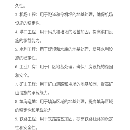
久性。
3. 机场工程：用于跑道和停机坪的地基处理，确保机场
设施的稳定性。
4. 港口工程：用于码头和堆场的地基加固，提高港口设
施的承载能力。
5. 水利工程：用于堤坝和水库的地基处理，增强水利设
施的稳定性。
6. 工业厂房：用于厂区地基处理，确保厂房设施的稳固
和安全。
7. 矿山工程：用于矿山道路和堆场的地基加固，提高矿
山设施的承载能力。
8. 填海造地：用于填海区域的地基处理，提高填海区域
的稳定性和承载能力。
9. 铁路工程：用于铁路路基加固，提高铁路线路的稳定
性和安全性。