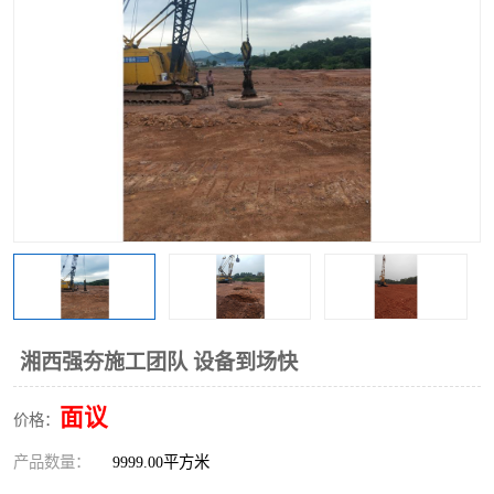
湘西强夯施工团队 设备到场快
面议
价格：
产品数量：
9999.00平方米