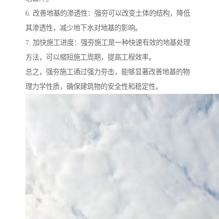
6. 改善地基的渗透性：强夯可以改变土体的结构，降低
其渗透性，减少地下水对地基的影响。
7. 加快施工进度：强夯施工是一种快速有效的地基处理
方法，可以缩短施工周期，提高工程效率。
总之，强夯施工通过强力夯击，能够显著改善地基的物
理力学性质，确保建筑物的安全性和稳定性。