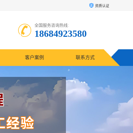
资质认证
全国服务咨询热线:
18684923580
客户案例
联系方式