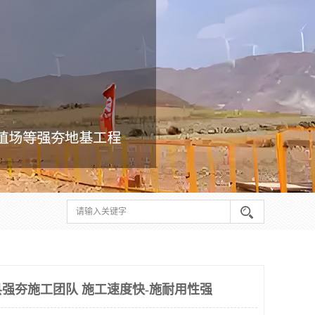
强夯施工团队 施工速度快-施耐用性强