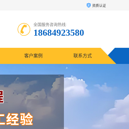
资质认证
全国服务咨询热线:
18684923580
客户案例
联系方式