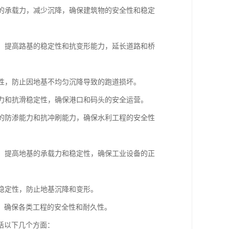
基的承载力，减少沉降，确保建筑物的安全性和稳定
基，提高路基的稳定性和抗变形能力，延长道路和桥
定性，防止因地基不均匀沉降导致的跑道损坏。
载力和抗滑稳定性，确保港口和码头的安全运营。
基的防渗能力和抗冲刷能力，确保水利工程的安全性
基，提高地基的承载力和稳定性，确保工业设备的正
和稳定性，防止地基沉降和变形。
，确保各类工程的安全性和耐久性。
括以下几个方面：