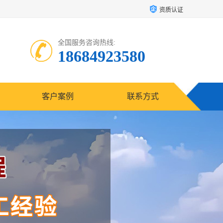
资质认证
全国服务咨询热线:
18684923580
客户案例
联系方式