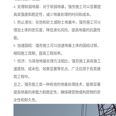
4. 处理软弱地基：对于软弱地基，强夯施工可以显著提
高其强度和稳定性，减少地基处理的时间和成本。
5. 防止液化：在饱和砂土或粉土地基中，强夯施工可以
增加土体的密实度，降低液化风险，提高地基的抗震性
能。
6. 加速固结：强夯施工可以加速地基土体的固结过程，
缩短施工周期，提高工程效率。
7. 经济：与其他地基处理方法相比，强夯施工具有施工
速度快、成本低、效果显著等优点，广泛应用于各类建
筑工程中。
总之，强夯施工是一种有效的地基处理技术，能够显著
提高地基的承载力和稳定性，确保建筑物或构筑物的安
全性和耐久性。