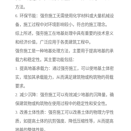
方法。
6. 环保节能：强夯施工无需使用化学材料或大量机械设
备，施工过程中对环境影响较小，符合的施工理念。
综上所述，强夯施工在地基处理中具有重要的技术意义
和经济价值，广泛应用于各类建筑工程中。
强夯施工是一种地基处理方法，主要用于提高地基的承
载力和稳定性。其主要功能包括：
1. 提高地基承载力：通过强夯施工，可以使地基土体密
实，增加其承载能力，从而满足建筑物或构筑物的荷载
要求。
2. 减少沉降：强夯施工可以有效减少地基的沉降量，确
保建筑物或构筑物在使用过程中的稳定性和安全性。
3. 改善土体性质：强夯施工可以改善土体的物理力学性
质，如提高土体的抗剪强度、降低压缩性等，从而提高
地基的整体性能。