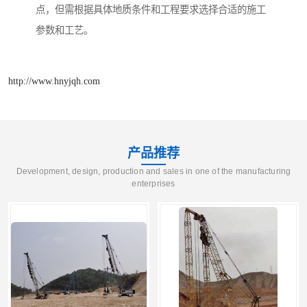
点，但需根据具体地质条件和工程要求选择合适的施工
参数和工艺。
http://www.hnyjqh.com
产品推荐
Development, design, production and sales in one of the manufacturing
enterprises