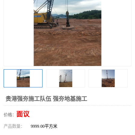
贵港强夯施工队伍 强夯地基施工
面议
价格：
产品数量：
9999.00平方米