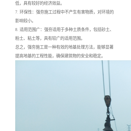
低，具有较好的经济效益。
7. 环保性：强夯施工过程中不产生有害物质，对环境的
影响较小。
8. 适用范围广：强夯适用于多种土质条件，包括砂土、
粉土、粘土等，具有较广的适用范围。
总之，强夯施工是一种有效的地基处理方法，能够显著
提高地基的工程性能，确保建筑物的安全和稳定。