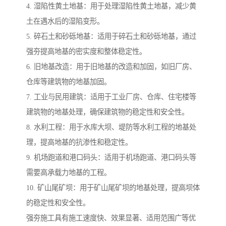
4. 湿陷性黄土地基：用于处理湿陷性黄土地基，减少黄
土在遇水后的湿陷变形。
5. 碎石土和砂砾地基：适用于碎石土和砂砾地基，通过
强夯提高地基的密实度和整体稳定性。
6. 旧地基改造：用于旧地基的改造和加固，如旧厂房、
仓库等建筑物的地基加固。
7. 工业与民用建筑：适用于工业厂房、仓库、住宅楼等
建筑物的地基处理，确保建筑物的稳定性和安全性。
8. 水利工程：用于水库大坝、堤防等水利工程的地基处
理，提高地基的抗渗性和稳定性。
9. 机场跑道和港口码头：适用于机场跑道、港口码头等
需要高承载力地基的工程。
10. 矿山尾矿坝：用于矿山尾矿坝的地基处理，提高坝体
的稳定性和安全性。
强夯施工具有施工速度快、效果显著、适用范围广等优