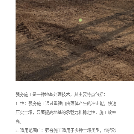
强夯施工是一种地基处理技术，其主要特点包括：
1. 性：强夯施工通过重锤自由落体产生的冲击能，快速
压实土壤，显著提高地基的承载力和稳定性，施工效率
高。
2. 适用范围广：强夯施工适用于多种土壤类型，包括砂