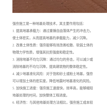
强夯施工是一种地基处理技术，其主要作用包括：
1. 提高地基承载力：通过重锤自由落体产生的冲击力，
使土体密实，从而提高地基的承载能力，减少沉降。
2. 改善土体性质：强夯能够有效改善松散、软弱土体的
物理力学性质，增强其抗剪强度和稳定性。
3. 消除地基不均匀沉降：通过均匀的夯击，可以减少或
消除地基的不均匀沉降，提高建筑物的整体稳定性。
4. 减少地基液化风险：对于饱和砂土或粉土地基，强夯
可以增加土体的密实度，降低地震时地基液化的风险。
5. 加快施工进度：强夯施工速度快，效率高，能够缩短
地基处理的时间，加快整体工程进度。
6. 经济性：与其他地基处理方法相比，强夯施工成本较