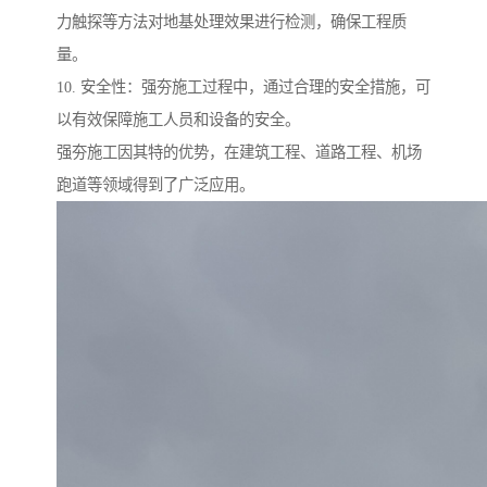
力触探等方法对地基处理效果进行检测，确保工程质
量。
10. 安全性：强夯施工过程中，通过合理的安全措施，可
以有效保障施工人员和设备的安全。
强夯施工因其特的优势，在建筑工程、道路工程、机场
跑道等领域得到了广泛应用。