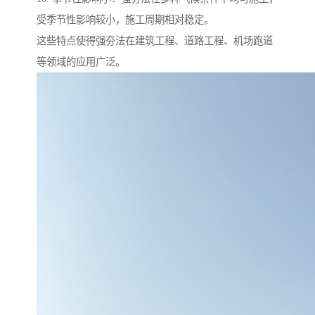
受季节性影响较小，施工周期相对稳定。
这些特点使得强夯法在建筑工程、道路工程、机场跑道
等领域的应用广泛。