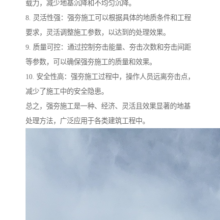
载力，减少地基沉降和不均匀沉降。
8. 灵活性强：强夯施工可以根据具体的地质条件和工程
要求，灵活调整施工参数，以达到的处理效果。
9. 质量可控：通过控制夯击能量、夯击次数和夯击间距
等参数，可以确保强夯施工的质量和效果。
10. 安全性高：强夯施工过程中，操作人员远离夯击点，
减少了施工中的安全隐患。
总之，强夯施工是一种、经济、灵活且效果显著的地基
处理方法，广泛应用于各类建筑工程中。