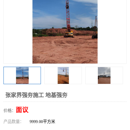
张家界强夯施工 地基强夯
面议
价格：
产品数量：
9999.00平方米