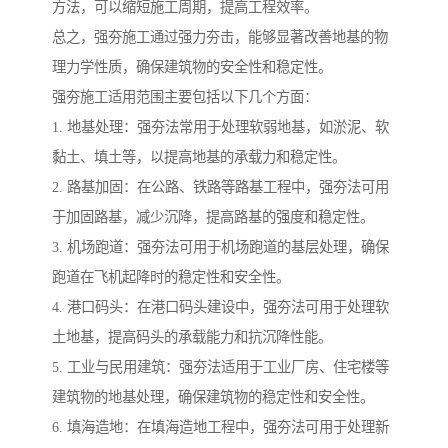
方法，可以缩短施工周期，提高工程效率。
总之，强夯施工通过强力夯击，能够显著改善地基的物
理力学性质，确保建筑物的安全性和稳定性。
强夯施工适用范围主要包括以下几个方面：
1. 地基处理：强夯法常用于处理软弱地基，如淤泥、软
黏土、填土等，以提高地基的承载力和稳定性。
2. 路基加固：在公路、铁路等路基工程中，强夯法可用
于加固路基，减少沉降，提高路基的强度和稳定性。
3. 机场跑道：强夯法可用于机场跑道的基层处理，确保
跑道在飞机起降时的稳定性和安全性。
4. 港口码头：在港口码头建设中，强夯法可用于处理软
土地基，提高码头的承载能力和抗沉降性能。
5. 工业与民用建筑：强夯法适用于工业厂房、住宅楼等
建筑物的地基处理，确保建筑物的稳定性和安全性。
6. 填海造地：在填海造地工程中，强夯法可用于处理新