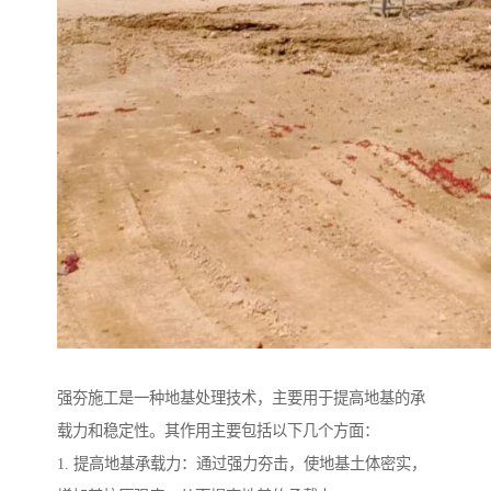
强夯施工是一种地基处理技术，主要用于提高地基的承
载力和稳定性。其作用主要包括以下几个方面：
1. 提高地基承载力：通过强力夯击，使地基土体密实，