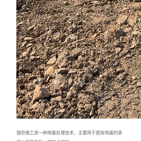
强夯施工是一种地基处理技术，主要用于提高地基的承