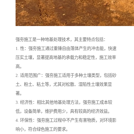
强夯施工是一种地基处理技术，其主要特点包括：
1. 性：强夯施工通过重锤自由落体产生的冲击能，快速
压实土壤，显著提高地基的承载力和稳定性，施工效率
高。
2. 适用范围广：强夯施工适用于多种土壤类型，包括砂
土、粉土、粘土等，尤其对松散、湿陷性土壤效果显
著。
3. 经济性：相比其他地基处理方法，强夯施工成本较
低，设备简单，维护费用少，具有较高的经济效益。
4. 环保性：强夯施工过程中不产生有害物质，对环境影
响小，符合绿色施工的要求。