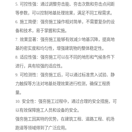
5. 可控性强：通过调整夯击能、夯击次数和夯击点间距
等参数，可以控制地基处理效果，满足不同工程需求。
6. 施工简便：强夯施工操作相对简单，不需要复杂的设
备和技术，易于掌握和实施。
7. 效果显著：强夯施工能够有效减少地基沉降，提高地
基的密实度和均匀性，增强建筑物的整体稳定性。
8. 适应性强：强夯施工可以在不同的地形和气候条件下
进行，具有较强的适应性。
9. 可检测性：强夯施工后，可以通过标准贯入试验、静
力触探等方法对地基处理效果进行检测，确保工程质
量。
10. 安全性：强夯施工过程中，通过合理的安全措施，可
以有效保障施工人员和设备的安全。
强夯施工因其特的优势，在建筑工程、道路工程、机场
跑道等领域得到了广泛应用。