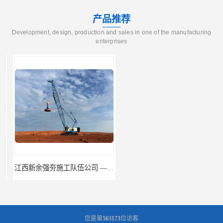
产品推荐
Development, design, production and sales in one of the manufacturing
enterprises
江西新余强夯施工队伍公司 —业峻强夯基础工程
湖南强夯施工公司
您是第
563173
位访客