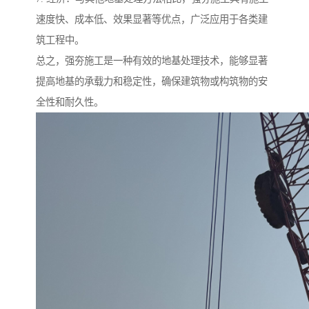
速度快、成本低、效果显著等优点，广泛应用于各类建
筑工程中。
总之，强夯施工是一种有效的地基处理技术，能够显著
提高地基的承载力和稳定性，确保建筑物或构筑物的安
全性和耐久性。