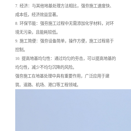
7. 经济：与其他地基处理方法相比，强夯施工速度快、
成本低，经济效益显著。
8. 环保节能：强夯施工过程中无需添加化学材料，对环
境无污染，且能耗较低。
9. 施工简便：强夯设备简单，操作方便，施工过程易于
控制。
10. 提高地基均匀性：通过均匀的夯击，可以提高地基的
均匀性，减少不均匀沉降的风险。
强夯施工在地基处理中具有重要作用，广泛应用于建
筑、道路、机场、港口等工程领域。