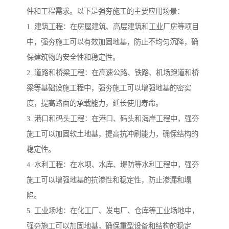
件和工程需求。以下是强夯施工的主要应用场景：
1. 建筑工程：在房屋建筑、高层建筑和工业厂房等项目
中，强夯施工可以有效加固地基，防止不均匀沉降，确
保建筑物的安全性和稳定性。
2. 道路和桥梁工程：在高速公路、铁路、机场跑道和桥
梁等基础设施工程中，强夯施工可以增强地基的密实
度，提高路面的承载能力，延长使用寿命。
3. 港口和码头工程：在港口、码头和海岸工程中，强夯
施工可以加固软土地基，提高抗冲刷能力，确保结构的
稳定性。
4. 水利工程：在水坝、水库、堤防等水利工程中，强夯
施工可以增强地基的抗渗性和稳定性，防止渗漏和塌
陷。
5. 工业场地：在化工厂、发电厂、仓库等工业场地中，
强夯施工可以加固地基，确保重型设备和结构的稳定