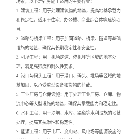
场景。以下是强夯施工适用的主要行业：
1. 建筑工程：用于处理建筑物的地基，提高地基承载力
和稳定性，适用于住宅、办公楼、商业综合体等建筑项
目。
2. 道路与桥梁工程：用于加固道路、桥梁、隧道等基础
设施的地基，确保其长期稳定性和安全性。
3. 机场工程：用于机场跑道、停机坪等区域的地基处
理，满足高强度和耐久性要求。
4. 港口与码头工程：用于港口、码头、堆场等区域的地
基加固，以承受重型设备和货物的荷载。
5. 工业厂房与仓储设施：用于处理工业厂房、仓库、物
流中心等大型设施的地基，确保其承载能力和稳定性。
6. 水利工程：用于堤坝、水库、渠道等水利设施的地基
处理，提高其抗渗性和稳定性。
7. 能源工程：用于电厂、变电站、风电场等能源设施的