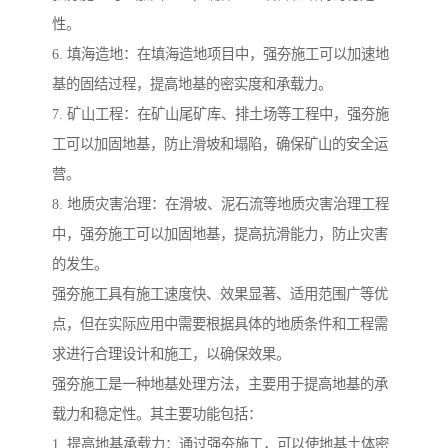
性。
6. 填海造地：在填海造地项目中，强夯施工可以加速地
基的固结过程，提高地基的密实度和承载力。
7. 矿山工程：在矿山尾矿库、排土场等工程中，强夯施
工可以加固地基，防止滑坡和塌陷，确保矿山的安全运
营。
8. 地质灾害治理：在滑坡、泥石流等地质灾害治理工程
中，强夯施工可以加固地基，提高抗滑能力，防止灾害
的发生。
强夯施工具有施工速度快、效果显著、适用范围广等优
点，但在实际应用中需要根据具体的地质条件和工程需
求进行合理设计和施工，以确保效果。
强夯施工是一种地基处理方法，主要用于提高地基的承
载力和稳定性。其主要功能包括：
1. 提高地基承载力：通过强夯施工，可以使地基土体密