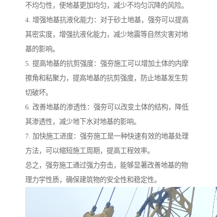
不均匀性，使地基更加均匀，减少不均匀沉降的风险。
4. 增强地基抗液化能力：对于砂土地基，强夯可以提高
其密实度，增强抗液化能力，减少地震等自然灾害对地
基的影响。
5. 提高地基的抗剪强度：强夯施工可以增加土体的内摩
擦角和粘聚力，提高地基的抗剪强度，防止地基发生剪
切破坏。
6. 改善地基的渗透性：强夯可以改变土体的结构，降低
其渗透性，减少地下水对地基的影响。
7. 加快施工进度：强夯施工是一种快速有效的地基处理
方法，可以缩短施工周期，提高工程效率。
总之，强夯施工通过强力夯击，能够显著改善地基的物
理力学性质，确保建筑物的安全性和稳定性。