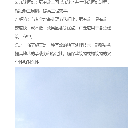
6. 加速固结：强夯施工可以加速地基土体的固结过程，
缩短施工周期，提高工程效率。
7. 经济：与其他地基处理方法相比，强夯施工具有施工
速度快、成本低、效果显著等优点，广泛应用于各类建
筑工程中。
总之，强夯施工是一种有效的地基处理技术，能够显著
提高地基的承载力和稳定性，确保建筑物或构筑物的安
全性和耐久性。