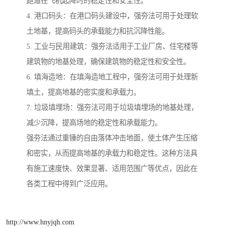
跑道在飞机起降时的稳定性和安全性。
4. 港口码头：在港口码头建设中，强夯法可用于处理软
土地基，提高码头的承载能力和抗沉降性能。
5. 工业与民用建筑：强夯法适用于工业厂房、住宅楼等
建筑物的地基处理，确保建筑物的稳定性和安全性。
6. 填海造地：在填海造地工程中，强夯法可用于处理新
填土，提高地基的密实度和承载力。
7. 垃圾填埋场：强夯法可用于垃圾填埋场的地基处理，
减少沉降，提高场地的稳定性和承载能力。
强夯法通过重锤的自由落体冲击地面，使土体产生压缩
和密实，从而提高地基的承载力和稳定性。这种方法具
有施工速度快、效果显著、适用范围广等优点，因此在
各类工程中得到广泛应用。
http://www.hnyjqh.com