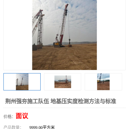
荆州强夯施工队伍 地基压实度检测方法与标准
面议
价格：
产品数量：
9999.00平方米