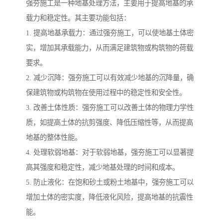
强夯施工是一种地基处理方法，主要用于提高地基的承
载力和稳定性。其主要功能包括：
1. 提高地基承载力：通过强夯施工，可以使地基土体密
实，增加其承载能力，从而满足建筑物或构筑物的荷载
要求。
2. 减少沉降：强夯施工可以有效减少地基的沉降量，确
保建筑物或构筑物在使用过程中的稳定性和安全性。
3. 改善土体性质：强夯施工可以改善土体的物理力学性
质，如提高土体的抗剪强度、降低压缩性等，从而提高
地基的整体性能。
4. 处理软弱地基：对于软弱地基，强夯施工可以显著提
高其强度和稳定性，减少地基处理的时间和成本。
5. 防止液化：在饱和砂土或粉土地基中，强夯施工可以
增加土体的密实度，降低液化风险，提高地基的抗震性
能。