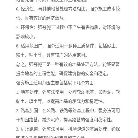
6. 经济性：与其他地基处理方法相比，强夯施工成本较
低，具有较好的经济效益。
7. 环保性：强夯施工过程中不产生有害物质，对环境的
影响较小。
8. 适用范围广：强夯适用于多种土质条件，包括砂土、
粉土、粘土等，具有较广的适用范围。
总之，强夯施工是一种有效的地基处理方法，能够显著
提高地基的工程性能，确保建筑物的安全和稳定。
强夯施工适用范围主要包括以下几个方面：
1. 地基处理：强夯法常用于处理软弱地基，如淤泥、软
黏土、填土等，以提高地基的承载力和稳定性。
2. 路基加固：在公路、铁路等路基工程中，强夯法可用
于加固路基，减少沉降，提高路基的强度和稳定性。
3. 机场跑道：强夯法可用于机场跑道的基层处理，确保