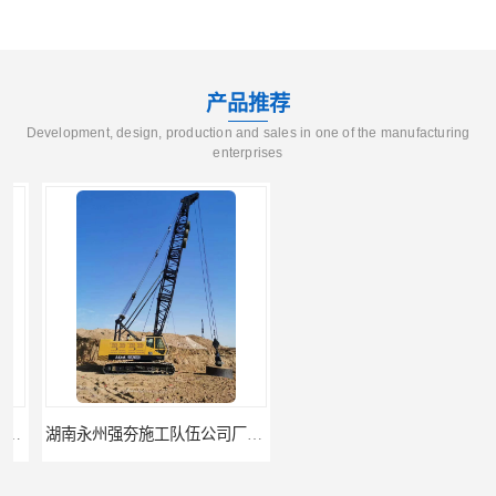
产品推荐
Development, design, production and sales in one of the manufacturing
enterprises
湖南永州强夯施工队伍公司厂房地基强夯施工
湖南湘潭强夯施工队伍公司厂房地基强夯施工