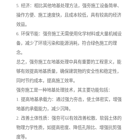
5. 经济：相比其他地基处理方法，强夯施工设备简单、
操作方便、施工速度快，且成本较低，具有较高的经济
效益。
6. 环保节能：强夯施工无需使用化学材料或大量机械设
备，减少了环境污染和能源消耗，符合绿色施工的理
念。
总之，强夯施工在地基处理中具有重要的工程意义，能
够有效提高地基质量，确保建筑物的安全性和稳定性，
同时节约成本，提高施工效率。
强夯施工是一种地基处理技术，其主要功能包括：
1. 提高地基承载力：通过强力夯击，使土体密实，增强
地基的承载能力，减少沉降。
2. 改善土体性质：强夯可以有效改善松散、软弱土体的
物理力学性质，如提高密度、降低孔隙比、增强抗剪强
度等。