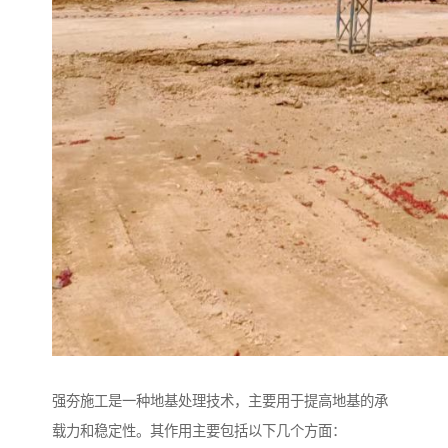
强夯施工是一种地基处理技术，主要用于提高地基的承
载力和稳定性。其作用主要包括以下几个方面：