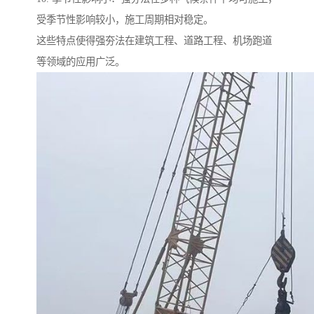
受季节性影响较小，施工周期相对稳定。
这些特点使得强夯法在建筑工程、道路工程、机场跑道
等领域的应用广泛。