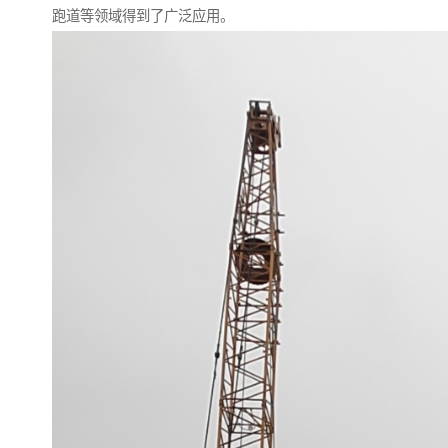
跑道等领域得到了广泛应用。