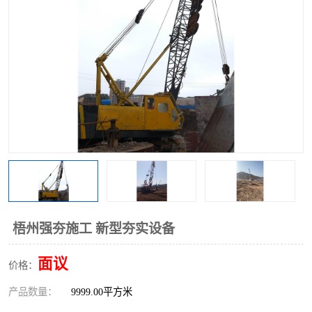
梧州强夯施工 新型夯实设备
面议
价格：
产品数量：
9999.00平方米