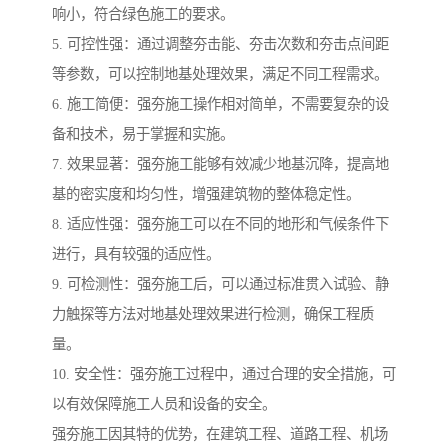
响小，符合绿色施工的要求。
5. 可控性强：通过调整夯击能、夯击次数和夯击点间距
等参数，可以控制地基处理效果，满足不同工程需求。
6. 施工简便：强夯施工操作相对简单，不需要复杂的设
备和技术，易于掌握和实施。
7. 效果显著：强夯施工能够有效减少地基沉降，提高地
基的密实度和均匀性，增强建筑物的整体稳定性。
8. 适应性强：强夯施工可以在不同的地形和气候条件下
进行，具有较强的适应性。
9. 可检测性：强夯施工后，可以通过标准贯入试验、静
力触探等方法对地基处理效果进行检测，确保工程质
量。
10. 安全性：强夯施工过程中，通过合理的安全措施，可
以有效保障施工人员和设备的安全。
强夯施工因其特的优势，在建筑工程、道路工程、机场