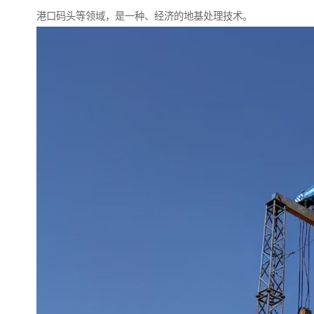
港口码头等领域，是一种、经济的地基处理技术。