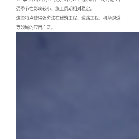
受季节性影响较小，施工周期相对稳定。
这些特点使得强夯法在建筑工程、道路工程、机场跑道
等领域的应用广泛。