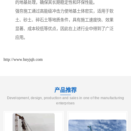
的地基处理，确保其长期稳定性和环保性能。
强夯施工通过高能级冲击力使地基土体密实，适用于软
土、砂土、碎石土等地质条件，具有施工速度快、效果
显著、成本较低等优点，因此在上述行业中得到了广泛
应用。
http://www.hnyjqh.com
产品推荐
Development, design, production and sales in one of the manufacturing
enterprises