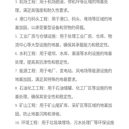
3. 机场工程：用于机场跑道、停机坪等区域的地基处
理，满足高强度和耐久性要求。
4. 港口与码头工程：用于港口、码头、堆场等区域的地
基加固，以承受重型设备和货物的荷载。
5. 工业厂房与仓储设施：用于处理工业厂房、仓库、物
流中心等大型设施的地基，确保其承载能力和稳定性。
6. 水利工程：用于堤坝、水库、渠道等水利设施的地基
处理，提高其抗渗性和稳定性。
7. 能源工程：用于电厂、变电站、风电场等能源设施的
地基加固，满足其特殊的地基要求。
8. 石油化工工程：用于石油储罐、化工厂区等设施的地
基处理，确保其安全性和稳定性。
9. 矿山工程：用于矿山尾矿库、采矿区等区域的地基加
固，防止地基沉降和滑坡。
10. 环境工程：用于垃圾填埋场、污水处理厂等环保设施