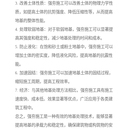
3. 改善土体性质：强夯施工可以改善土体的物理力学性
质，如提高土体的抗剪强度、降低压缩性等，从而提高
地基的整体性能。
4. 处理软弱地基：对于软弱地基，强夯施工可以显著提
高其强度和稳定性，减少地基处理的时间和成本。
5. 防止液化：在饱和砂土或粉土地基中，强夯施工可以
增加土体的密实度，降低液化风险，提高地基的抗震性
能。
6. 加速固结：强夯施工可以加速地基土体的固结过程，
缩短施工周期，提高工程效率。
7. 经济：与其他地基处理方法相比，强夯施工具有施工
速度快、成本低、效果显著等优点，广泛应用于各类建
筑工程中。
总之，强夯施工是一种有效的地基处理技术，能够显著
提高地基的承载力和稳定性，确保建筑物或构筑物的安