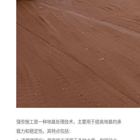
强夯施工是一种地基处理技术，主要用于提高地基的承
载力和稳定性。其特点包括：