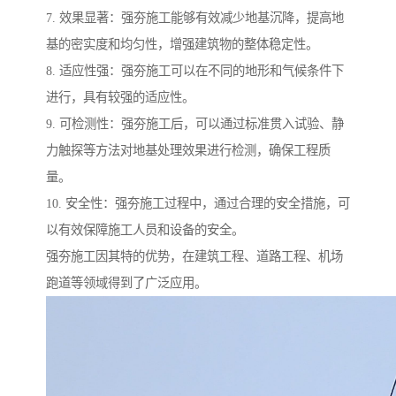
7. 效果显著：强夯施工能够有效减少地基沉降，提高地
基的密实度和均匀性，增强建筑物的整体稳定性。
8. 适应性强：强夯施工可以在不同的地形和气候条件下
进行，具有较强的适应性。
9. 可检测性：强夯施工后，可以通过标准贯入试验、静
力触探等方法对地基处理效果进行检测，确保工程质
量。
10. 安全性：强夯施工过程中，通过合理的安全措施，可
以有效保障施工人员和设备的安全。
强夯施工因其特的优势，在建筑工程、道路工程、机场
跑道等领域得到了广泛应用。