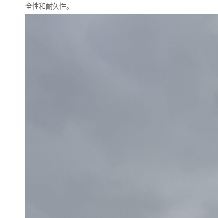
全性和耐久性。