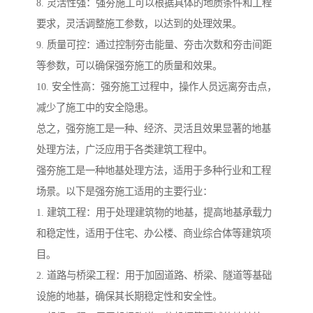
8. 灵活性强：强夯施工可以根据具体的地质条件和工程
要求，灵活调整施工参数，以达到的处理效果。
9. 质量可控：通过控制夯击能量、夯击次数和夯击间距
等参数，可以确保强夯施工的质量和效果。
10. 安全性高：强夯施工过程中，操作人员远离夯击点，
减少了施工中的安全隐患。
总之，强夯施工是一种、经济、灵活且效果显著的地基
处理方法，广泛应用于各类建筑工程中。
强夯施工是一种地基处理方法，适用于多种行业和工程
场景。以下是强夯施工适用的主要行业：
1. 建筑工程：用于处理建筑物的地基，提高地基承载力
和稳定性，适用于住宅、办公楼、商业综合体等建筑项
目。
2. 道路与桥梁工程：用于加固道路、桥梁、隧道等基础
设施的地基，确保其长期稳定性和安全性。