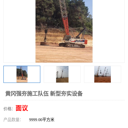
黄冈强夯施工队伍 新型夯实设备
面议
价格：
产品数量：
9999.00平方米