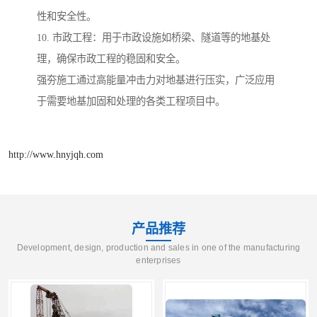
性和安全性。
10. 市政工程：用于市政设施如桥梁、隧道等的地基处
理，确保市政工程的稳固和安全。
强夯施工通过高能量冲击力对地基进行压实，广泛应用
于需要地基加固和处理的各类工程项目中。
http://www.hnyjqh.com
产品推荐
Development, design, production and sales in one of the manufacturing
enterprises