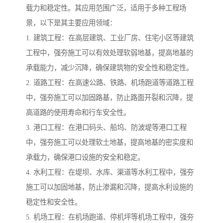
载力和稳定性。其应用范围广泛，适用于多种工程场
景，以下是其主要应用领域：
1. 建筑工程：在高层建筑、工业厂房、住宅小区等建筑
工程中，强夯施工可以有效处理软弱地基，提高地基的
承载能力，减少沉降，确保建筑物的安全性和稳定性。
2. 道路工程：在高速公路、铁路、机场跑道等道路工程
中，强夯施工可以加固路基，防止路面开裂和沉降，提
高道路的使用寿命和行车安全性。
3. 港口工程：在港口码头、船坞、防波堤等港口工程
中，强夯施工可以处理软土地基，提高地基的密实度和
承载力，确保港口设施的安全和稳定。
4. 水利工程：在堤坝、水库、渠道等水利工程中，强夯
施工可以加固地基，防止渗漏和沉降，提高水利设施的
稳定性和安全性。
5. 机场工程：在机场跑道、停机坪等机场工程中，强夯