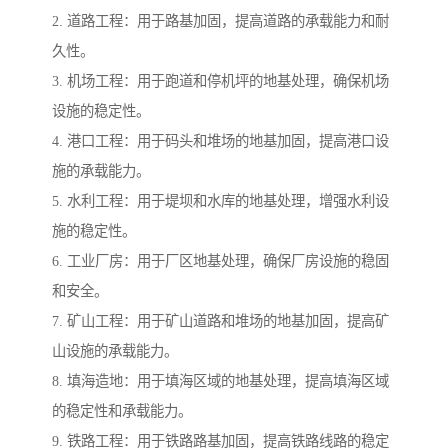
2. 道路工程：用于路基加固，提高道路的承载能力和耐
久性。
3. 机场工程：用于跑道和停机坪的地基处理，确保机场
设施的稳定性。
4. 港口工程：用于码头和堆场的地基加固，提高港口设
施的承载能力。
5. 水利工程：用于堤坝和水库的地基处理，增强水利设
施的稳定性。
6. 工业厂房：用于厂区地基处理，确保厂房设施的稳固
和安全。
7. 矿山工程：用于矿山道路和堆场的地基加固，提高矿
山设施的承载能力。
8. 填海造地：用于填海区域的地基处理，提高填海区域
的稳定性和承载能力。
9. 铁路工程：用于铁路路基加固，提高铁路线路的稳定