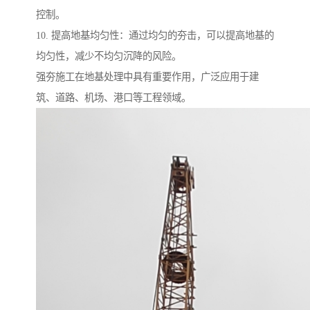
控制。
10. 提高地基均匀性：通过均匀的夯击，可以提高地基的
均匀性，减少不均匀沉降的风险。
强夯施工在地基处理中具有重要作用，广泛应用于建
筑、道路、机场、港口等工程领域。