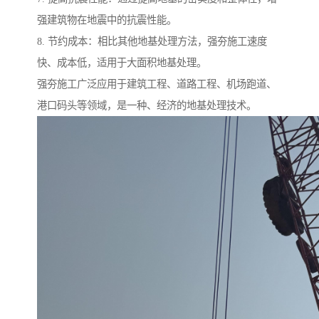
强建筑物在地震中的抗震性能。
8. 节约成本：相比其他地基处理方法，强夯施工速度
快、成本低，适用于大面积地基处理。
强夯施工广泛应用于建筑工程、道路工程、机场跑道、
港口码头等领域，是一种、经济的地基处理技术。