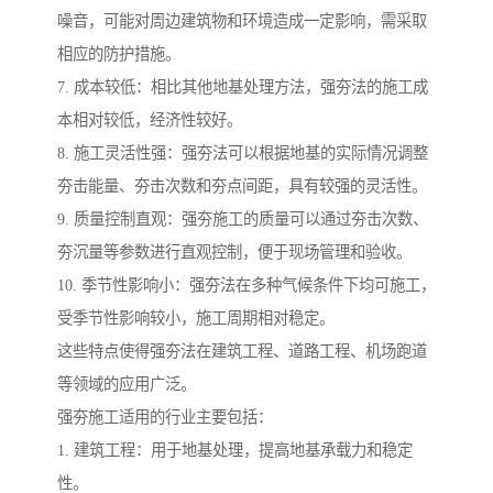
噪音，可能对周边建筑物和环境造成一定影响，需采取
相应的防护措施。
7. 成本较低：相比其他地基处理方法，强夯法的施工成
本相对较低，经济性较好。
8. 施工灵活性强：强夯法可以根据地基的实际情况调整
夯击能量、夯击次数和夯点间距，具有较强的灵活性。
9. 质量控制直观：强夯施工的质量可以通过夯击次数、
夯沉量等参数进行直观控制，便于现场管理和验收。
10. 季节性影响小：强夯法在多种气候条件下均可施工，
受季节性影响较小，施工周期相对稳定。
这些特点使得强夯法在建筑工程、道路工程、机场跑道
等领域的应用广泛。
强夯施工适用的行业主要包括：
1. 建筑工程：用于地基处理，提高地基承载力和稳定
性。