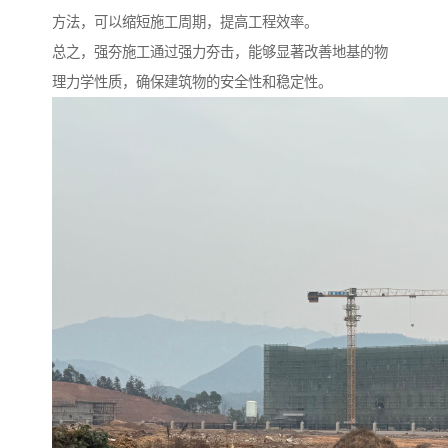
方法，可以缩短施工周期，提高工程效率。
总之，强夯施工通过强力夯击，能够显著改善地基的物
理力学性质，确保建筑物的安全性和稳定性。