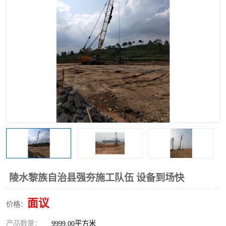
陵水黎族自治县强夯施工队伍 设备到场快
面议
价格：
产品数量：
9999.00平方米