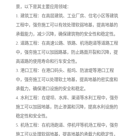
景，以下是其主要应用领域：
1. 建筑工程：在高层建筑、工业厂房、住宅小区等建筑
工程中，强夯施工可以有效处理软弱地基，提高地基的
承载能力，减少沉降，确保建筑物的安全性和稳定性。
2. 道路工程：在高速公路、铁路、机场跑道等道路工程
中，强夯施工可以加固路基，防止路面开裂和沉降，提
高道路的使用寿命和行车安全性。
3. 港口工程：在港口码头、船坞、防波堤等港口工程
中，强夯施工可以处理软土地基，提高地基的密实度和
承载力，确保港口设施的安全和稳定。
4. 水利工程：在堤坝、水库、渠道等水利工程中，强夯
施工可以加固地基，防止渗漏和沉降，提高水利设施的
稳定性和安全性。
5. 机场工程：在机场跑道、停机坪等机场工程中，强夯
施工可以处理软弱地基，提高地基的承载力和稳定性，