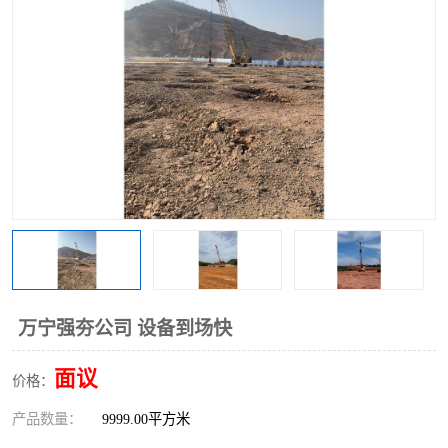
万宁强夯公司 设备到场快
面议
价格：
产品数量：
9999.00平方米