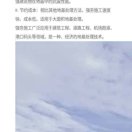
强建筑物在地震中的抗震性能。
8. 节约成本：相比其他地基处理方法，强夯施工速度
快、成本低，适用于大面积地基处理。
强夯施工广泛应用于建筑工程、道路工程、机场跑道、
港口码头等领域，是一种、经济的地基处理技术。