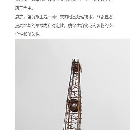
筑工程中。
总之，强夯施工是一种有效的地基处理技术，能够显著
提高地基的承载力和稳定性，确保建筑物或构筑物的安
全性和耐久性。