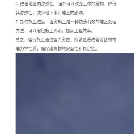
6. 改善地基的渗透性：强夯可以改变土体的结构，降低
其渗透性，减少地下水对地基的影响。
7. 加快施工进度：强夯施工是一种快速有效的地基处理
方法，可以缩短施工周期，提高工程效率。
总之，强夯施工通过强力夯击，能够显著改善地基的物
理力学性质，确保建筑物的安全性和稳定性。