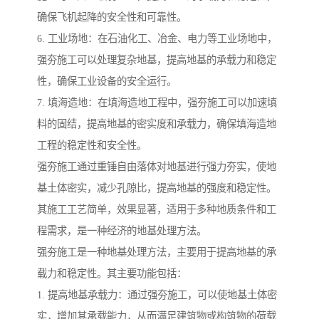
确保飞机起降的安全性和可靠性。
6. 工业场地：在石油化工、冶金、电力等工业场地中，
强夯施工可以处理复杂地基，提高地基的承载力和稳定
性，确保工业设备的安全运行。
7. 填海造地：在填海造地工程中，强夯施工可以加速填
料的固结，提高地基的密实度和承载力，确保填海造地
工程的稳定性和安全性。
强夯施工通过重锤自由落体对地基进行强力夯实，使地
基土体密实，减少孔隙比，提高地基的强度和稳定性。
其施工工艺简单，效果显著，适用于多种地质条件和工
程需求，是一种经济的地基处理方法。
强夯施工是一种地基处理方法，主要用于提高地基的承
载力和稳定性。其主要功能包括：
1. 提高地基承载力：通过强夯施工，可以使地基土体密
实，增加其承载能力，从而满足建筑物或构筑物的荷载