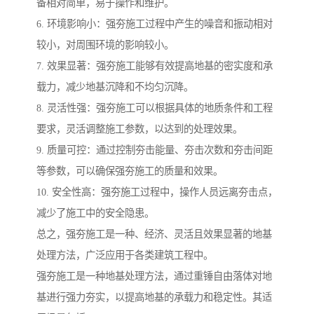
备相对简单，易于操作和维护。
6. 环境影响小：强夯施工过程中产生的噪音和振动相对
较小，对周围环境的影响较小。
7. 效果显著：强夯施工能够有效提高地基的密实度和承
载力，减少地基沉降和不均匀沉降。
8. 灵活性强：强夯施工可以根据具体的地质条件和工程
要求，灵活调整施工参数，以达到的处理效果。
9. 质量可控：通过控制夯击能量、夯击次数和夯击间距
等参数，可以确保强夯施工的质量和效果。
10. 安全性高：强夯施工过程中，操作人员远离夯击点，
减少了施工中的安全隐患。
总之，强夯施工是一种、经济、灵活且效果显著的地基
处理方法，广泛应用于各类建筑工程中。
强夯施工是一种地基处理方法，通过重锤自由落体对地
基进行强力夯实，以提高地基的承载力和稳定性。其适