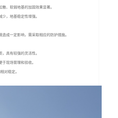
对松散、软弱地基的加固效果显著。
量减少，地基稳定性增强。
。
环境造成一定影响，需采取相应的防护措施。
间距，具有较强的灵活性。
，便于现场管理和验收。
期相对稳定。