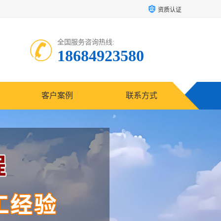
资质认证
全国服务咨询热线:
18684923580
客户案例
联系方式