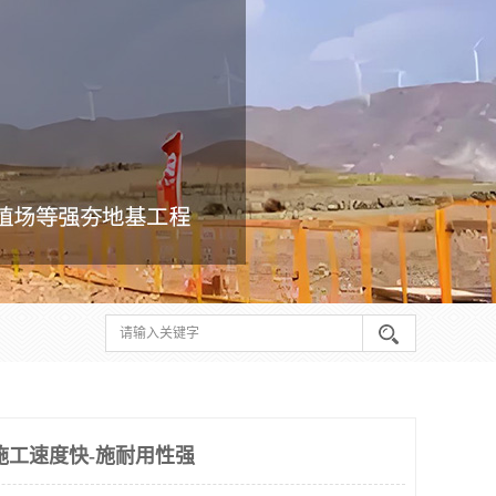
施工速度快-施耐用性强