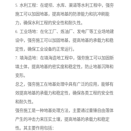
5. 水利工程：在堤坝、水库、渠道等水利工程中，强夯
施工可以加固地基，提高地基的防渗能力和抗冲刷能
力，确保水利工程的安全性和耐久性。
6. 工业场地：在化工厂、炼油厂、发电厂等工业场地建
设中，强夯施工可以加固地基，提高地基的承载力和稳
定性，确保工业设备的正常运行。
7. 填海造地：在填海造地工程中，强夯施工可以加固新
填土体，提高地基的密实度和稳定性，防止地基沉降和
变形。
总之，强夯施工在地基处理中具有广泛的应用，能够有
效提高地基的承载力和稳定性，确保各类工程的安全性
和耐久性。
强夯施工是一种地基处理方法，主要通过重锤自由落体
产生的冲击力来压实土壤，提高地基的承载力和稳定
性。其主要作用包括：