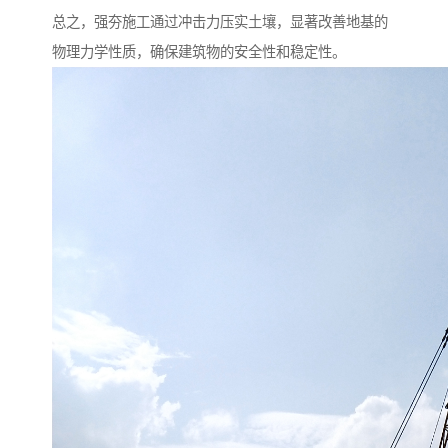
总之，强夯施工通过冲击力压实土壤，显著改善地基的
物理力学性质，确保建筑物的安全性和稳定性。