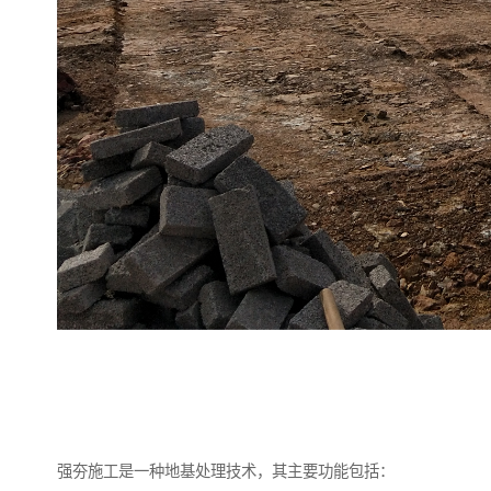
强夯施工是一种地基处理技术，其主要功能包括：