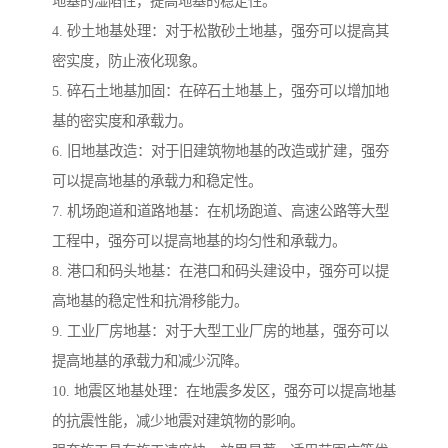
地基的湿陷性，提高地基的稳定性。
4. 砂土地基处理：对于松散砂土地基，强夯可以提高其
密实度，防止液化现象。
5. 碎石土地基加固：在碎石土地基上，强夯可以增加地
基的密实度和承载力。
6. 旧地基改造：对于旧建筑物地基的改造或扩建，强夯
可以提高地基的承载力和稳定性。
7. 机场跑道和道路地基：在机场跑道、高速公路等大型
工程中，强夯可以提高地基的均匀性和承载力。
8. 港口和码头地基：在港口和码头建设中，强夯可以提
高地基的稳定性和抗滑移能力。
9. 工业厂房地基：对于大型工业厂房的地基，强夯可以
提高地基的承载力和减少沉降。
10. 地震区地基处理：在地震多发区，强夯可以提高地基
的抗震性能，减少地震对建筑物的影响。