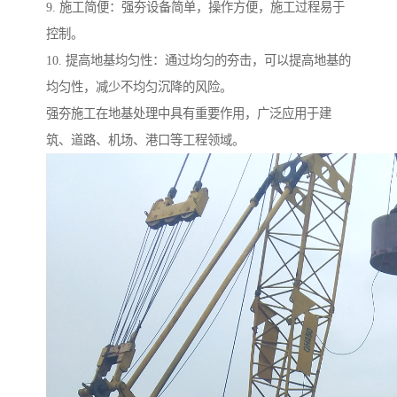
9. 施工简便：强夯设备简单，操作方便，施工过程易于
控制。
10. 提高地基均匀性：通过均匀的夯击，可以提高地基的
均匀性，减少不均匀沉降的风险。
强夯施工在地基处理中具有重要作用，广泛应用于建
筑、道路、机场、港口等工程领域。