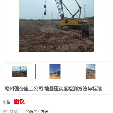
赣州强夯施工公司 地基压实度检测方法与标准
面议
价格：
产品数量：
9999.00平方米