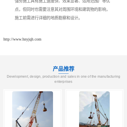
强夯施工具有施工速度快、效果显著、适用范围广等优
点，但同时也需要注意其对周围环境和建筑物的影响，
施工前需进行详细的地质勘察和设计。
http://www.hnyjqh.com
产品推荐
Development, design, production and sales in one of the manufacturing
enterprises