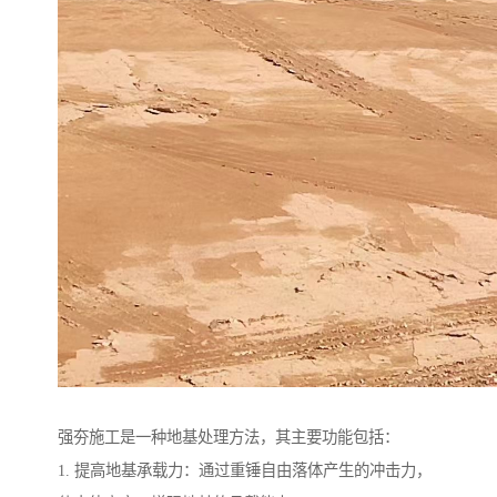
强夯施工是一种地基处理方法，其主要功能包括：
1. 提高地基承载力：通过重锤自由落体产生的冲击力，