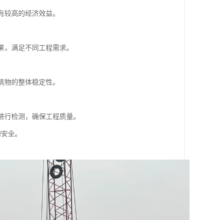
具有较高的经济效益。
效果，满足不同工程需求。
建筑物的整体稳定性。
果进行检测，确保工程质量。
的安全。