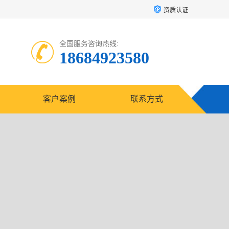
资质认证
全国服务咨询热线:
18684923580
客户案例
联系方式