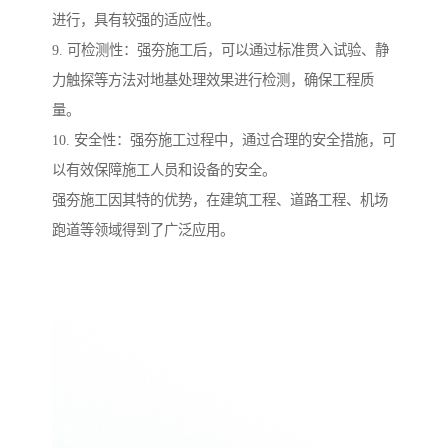
进行，具有较强的适应性。
9. 可检测性：强夯施工后，可以通过标准贯入试验、静
力触探等方法对地基处理效果进行检测，确保工程质
量。
10. 安全性：强夯施工过程中，通过合理的安全措施，可
以有效保障施工人员和设备的安全。
强夯施工因其特的优势，在建筑工程、道路工程、机场
跑道等领域得到了广泛应用。