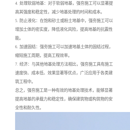
4. 处理软弱地基：对于软弱地基，强夯施工可以显著提
高其强度和稳定性，减少地基处理的时间和成本。
5. 防止液化：在饱和砂土或粉土地基中，强夯施工可以
增加土体的密实度，降低液化风险，提高地基的抗震性
能。
6. 加速固结：强夯施工可以加速地基土体的固结过程，
缩短施工周期，提高工程效率。
7. 经济：与其他地基处理方法相比，强夯施工具有施工
速度快、成本低、效果显著等优点，广泛应用于各类建
筑工程中。
总之，强夯施工是一种有效的地基处理技术，能够显著
提高地基的承载力和稳定性，确保建筑物或构筑物的安
全性和耐久性。