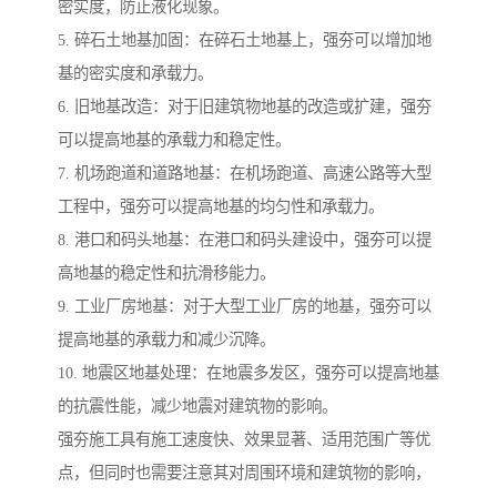
密实度，防止液化现象。
5. 碎石土地基加固：在碎石土地基上，强夯可以增加地
基的密实度和承载力。
6. 旧地基改造：对于旧建筑物地基的改造或扩建，强夯
可以提高地基的承载力和稳定性。
7. 机场跑道和道路地基：在机场跑道、高速公路等大型
工程中，强夯可以提高地基的均匀性和承载力。
8. 港口和码头地基：在港口和码头建设中，强夯可以提
高地基的稳定性和抗滑移能力。
9. 工业厂房地基：对于大型工业厂房的地基，强夯可以
提高地基的承载力和减少沉降。
10. 地震区地基处理：在地震多发区，强夯可以提高地基
的抗震性能，减少地震对建筑物的影响。
强夯施工具有施工速度快、效果显著、适用范围广等优
点，但同时也需要注意其对周围环境和建筑物的影响，