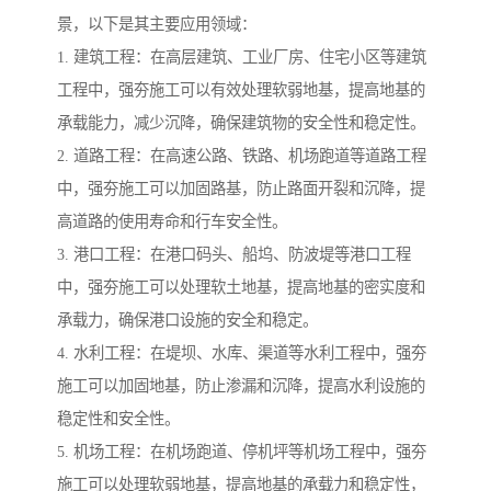
景，以下是其主要应用领域：
1. 建筑工程：在高层建筑、工业厂房、住宅小区等建筑
工程中，强夯施工可以有效处理软弱地基，提高地基的
承载能力，减少沉降，确保建筑物的安全性和稳定性。
2. 道路工程：在高速公路、铁路、机场跑道等道路工程
中，强夯施工可以加固路基，防止路面开裂和沉降，提
高道路的使用寿命和行车安全性。
3. 港口工程：在港口码头、船坞、防波堤等港口工程
中，强夯施工可以处理软土地基，提高地基的密实度和
承载力，确保港口设施的安全和稳定。
4. 水利工程：在堤坝、水库、渠道等水利工程中，强夯
施工可以加固地基，防止渗漏和沉降，提高水利设施的
稳定性和安全性。
5. 机场工程：在机场跑道、停机坪等机场工程中，强夯
施工可以处理软弱地基，提高地基的承载力和稳定性，