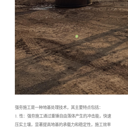
强夯施工是一种地基处理技术，其主要特点包括：
1. 性：强夯施工通过重锤自由落体产生的冲击能，快速
压实土壤，显著提高地基的承载力和稳定性，施工效率