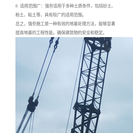
8. 适用范围广：强夯适用于多种土质条件，包括砂土、
粉土、粘土等，具有较广的适用范围。
总之，强夯施工是一种有效的地基处理方法，能够显著
提高地基的工程性能，确保建筑物的安全和稳定。