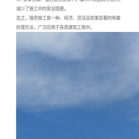
减少了施工中的安全隐患。
总之，强夯施工是一种、经济、灵活且效果显著的地基
处理方法，广泛应用于各类建筑工程中。