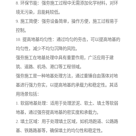
8. 环保节能：强夯施工过程中无需添加化学材料，对环
境无污染，且能耗较低。
9. 施工简便：强夯设备简单，操作方便，施工过程易于
控制。
10. 提高地基均匀性：通过均匀的夯击，可以提高地基的
均匀性，减少不均匀沉降的风险。
强夯施工在地基处理中具有重要作用，广泛应用于建
筑、道路、机场、港口等工程领域。
强夯施工是一种地基处理方法，通过重锤自由落体对地
基进行强力夯实，以提高地基的承载力和稳定性。其适
用场景包括：
1. 软弱地基处理：适用于处理淤泥、软土、填土等软弱
地基，通过强夯提高地基的密实度和承载力。
2. 填土区域：用于处理填土区域，如机场跑道、公路路
基、铁路路基等，确保填土的均匀性和稳定性。