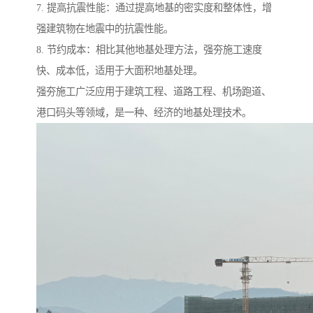
7. 提高抗震性能：通过提高地基的密实度和整体性，增
强建筑物在地震中的抗震性能。
8. 节约成本：相比其他地基处理方法，强夯施工速度
快、成本低，适用于大面积地基处理。
强夯施工广泛应用于建筑工程、道路工程、机场跑道、
港口码头等领域，是一种、经济的地基处理技术。