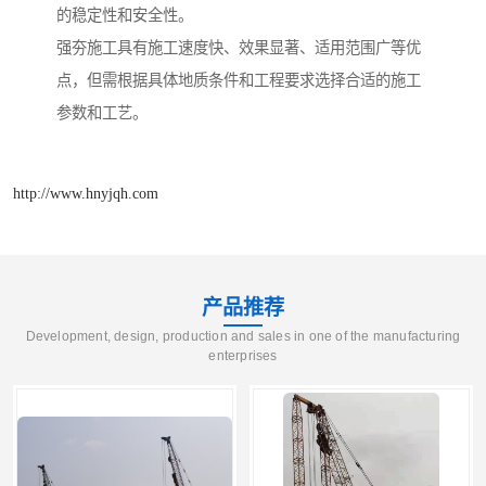
的稳定性和安全性。
强夯施工具有施工速度快、效果显著、适用范围广等优
点，但需根据具体地质条件和工程要求选择合适的施工
参数和工艺。
http://www.hnyjqh.com
产品推荐
Development, design, production and sales in one of the manufacturing
enterprises