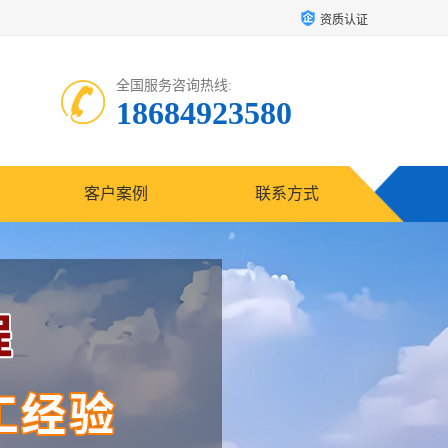
资质认证
全国服务咨询热线:
18684923580
客户案例
联系方式