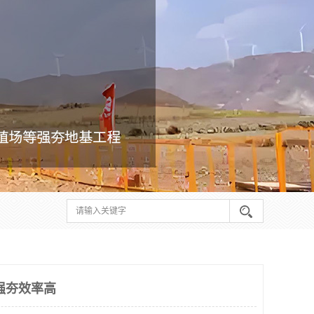
强夯效率高