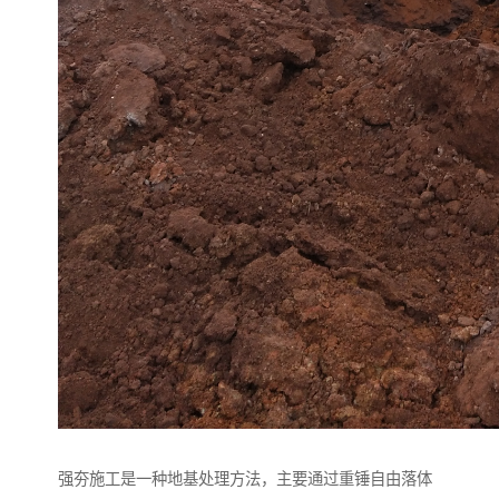
强夯施工是一种地基处理方法，主要通过重锤自由落体