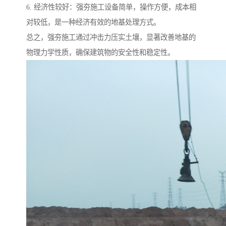
6. 经济性较好：强夯施工设备简单，操作方便，成本相
对较低，是一种经济有效的地基处理方式。
总之，强夯施工通过冲击力压实土壤，显著改善地基的
物理力学性质，确保建筑物的安全性和稳定性。