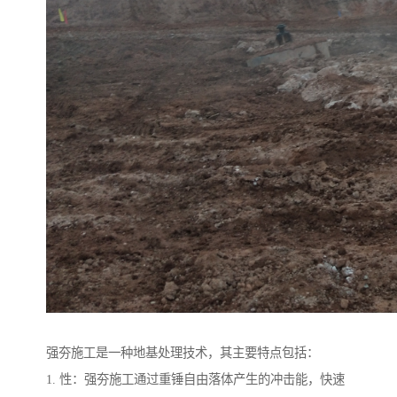
强夯施工是一种地基处理技术，其主要特点包括：
1. 性：强夯施工通过重锤自由落体产生的冲击能，快速