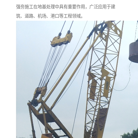
强夯施工在地基处理中具有重要作用，广泛应用于建
筑、道路、机场、港口等工程领域。