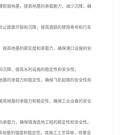
处理软弱地基，提高地基的承载能力，减少沉降，确
，防止路面开裂和沉降，提高道路的使用寿命和行车
基，提高地基的密实度和承载力，确保港口设施的安
漏和沉降，提高水利设施的稳定性和安全性。
高地基的承载力和稳定性，确保飞机起降的安全性和
，提高地基的承载力和稳定性，确保工业设备的安全
度和承载力，确保填海造地工程的稳定性和安全性。
高地基的强度和稳定性。其施工工艺简单，效果显