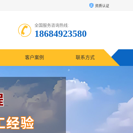
资质认证
全国服务咨询热线:
18684923580
客户案例
联系方式