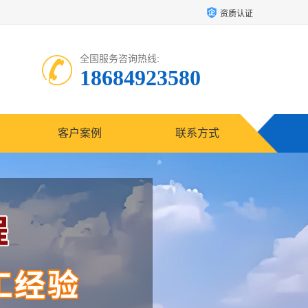
资质认证
全国服务咨询热线:
18684923580
客户案例
联系方式