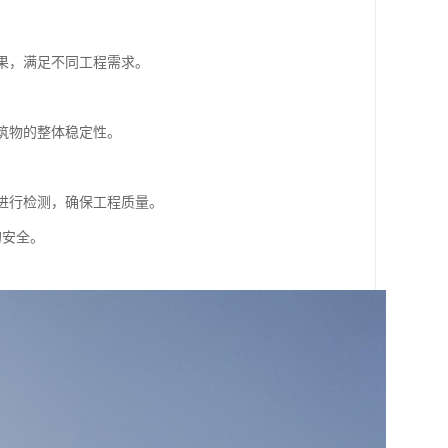
效果，满足不同工程需求。
建筑物的整体稳定性。
果进行检测，确保工程质量。
的安全。