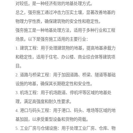
对较低，是一种经济有效的地基处理方式。
总之，强夯施工通过冲击力压实土壤，显著改善地基的
物理力学性质，确保建筑物的安全性和稳定性。
强夯施工是一种地基处理方法，适用于多种行业和工程
场景。以下是强夯施工适用的主要行业：
1. 建筑工程：用于处理建筑物的地基，提高地基承载力
和稳定性，适用于住宅、办公楼、商业综合体等建筑项
目。
2. 道路与桥梁工程：用于加固道路、桥梁、隧道等基础
设施的地基，确保其长期稳定性和安全性。
3. 机场工程：用于机场跑道、停机坪等区域的地基处
理，满足高强度和耐久性要求。
4. 港口与码头工程：用于港口、码头、堆场等区域的地
基加固，以承受重型设备和货物的荷载。
5. 工业厂房与仓储设施：用于处理工业厂房、仓库、物