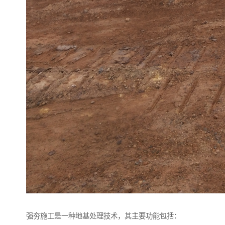
强夯施工是一种地基处理技术，其主要功能包括：