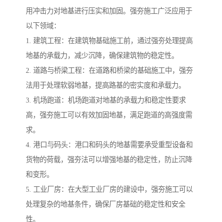
用冲击力对地基进行压实和加固。强夯施工广泛应用于
以下领域：
1. 建筑工程：在建筑物基础施工前，通过强夯处理提高
地基的承载力，减少沉降，确保建筑物的稳定性。
2. 道路与桥梁工程：在道路和桥梁的基础施工中，强夯
法用于处理软弱地基，提高路基的密实度和承载力。
3. 机场跑道：机场跑道对地基的承载力和稳定性要求
高，强夯施工可以有效加固地基，满足跑道的高强度需
求。
4. 港口与码头：港口和码头的地基需要承受重型设备和
货物的荷载，强夯法可以增强地基的稳定性，防止沉降
和变形。
5. 工业厂房：在大型工业厂房的建设中，强夯施工可以
处理复杂的地基条件，确保厂房基础的稳定性和安全
性。