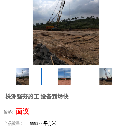
株洲强夯施工 设备到场快
面议
价格：
产品数量：
9999.00平方米