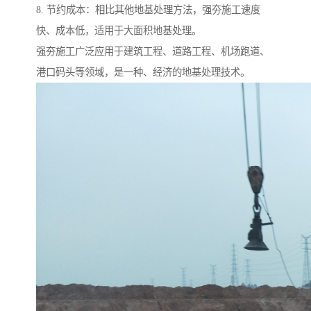
8. 节约成本：相比其他地基处理方法，强夯施工速度
快、成本低，适用于大面积地基处理。
强夯施工广泛应用于建筑工程、道路工程、机场跑道、
港口码头等领域，是一种、经济的地基处理技术。