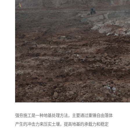
强夯施工是一种地基处理方法，主要通过重锤自由落体
产生的冲击力来压实土壤，提高地基的承载力和稳定