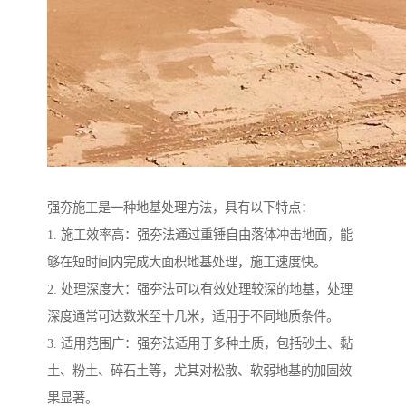
强夯施工是一种地基处理方法，具有以下特点：
1. 施工效率高：强夯法通过重锤自由落体冲击地面，能
够在短时间内完成大面积地基处理，施工速度快。
2. 处理深度大：强夯法可以有效处理较深的地基，处理
深度通常可达数米至十几米，适用于不同地质条件。
3. 适用范围广：强夯法适用于多种土质，包括砂土、黏
土、粉土、碎石土等，尤其对松散、软弱地基的加固效
果显著。