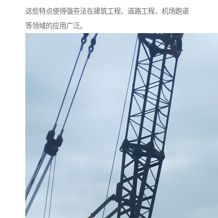
这些特点使得强夯法在建筑工程、道路工程、机场跑道
等领域的应用广泛。