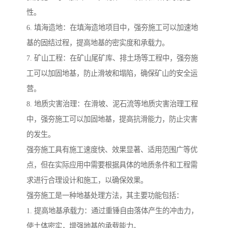
性。
6. 填海造地：在填海造地项目中，强夯施工可以加速地
基的固结过程，提高地基的密实度和承载力。
7. 矿山工程：在矿山尾矿库、排土场等工程中，强夯施
工可以加固地基，防止滑坡和塌陷，确保矿山的安全运
营。
8. 地质灾害治理：在滑坡、泥石流等地质灾害治理工程
中，强夯施工可以加固地基，提高抗滑能力，防止灾害
的发生。
强夯施工具有施工速度快、效果显著、适用范围广等优
点，但在实际应用中需要根据具体的地质条件和工程需
求进行合理设计和施工，以确保效果。
强夯施工是一种地基处理方法，其主要功能包括：
1. 提高地基承载力：通过重锤自由落体产生的冲击力，
使土体密实，增强地基的承载能力。