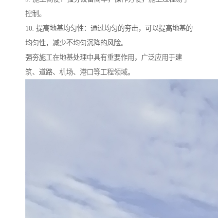
控制。
10. 提高地基均匀性：通过均匀的夯击，可以提高地基的
均匀性，减少不均匀沉降的风险。
强夯施工在地基处理中具有重要作用，广泛应用于建
筑、道路、机场、港口等工程领域。