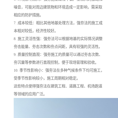
噪音，可能对周边建筑物和环境造成一定影响，需采取
相应的防护措施。
7. 成本较低：相比其他地基处理方法，强夯法的施工成
本相对较低，经济性较好。
8. 施工灵活性强：强夯法可以根据地基的实际情况调整
夯击能量、夯击次数和夯点间距，具有较强的灵活性。
9. 质量控制直观：强夯施工的质量可以通过夯击次数、
夯沉量等参数进行直观控制，便于现场管理和验收。
10. 季节性影响小：强夯法在多种气候条件下均可施工，
受季节性影响较小，施工周期相对稳定。
这些特点使得强夯法在建筑工程、道路工程、机场跑道
等领域的应用广泛。