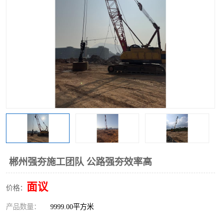
郴州强夯施工团队 公路强夯效率高
面议
价格：
产品数量：
9999.00平方米