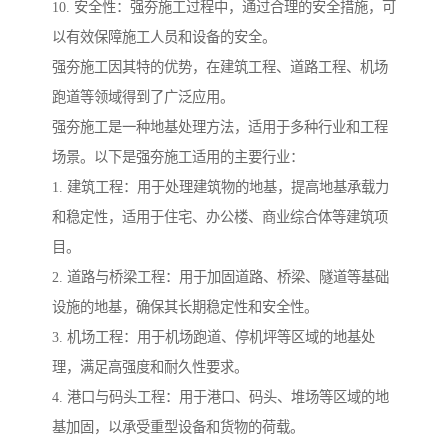
10. 安全性：强夯施工过程中，通过合理的安全措施，可
以有效保障施工人员和设备的安全。
强夯施工因其特的优势，在建筑工程、道路工程、机场
跑道等领域得到了广泛应用。
强夯施工是一种地基处理方法，适用于多种行业和工程
场景。以下是强夯施工适用的主要行业：
1. 建筑工程：用于处理建筑物的地基，提高地基承载力
和稳定性，适用于住宅、办公楼、商业综合体等建筑项
目。
2. 道路与桥梁工程：用于加固道路、桥梁、隧道等基础
设施的地基，确保其长期稳定性和安全性。
3. 机场工程：用于机场跑道、停机坪等区域的地基处
理，满足高强度和耐久性要求。
4. 港口与码头工程：用于港口、码头、堆场等区域的地
基加固，以承受重型设备和货物的荷载。