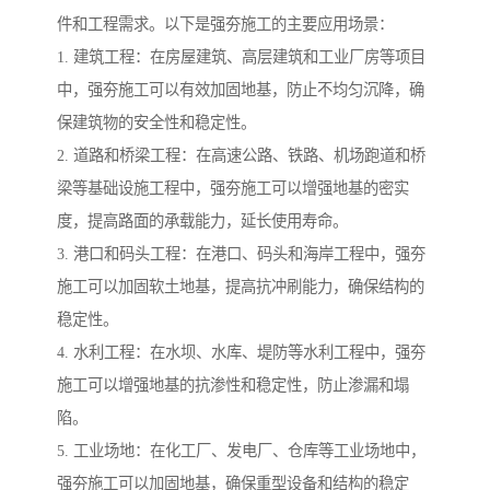
件和工程需求。以下是强夯施工的主要应用场景：
1. 建筑工程：在房屋建筑、高层建筑和工业厂房等项目
中，强夯施工可以有效加固地基，防止不均匀沉降，确
保建筑物的安全性和稳定性。
2. 道路和桥梁工程：在高速公路、铁路、机场跑道和桥
梁等基础设施工程中，强夯施工可以增强地基的密实
度，提高路面的承载能力，延长使用寿命。
3. 港口和码头工程：在港口、码头和海岸工程中，强夯
施工可以加固软土地基，提高抗冲刷能力，确保结构的
稳定性。
4. 水利工程：在水坝、水库、堤防等水利工程中，强夯
施工可以增强地基的抗渗性和稳定性，防止渗漏和塌
陷。
5. 工业场地：在化工厂、发电厂、仓库等工业场地中，
强夯施工可以加固地基，确保重型设备和结构的稳定