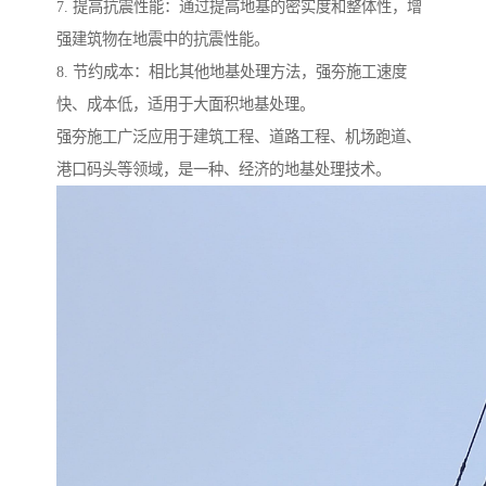
7. 提高抗震性能：通过提高地基的密实度和整体性，增
强建筑物在地震中的抗震性能。
8. 节约成本：相比其他地基处理方法，强夯施工速度
快、成本低，适用于大面积地基处理。
强夯施工广泛应用于建筑工程、道路工程、机场跑道、
港口码头等领域，是一种、经济的地基处理技术。