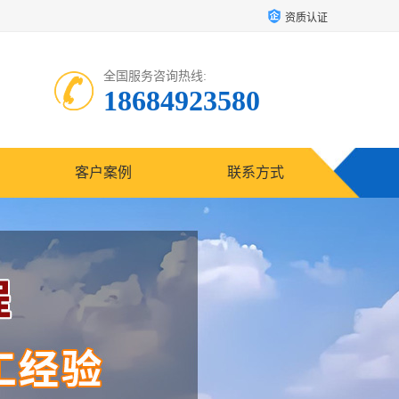
资质认证
全国服务咨询热线:
18684923580
客户案例
联系方式