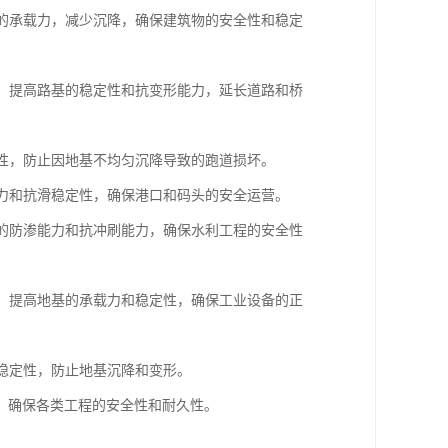
基的承载力，减少沉降，确保建筑物的安全性和稳定
基，提高路基的稳定性和抗变形能力，延长道路和桥
定性，防止因地基不均匀沉降导致的跑道损坏。
载力和抗滑稳定性，确保港口和码头的安全运营。
基的防渗能力和抗冲刷能力，确保水利工程的安全性
基，提高地基的承载力和稳定性，确保工业设备的正
和稳定性，防止地基沉降和变形。
，确保各类工程的安全性和耐久性。