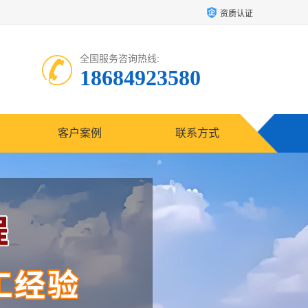
资质认证
全国服务咨询热线:
18684923580
客户案例
联系方式