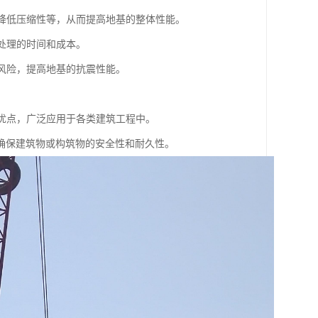
、降低压缩性等，从而提高地基的整体性能。
基处理的时间和成本。
化风险，提高地基的抗震性能。
。
等优点，广泛应用于各类建筑工程中。
确保建筑物或构筑物的安全性和耐久性。