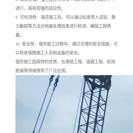
进行，具有较强的适应性。
9. 可检测性：强夯施工后，可以通过标准贯入试验、静
力触探等方法对地基处理效果进行检测，确保工程质
量。
10. 安全性：强夯施工过程中，通过合理的安全措施，可
以有效保障施工人员和设备的安全。
强夯施工因其特的优势，在建筑工程、道路工程、机场
跑道等领域得到了广泛应用。