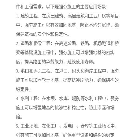
件和工程需求。以下是强夯施工的主要应用场景：
1. 建筑工程：在房屋建筑、高层建筑和工业厂房等项目
中，强夯施工可以有效加固地基，防止不均匀沉降，确
保建筑物的安全性和稳定性。
2. 道路和桥梁工程：在高速公路、铁路、机场跑道和桥
梁等基础设施工程中，强夯施工可以增强地基的密实
度，提高路面的承载能力，延长使用寿命。
3. 港口和码头工程：在港口、码头和海岸工程中，强夯
施工可以加固软土地基，提高抗冲刷能力，确保结构的
稳定性。
4. 水利工程：在水坝、水库、堤防等水利工程中，强夯
施工可以增强地基的抗渗性和稳定性，防止渗漏和塌
陷。
5. 工业场地：在化工厂、发电厂、仓库等工业场地中，
强夯施工可以加固地基，确保重型设备和结构的稳定