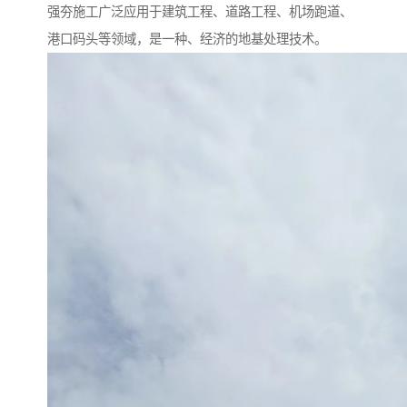
强夯施工广泛应用于建筑工程、道路工程、机场跑道、
港口码头等领域，是一种、经济的地基处理技术。