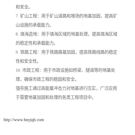
和安全。
7. 矿山工程：用于矿山道路和堆场的地基加固，提高矿
山设施的承载能力。
8. 填海造地：用于填海区域的地基处理，提高填海区域
的稳定性和承载能力。
9. 铁路工程：用于铁路路基加固，提高铁路线路的稳定
性和安全性。
10. 市政工程：用于市政设施如桥梁、隧道等的地基处
理，确保市政工程的稳固和安全。
强夯施工通过高能量冲击力对地基进行压实，广泛应用
于需要地基加固和处理的各类工程项目中。
http://www.hnyjqh.com