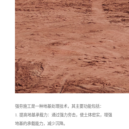
强夯施工是一种地基处理技术，其主要功能包括：
1. 提高地基承载力：通过强力夯击，使土体密实，增强
地基的承载能力，减少沉降。