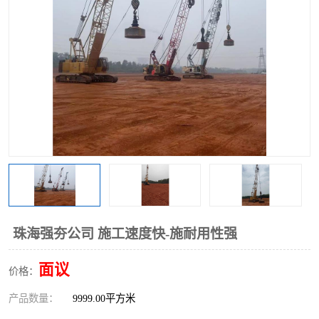
珠海强夯公司 施工速度快-施耐用性强
面议
价格：
产品数量：
9999.00平方米