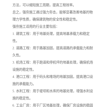
方法，可以缩短施工周期，提高工程效率。
总之，强夯施工通过强力夯击，能够显著改善地基的物
理力学性质，确保建筑物的安全性和稳定性。
强夯施工适用的行业主要包括：
1. 建筑工程：用于地基处理，提高地基承载力和稳定
性。
2. 道路工程：用于路基加固，提高道路的承载能力和耐
久性。
3. 机场工程：用于跑道和停机坪的地基处理，确保机场
设施的稳定性。
4. 港口工程：用于码头和堆场的地基加固，提高港口设
施的承载能力。
5. 水利工程：用于堤坝和水库的地基处理，增强水利设
施的稳定性。
6. 工业厂房：用于厂区地基处理，确保厂房设施的稳固