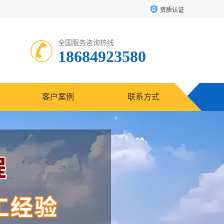
资质认证
全国服务咨询热线:
18684923580
客户案例
联系方式