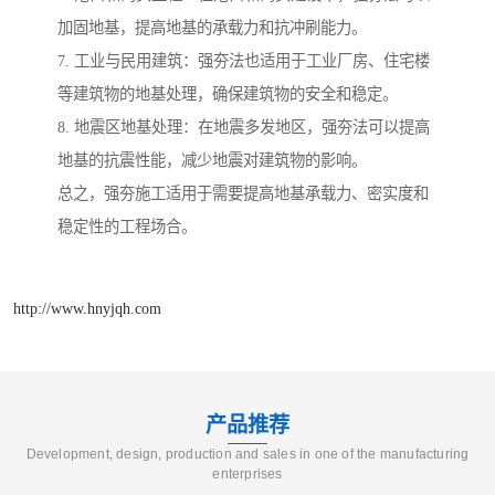
加固地基，提高地基的承载力和抗冲刷能力。
7. 工业与民用建筑：强夯法也适用于工业厂房、住宅楼
等建筑物的地基处理，确保建筑物的安全和稳定。
8. 地震区地基处理：在地震多发地区，强夯法可以提高
地基的抗震性能，减少地震对建筑物的影响。
总之，强夯施工适用于需要提高地基承载力、密实度和
稳定性的工程场合。
http://www.hnyjqh.com
产品推荐
Development, design, production and sales in one of the manufacturing
enterprises