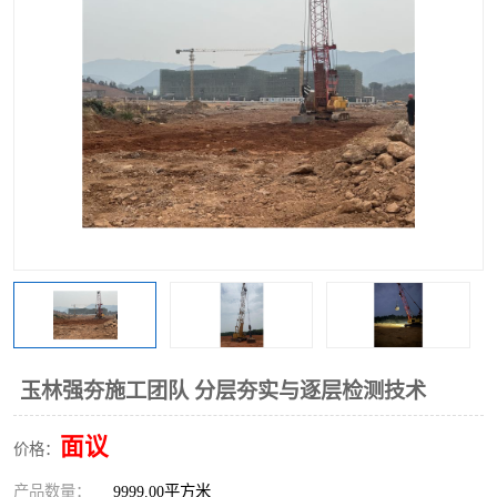
玉林强夯施工团队 分层夯实与逐层检测技术
面议
价格：
产品数量：
9999.00平方米