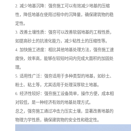
2. 减少地基沉降：强夯施工可以有效减少地基的压缩
性，降低地基在使用过程中的沉降量，确保建筑物的稳
定性。
3. 改善土壤性质：强夯可以改善软弱地基的工程性质，
如提高砂土的抗液化能力，减少粘性土的压缩性等。
4. 加快施工进度：相比其他地基处理方法，强夯施工速
度快，效率高，能够在较短时间内完成大面积的加固处
理。
5. 适用性广泛：强夯适用于多种类型的地基，如砂土、
粉土、粘土等，尤其适用于处理深厚软土地基。
6. 经济性较好：强夯施工设备简单，操作方便，成本相
对较低，是一种经济有效的地基处理方式。
总之，强夯施工通过冲击力压实土壤，显著改善地基的
物理力学性质，确保建筑物的安全性和稳定性。