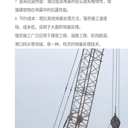
7. 提高抗震性能：通过提高地基的密实度和整体性，增
强建筑物在地震中的抗震性能。
8. 节约成本：相比其他地基处理方法，强夯施工速度
快、成本低，适用于大面积地基处理。
强夯施工广泛应用于建筑工程、道路工程、机场跑道、
港口码头等领域，是一种、经济的地基处理技术。