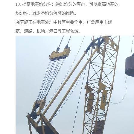
10. 提高地基均匀性：通过均匀的夯击，可以提高地基的
均匀性，减少不均匀沉降的风险。
强夯施工在地基处理中具有重要作用，广泛应用于建
筑、道路、机场、港口等工程领域。