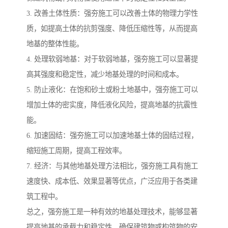
3. 改善土体性质：强夯施工可以改善土体的物理力学性
质，如提高土体的抗剪强度、降低压缩性等，从而提高
地基的整体性能。
4. 处理软弱地基：对于软弱地基，强夯施工可以显著提
高其强度和稳定性，减少地基处理的时间和成本。
5. 防止液化：在饱和砂土或粉土地基中，强夯施工可以
增加土体的密实度，降低液化风险，提高地基的抗震性
能。
6. 加速固结：强夯施工可以加速地基土体的固结过程，
缩短施工周期，提高工程效率。
7. 经济：与其他地基处理方法相比，强夯施工具有施工
速度快、成本低、效果显著等优点，广泛应用于各类建
筑工程中。
总之，强夯施工是一种有效的地基处理技术，能够显著
提高地基的承载力和稳定性，确保建筑物或构筑物的安