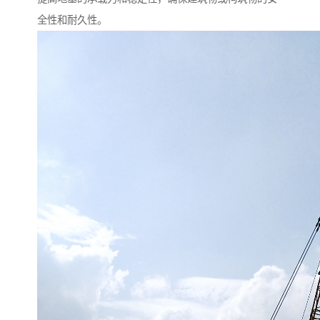
全性和耐久性。