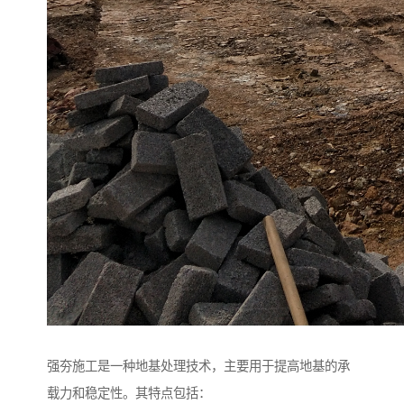
强夯施工是一种地基处理技术，主要用于提高地基的承
载力和稳定性。其特点包括：