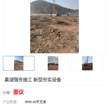
巢湖强夯施工 新型夯实设备
面议
价格：
产品数量：
9999.00平方米