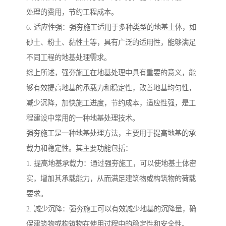
处理的费用，节约工程成本。
6. 适应性强：强夯施工适用于多种类型的地基土体，如
砂土、粉土、黏性土等，具有广泛的适用性，能够满足
不同工程的地基处理需求。
综上所述，强夯施工在地基处理中具有重要的意义，能
够有效提高地基的承载力和稳定性，改善地基均匀性，
减少沉降，加快施工进度，节约成本，适应性强，是工
程建设中常用的一种地基处理技术。
强夯施工是一种地基处理方法，主要用于提高地基的承
载力和稳定性。其主要功能包括：
1. 提高地基承载力：通过强夯施工，可以使地基土体密
实，增加其承载能力，从而满足建筑物或构筑物的荷载
要求。
2. 减少沉降：强夯施工可以有效减少地基的沉降量，确
保建筑物或构筑物在使用过程中的稳定性和安全性。