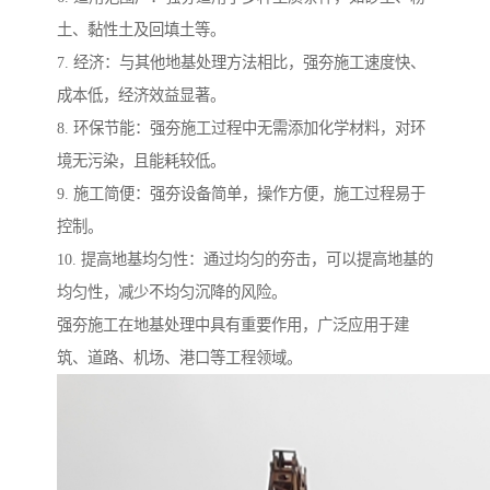
土、黏性土及回填土等。
7. 经济：与其他地基处理方法相比，强夯施工速度快、
成本低，经济效益显著。
8. 环保节能：强夯施工过程中无需添加化学材料，对环
境无污染，且能耗较低。
9. 施工简便：强夯设备简单，操作方便，施工过程易于
控制。
10. 提高地基均匀性：通过均匀的夯击，可以提高地基的
均匀性，减少不均匀沉降的风险。
强夯施工在地基处理中具有重要作用，广泛应用于建
筑、道路、机场、港口等工程领域。