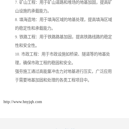
7. 矿山工程：用于矿山道路和堆场的地基加固，提高矿
山设施的承载能力。
8. 填海造地：用于填海区域的地基处理，提高填海区域
的稳定性和承载能力。
9. 铁路工程：用于铁路路基加固，提高铁路线路的稳定
性和安全性。
10. 市政工程：用于市政设施如桥梁、隧道等的地基处
理，确保市政工程的稳固和安全。
强夯施工通过高能量冲击力对地基进行压实，广泛应用
于需要地基加固和处理的各类工程项目中。
http://www.hnyjqh.com