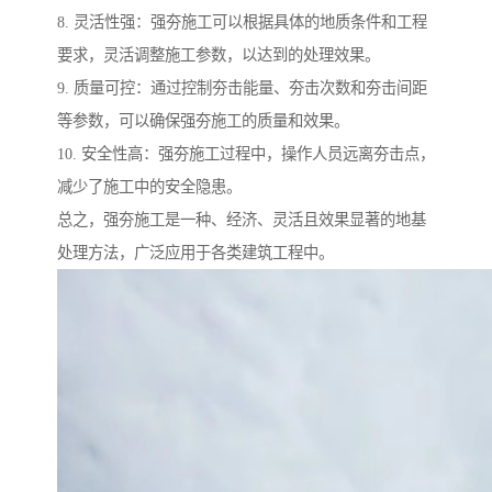
8. 灵活性强：强夯施工可以根据具体的地质条件和工程
要求，灵活调整施工参数，以达到的处理效果。
9. 质量可控：通过控制夯击能量、夯击次数和夯击间距
等参数，可以确保强夯施工的质量和效果。
10. 安全性高：强夯施工过程中，操作人员远离夯击点，
减少了施工中的安全隐患。
总之，强夯施工是一种、经济、灵活且效果显著的地基
处理方法，广泛应用于各类建筑工程中。