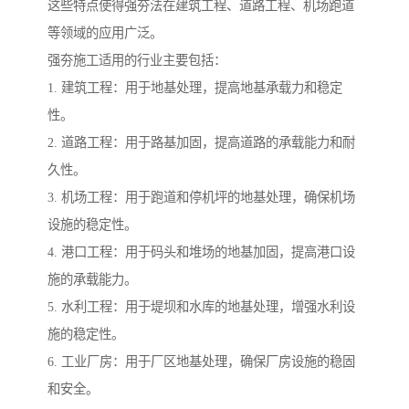
这些特点使得强夯法在建筑工程、道路工程、机场跑道
等领域的应用广泛。
强夯施工适用的行业主要包括：
1. 建筑工程：用于地基处理，提高地基承载力和稳定
性。
2. 道路工程：用于路基加固，提高道路的承载能力和耐
久性。
3. 机场工程：用于跑道和停机坪的地基处理，确保机场
设施的稳定性。
4. 港口工程：用于码头和堆场的地基加固，提高港口设
施的承载能力。
5. 水利工程：用于堤坝和水库的地基处理，增强水利设
施的稳定性。
6. 工业厂房：用于厂区地基处理，确保厂房设施的稳固
和安全。