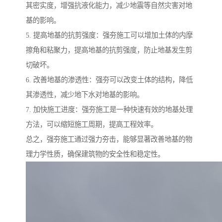
其密实度，增强抗液化能力，减少地震等自然灾害对地
基的影响。
5. 提高地基的抗剪强度：强夯施工可以增加土体的内摩
擦角和粘聚力，提高地基的抗剪强度，防止地基发生剪
切破坏。
6. 改善地基的渗透性：强夯可以改变土体的结构，降低
其渗透性，减少地下水对地基的影响。
7. 加快施工进度：强夯施工是一种快速有效的地基处理
方法，可以缩短施工周期，提高工程效率。
总之，强夯施工通过强力夯击，能够显著改善地基的物
理力学性质，确保建筑物的安全性和稳定性。