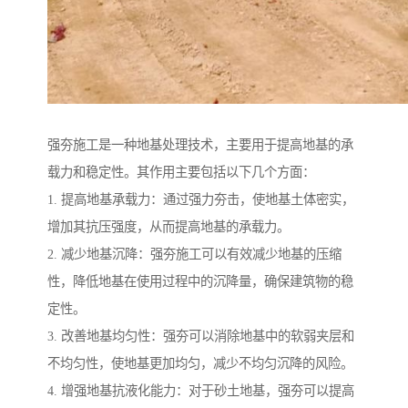
强夯施工是一种地基处理技术，主要用于提高地基的承
载力和稳定性。其作用主要包括以下几个方面：
1. 提高地基承载力：通过强力夯击，使地基土体密实，
增加其抗压强度，从而提高地基的承载力。
2. 减少地基沉降：强夯施工可以有效减少地基的压缩
性，降低地基在使用过程中的沉降量，确保建筑物的稳
定性。
3. 改善地基均匀性：强夯可以消除地基中的软弱夹层和
不均匀性，使地基更加均匀，减少不均匀沉降的风险。
4. 增强地基抗液化能力：对于砂土地基，强夯可以提高