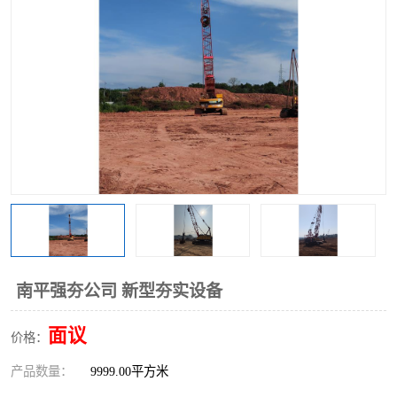
南平强夯公司 新型夯实设备
面议
价格：
产品数量：
9999.00平方米