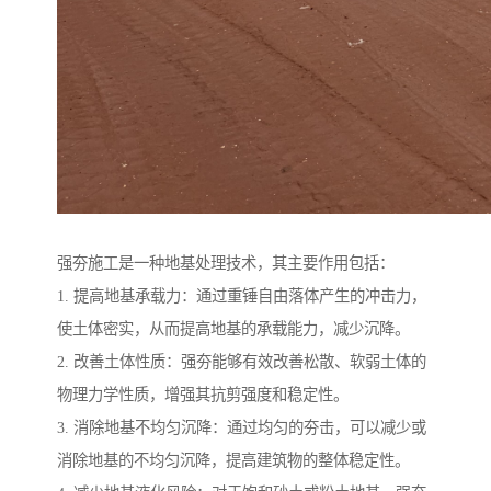
强夯施工是一种地基处理技术，其主要作用包括：
1. 提高地基承载力：通过重锤自由落体产生的冲击力，
使土体密实，从而提高地基的承载能力，减少沉降。
2. 改善土体性质：强夯能够有效改善松散、软弱土体的
物理力学性质，增强其抗剪强度和稳定性。
3. 消除地基不均匀沉降：通过均匀的夯击，可以减少或
消除地基的不均匀沉降，提高建筑物的整体稳定性。