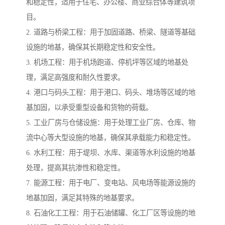
和稳定性，适用于住宅、办公楼、商业综合体等建筑项
目。
2. 道路与桥梁工程：用于加固道路、桥梁、隧道等基础
设施的地基，确保其长期稳定性和安全性。
3. 机场工程：用于机场跑道、停机坪等区域的地基处
理，满足高强度和耐久性要求。
4. 港口与码头工程：用于港口、码头、堆场等区域的地
基加固，以承受重型设备和货物的荷载。
5. 工业厂房与仓储设施：用于处理工业厂房、仓库、物
流中心等大型设施的地基，确保其承载能力和稳定性。
6. 水利工程：用于堤坝、水库、渠道等水利设施的地基
处理，提高其抗渗性和稳定性。
7. 能源工程：用于电厂、变电站、风电场等能源设施的
地基加固，满足其特殊的地基要求。
8. 石油化工工程：用于石油储罐、化工厂区等设施的地