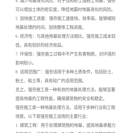
4. 减少地基液化风险：对于饱和砂土或粉土地基，强夯
可以增加土体的密实度，降低地震时地基液化的风险。
5. 加快施工进度：强夯施工速度快，效率高，能够缩短
地基处理的时间，加快整体工程进度。
6. 经济性：与其他地基处理方法相比，强夯施工成本较
低，具有较好的经济效益。
7. 环保性：强夯施工过程中不产生有害物质，对环境的
影响较小。
8. 适用范围广：强夯适用于多种土质条件，包括砂土、
粉土、粘土等，具有较广的适用范围。
总之，强夯施工是一种有效的地基处理方法，能够显著
提高地基的工程性能，确保建筑物的安全和稳定。
强夯施工是一种地基处理方法，适用于多种行业和工程
场景。以下是强夯施工适用的主要行业：
1. 建筑工程：用于处理建筑物的地基，提高地基承载力