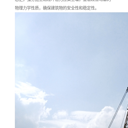
物理力学性质，确保建筑物的安全性和稳定性。