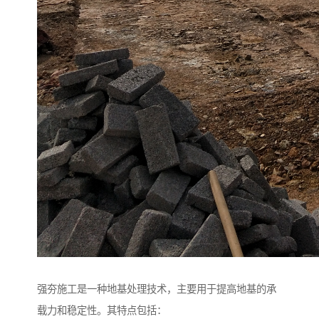
强夯施工是一种地基处理技术，主要用于提高地基的承
载力和稳定性。其特点包括：