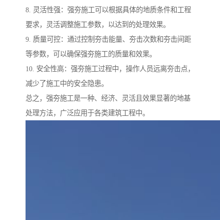
8. 灵活性强：强夯施工可以根据具体的地质条件和工程
要求，灵活调整施工参数，以达到的处理效果。
9. 质量可控：通过控制夯击能量、夯击次数和夯击间距
等参数，可以确保强夯施工的质量和效果。
10. 安全性高：强夯施工过程中，操作人员远离夯击点，
减少了施工中的安全隐患。
总之，强夯施工是一种、经济、灵活且效果显著的地基
处理方法，广泛应用于各类建筑工程中。