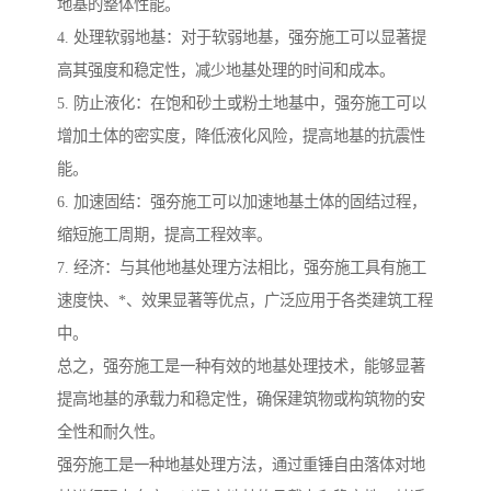
地基的整体性能。
4. 处理软弱地基：对于软弱地基，强夯施工可以显著提
高其强度和稳定性，减少地基处理的时间和成本。
5. 防止液化：在饱和砂土或粉土地基中，强夯施工可以
增加土体的密实度，降低液化风险，提高地基的抗震性
能。
6. 加速固结：强夯施工可以加速地基土体的固结过程，
缩短施工周期，提高工程效率。
7. 经济：与其他地基处理方法相比，强夯施工具有施工
速度快、*、效果显著等优点，广泛应用于各类建筑工程
中。
总之，强夯施工是一种有效的地基处理技术，能够显著
提高地基的承载力和稳定性，确保建筑物或构筑物的安
全性和耐久性。
强夯施工是一种地基处理方法，通过重锤自由落体对地