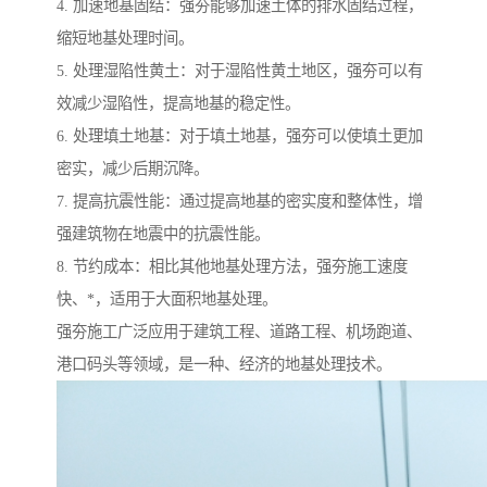
4. 加速地基固结：强夯能够加速土体的排水固结过程，
缩短地基处理时间。
5. 处理湿陷性黄土：对于湿陷性黄土地区，强夯可以有
效减少湿陷性，提高地基的稳定性。
6. 处理填土地基：对于填土地基，强夯可以使填土更加
密实，减少后期沉降。
7. 提高抗震性能：通过提高地基的密实度和整体性，增
强建筑物在地震中的抗震性能。
8. 节约成本：相比其他地基处理方法，强夯施工速度
快、*，适用于大面积地基处理。
强夯施工广泛应用于建筑工程、道路工程、机场跑道、
港口码头等领域，是一种、经济的地基处理技术。