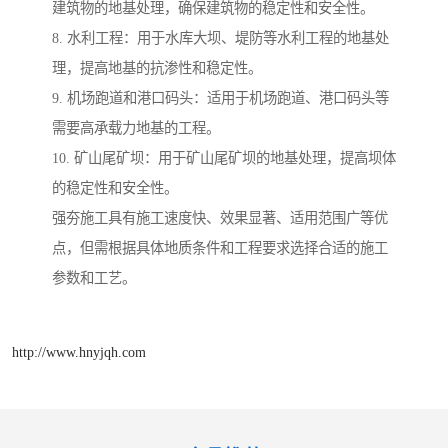
建筑物的地基处理，确保建筑物的稳定性和安全性。
8. 水利工程：用于水库大坝、堤防等水利工程的地基处
理，提高地基的抗渗性和稳定性。
9. 机场跑道和港口码头：适用于机场跑道、港口码头等
需要高承载力地基的工程。
10. 矿山尾矿坝：用于矿山尾矿坝的地基处理，提高坝体
的稳定性和安全性。
强夯施工具有施工速度快、效果显著、适用范围广等优
点，但需根据具体地质条件和工程要求选择合适的施工
参数和工艺。
http://www.hnyjqh.com