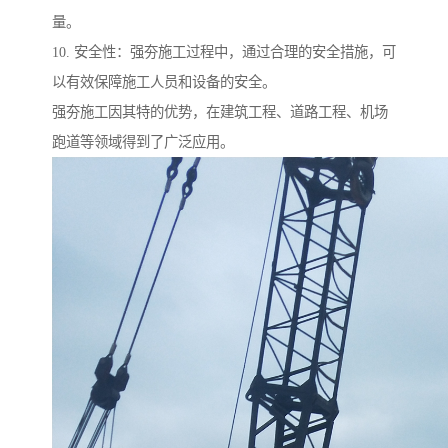
量。
10. 安全性：强夯施工过程中，通过合理的安全措施，可
以有效保障施工人员和设备的安全。
强夯施工因其特的优势，在建筑工程、道路工程、机场
跑道等领域得到了广泛应用。