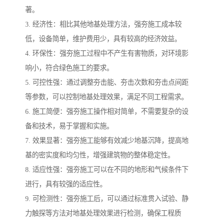
著。
3. 经济性：相比其他地基处理方法，强夯施工成本较
低，设备简单，维护费用少，具有较高的经济效益。
4. 环保性：强夯施工过程中不产生有害物质，对环境影
响小，符合绿色施工的要求。
5. 可控性强：通过调整夯击能、夯击次数和夯击点间距
等参数，可以控制地基处理效果，满足不同工程需求。
6. 施工简便：强夯施工操作相对简单，不需要复杂的设
备和技术，易于掌握和实施。
7. 效果显著：强夯施工能够有效减少地基沉降，提高地
基的密实度和均匀性，增强建筑物的整体稳定性。
8. 适应性强：强夯施工可以在不同的地形和气候条件下
进行，具有较强的适应性。
9. 可检测性：强夯施工后，可以通过标准贯入试验、静
力触探等方法对地基处理效果进行检测，确保工程质