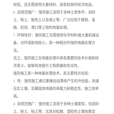
较低，且无需使用大量材料，具有较高的经济效益。
6. 适用范围广：强夯施工适用于多种土质条件，如砂
土、粉土、黏性土以及填土等，广泛应用于建筑、道
路、机场、港口等工程的地基处理。
7. 环保性好：强夯施工无需使用化学材料或大量机械设
备，对环境影响较小，是一种相对环保的地基处理方
法。
总之，强夯施工在地基处理中具有重要的技术价值和经
济意义，能够有效提升工程质量和安全性。
强夯施工是一种地基处理技术，其主要特点包括：
1. 性：强夯施工通过重锤自由落体产生的冲击能，快速
压实土壤，显著提高地基的承载力和稳定性，施工效率
高。
2. 适用范围广：强夯施工适用于多种土壤类型，包括砂
土、粉土、粘土等，尤其对松散、湿陷性土壤效果显