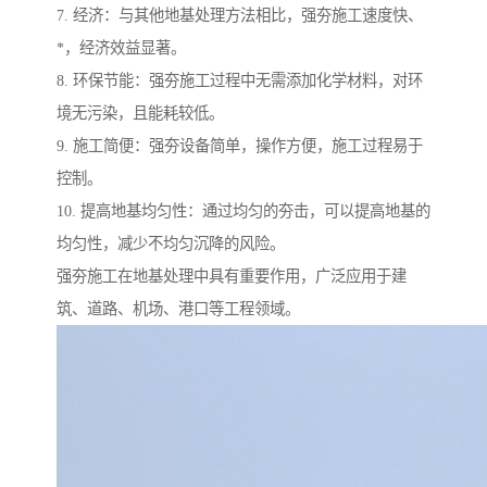
7. 经济：与其他地基处理方法相比，强夯施工速度快、
*，经济效益显著。
8. 环保节能：强夯施工过程中无需添加化学材料，对环
境无污染，且能耗较低。
9. 施工简便：强夯设备简单，操作方便，施工过程易于
控制。
10. 提高地基均匀性：通过均匀的夯击，可以提高地基的
均匀性，减少不均匀沉降的风险。
强夯施工在地基处理中具有重要作用，广泛应用于建
筑、道路、机场、港口等工程领域。