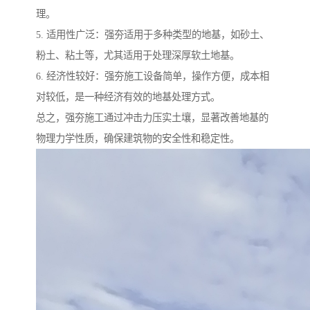
理。
5. 适用性广泛：强夯适用于多种类型的地基，如砂土、
粉土、粘土等，尤其适用于处理深厚软土地基。
6. 经济性较好：强夯施工设备简单，操作方便，成本相
对较低，是一种经济有效的地基处理方式。
总之，强夯施工通过冲击力压实土壤，显著改善地基的
物理力学性质，确保建筑物的安全性和稳定性。