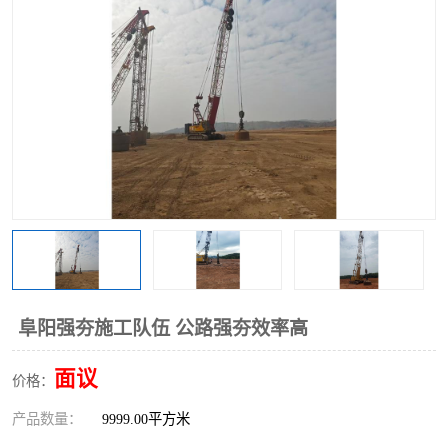
阜阳强夯施工队伍 公路强夯效率高
面议
价格：
产品数量：
9999.00平方米