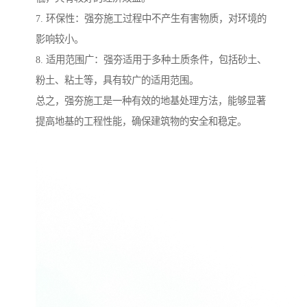
7. 环保性：强夯施工过程中不产生有害物质，对环境的
影响较小。
8. 适用范围广：强夯适用于多种土质条件，包括砂土、
粉土、粘土等，具有较广的适用范围。
总之，强夯施工是一种有效的地基处理方法，能够显著
提高地基的工程性能，确保建筑物的安全和稳定。