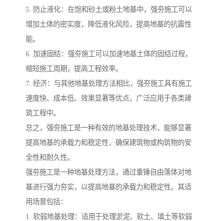
5. 防止液化：在饱和砂土或粉土地基中，强夯施工可以
增加土体的密实度，降低液化风险，提高地基的抗震性
能。
6. 加速固结：强夯施工可以加速地基土体的固结过程，
缩短施工周期，提高工程效率。
7. 经济：与其他地基处理方法相比，强夯施工具有施工
速度快、成本低、效果显著等优点，广泛应用于各类建
筑工程中。
总之，强夯施工是一种有效的地基处理技术，能够显著
提高地基的承载力和稳定性，确保建筑物或构筑物的安
全性和耐久性。
强夯施工是一种地基处理方法，通过重锤自由落体对地
基进行强力夯实，以提高地基的承载力和稳定性。其适
用场景包括：
1. 软弱地基处理：适用于处理淤泥、软土、填土等软弱