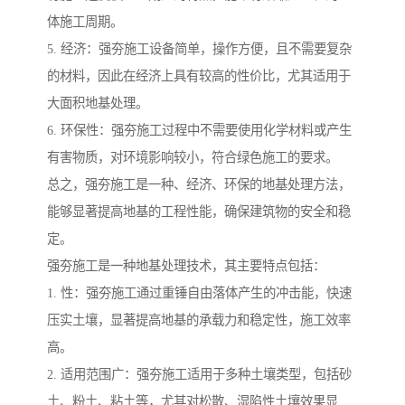
体施工周期。
5. 经济：强夯施工设备简单，操作方便，且不需要复杂
的材料，因此在经济上具有较高的性价比，尤其适用于
大面积地基处理。
6. 环保性：强夯施工过程中不需要使用化学材料或产生
有害物质，对环境影响较小，符合绿色施工的要求。
总之，强夯施工是一种、经济、环保的地基处理方法，
能够显著提高地基的工程性能，确保建筑物的安全和稳
定。
强夯施工是一种地基处理技术，其主要特点包括：
1. 性：强夯施工通过重锤自由落体产生的冲击能，快速
压实土壤，显著提高地基的承载力和稳定性，施工效率
高。
2. 适用范围广：强夯施工适用于多种土壤类型，包括砂
土、粉土、粘土等，尤其对松散、湿陷性土壤效果显