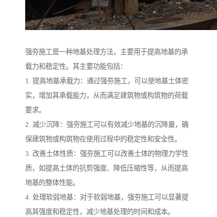
强夯施工是一种地基处理方法，主要用于提高地基的承
载力和稳定性。其主要功能包括：
1. 提高地基承载力：通过强夯施工，可以使地基土体密
实，增加其承载能力，从而满足建筑物或构筑物的荷载
要求。
2. 减少沉降：强夯施工可以有效减少地基的沉降量，确
保建筑物或构筑物在使用过程中的稳定性和安全性。
3. 改善土体性质：强夯施工可以改善土体的物理力学性
质，如提高土体的抗剪强度、降低压缩性等，从而提高
地基的整体性能。
4. 处理软弱地基：对于软弱地基，强夯施工可以显著提
高其强度和稳定性，减少地基处理的时间和成本。