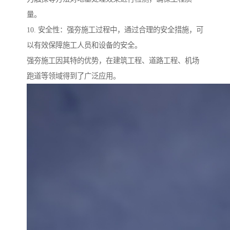
量。
10. 安全性：强夯施工过程中，通过合理的安全措施，可
以有效保障施工人员和设备的安全。
强夯施工因其特的优势，在建筑工程、道路工程、机场
跑道等领域得到了广泛应用。