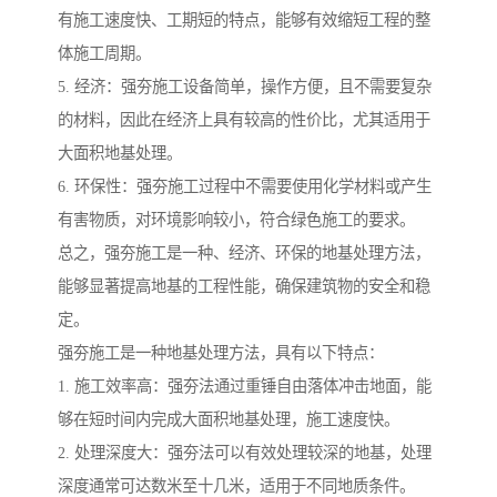
有施工速度快、工期短的特点，能够有效缩短工程的整
体施工周期。
5. 经济：强夯施工设备简单，操作方便，且不需要复杂
的材料，因此在经济上具有较高的性价比，尤其适用于
大面积地基处理。
6. 环保性：强夯施工过程中不需要使用化学材料或产生
有害物质，对环境影响较小，符合绿色施工的要求。
总之，强夯施工是一种、经济、环保的地基处理方法，
能够显著提高地基的工程性能，确保建筑物的安全和稳
定。
强夯施工是一种地基处理方法，具有以下特点：
1. 施工效率高：强夯法通过重锤自由落体冲击地面，能
够在短时间内完成大面积地基处理，施工速度快。
2. 处理深度大：强夯法可以有效处理较深的地基，处理
深度通常可达数米至十几米，适用于不同地质条件。