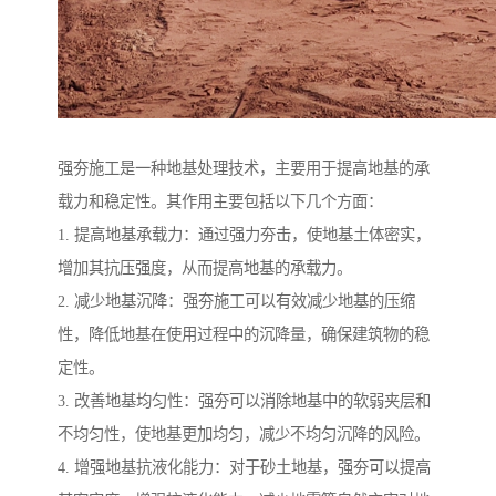
强夯施工是一种地基处理技术，主要用于提高地基的承
载力和稳定性。其作用主要包括以下几个方面：
1. 提高地基承载力：通过强力夯击，使地基土体密实，
增加其抗压强度，从而提高地基的承载力。
2. 减少地基沉降：强夯施工可以有效减少地基的压缩
性，降低地基在使用过程中的沉降量，确保建筑物的稳
定性。
3. 改善地基均匀性：强夯可以消除地基中的软弱夹层和
不均匀性，使地基更加均匀，减少不均匀沉降的风险。
4. 增强地基抗液化能力：对于砂土地基，强夯可以提高