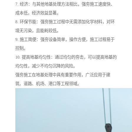
7. 经济：与其他地基处理方法相比，强夯施工速度快、
成本低，经济效益显著。
8. 环保节能：强夯施工过程中无需添加化学材料，对环
境无污染，且能耗较低。
9. 施工简便：强夯设备简单，操作方便，施工过程易于
控制。
10. 提高地基均匀性：通过均匀的夯击，可以提高地基的
均匀性，减少不均匀沉降的风险。
强夯施工在地基处理中具有重要作用，广泛应用于建
筑、道路、机场、港口等工程领域。