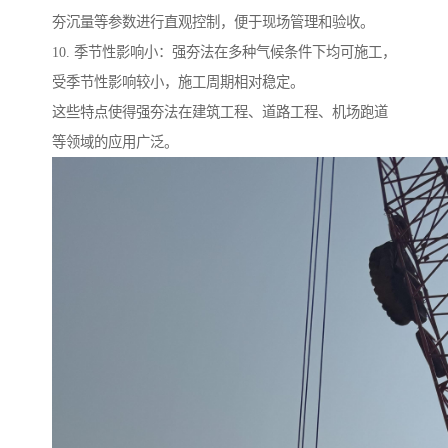
夯沉量等参数进行直观控制，便于现场管理和验收。
10. 季节性影响小：强夯法在多种气候条件下均可施工，
受季节性影响较小，施工周期相对稳定。
这些特点使得强夯法在建筑工程、道路工程、机场跑道
等领域的应用广泛。