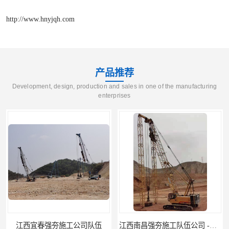
http://www.hnyjqh.com
产品推荐
Development, design, production and sales in one of the manufacturing
enterprises
江西南昌强夯施工队伍公司 -湖南业峻强夯基础工程
江西新余强夯施工队伍公司 —业峻强夯基础工程