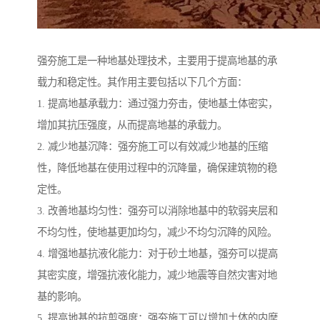
强夯施工是一种地基处理技术，主要用于提高地基的承
载力和稳定性。其作用主要包括以下几个方面：
1. 提高地基承载力：通过强力夯击，使地基土体密实，
增加其抗压强度，从而提高地基的承载力。
2. 减少地基沉降：强夯施工可以有效减少地基的压缩
性，降低地基在使用过程中的沉降量，确保建筑物的稳
定性。
3. 改善地基均匀性：强夯可以消除地基中的软弱夹层和
不均匀性，使地基更加均匀，减少不均匀沉降的风险。
4. 增强地基抗液化能力：对于砂土地基，强夯可以提高
其密实度，增强抗液化能力，减少地震等自然灾害对地
基的影响。
5. 提高地基的抗剪强度：强夯施工可以增加土体的内摩