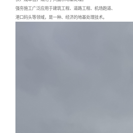
强夯施工广泛应用于建筑工程、道路工程、机场跑道、
港口码头等领域，是一种、经济的地基处理技术。