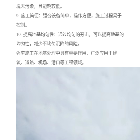
境无污染，且能耗较低。
9. 施工简便：强夯设备简单，操作方便，施工过程易于
控制。
10. 提高地基均匀性：通过均匀的夯击，可以提高地基的
均匀性，减少不均匀沉降的风险。
强夯施工在地基处理中具有重要作用，广泛应用于建
筑、道路、机场、港口等工程领域。