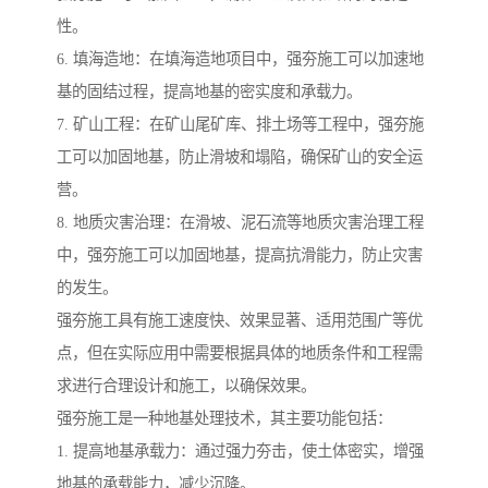
性。
6. 填海造地：在填海造地项目中，强夯施工可以加速地
基的固结过程，提高地基的密实度和承载力。
7. 矿山工程：在矿山尾矿库、排土场等工程中，强夯施
工可以加固地基，防止滑坡和塌陷，确保矿山的安全运
营。
8. 地质灾害治理：在滑坡、泥石流等地质灾害治理工程
中，强夯施工可以加固地基，提高抗滑能力，防止灾害
的发生。
强夯施工具有施工速度快、效果显著、适用范围广等优
点，但在实际应用中需要根据具体的地质条件和工程需
求进行合理设计和施工，以确保效果。
强夯施工是一种地基处理技术，其主要功能包括：
1. 提高地基承载力：通过强力夯击，使土体密实，增强
地基的承载能力，减少沉降。