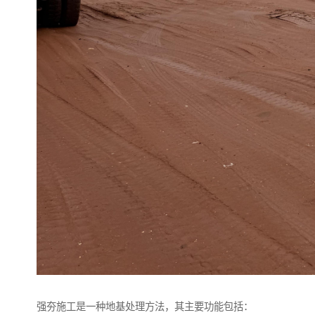
强夯施工是一种地基处理方法，其主要功能包括：