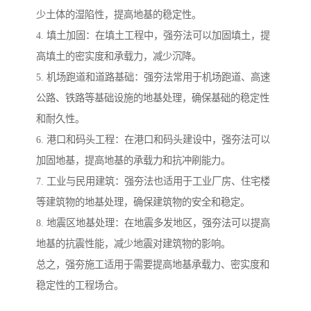
少土体的湿陷性，提高地基的稳定性。
4. 填土加固：在填土工程中，强夯法可以加固填土，提
高填土的密实度和承载力，减少沉降。
5. 机场跑道和道路基础：强夯法常用于机场跑道、高速
公路、铁路等基础设施的地基处理，确保基础的稳定性
和耐久性。
6. 港口和码头工程：在港口和码头建设中，强夯法可以
加固地基，提高地基的承载力和抗冲刷能力。
7. 工业与民用建筑：强夯法也适用于工业厂房、住宅楼
等建筑物的地基处理，确保建筑物的安全和稳定。
8. 地震区地基处理：在地震多发地区，强夯法可以提高
地基的抗震性能，减少地震对建筑物的影响。
总之，强夯施工适用于需要提高地基承载力、密实度和
稳定性的工程场合。