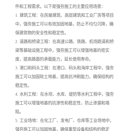
件和工程需求。以下是强夯施工的主要应用场景：
1. 建筑工程：在房屋建筑、高层建筑和工业厂房等项目
中，强夯施工可以有效加固地基，防止不均匀沉降，确
保建筑物的安全性和稳定性。
2. 道路和桥梁工程：在高速公路、铁路、机场跑道和桥
梁等基础设施工程中，强夯施工可以增强地基的密实
度，提高路面的承载能力，延长使用寿命。
3. 港口和码头工程：在港口、码头和海岸工程中，强夯
施工可以加固软土地基，提高抗冲刷能力，确保结构的
稳定性。
4. 水利工程：在水坝、水库、堤防等水利工程中，强夯
施工可以增强地基的抗渗性和稳定性，防止渗漏和塌
陷。
5. 工业场地：在化工厂、发电厂、仓库等工业场地中，
强夯施工可以加固地基，确保重型设备和结构的稳定