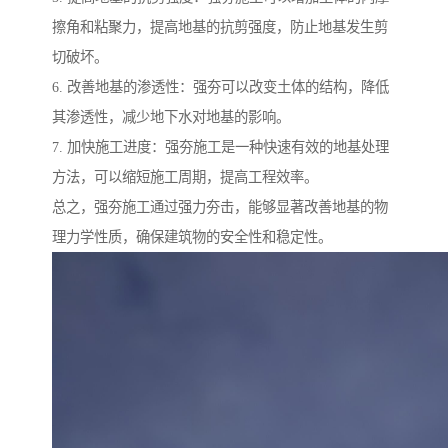
擦角和粘聚力，提高地基的抗剪强度，防止地基发生剪
切破坏。
6. 改善地基的渗透性：强夯可以改变土体的结构，降低
其渗透性，减少地下水对地基的影响。
7. 加快施工进度：强夯施工是一种快速有效的地基处理
方法，可以缩短施工周期，提高工程效率。
总之，强夯施工通过强力夯击，能够显著改善地基的物
理力学性质，确保建筑物的安全性和稳定性。