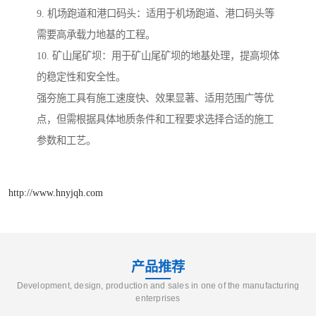
9. 机场跑道和港口码头：适用于机场跑道、港口码头等
需要高承载力地基的工程。
10. 矿山尾矿坝：用于矿山尾矿坝的地基处理，提高坝体
的稳定性和安全性。
强夯施工具有施工速度快、效果显著、适用范围广等优
点，但需根据具体地质条件和工程要求选择合适的施工
参数和工艺。
http://www.hnyjqh.com
产品推荐
Development, design, production and sales in one of the manufacturing
enterprises