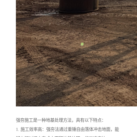
强夯施工是一种地基处理方法，具有以下特点：
1. 施工效率高：强夯法通过重锤自由落体冲击地面，能