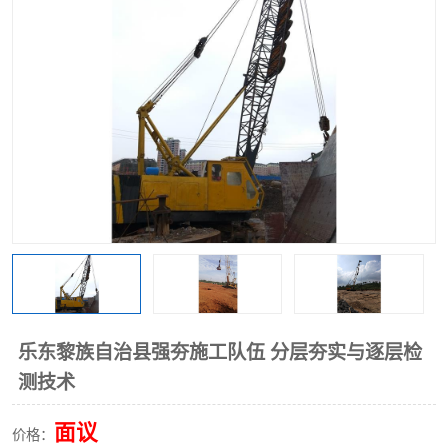
乐东黎族自治县强夯施工队伍 分层夯实与逐层检
测技术
面议
价格：