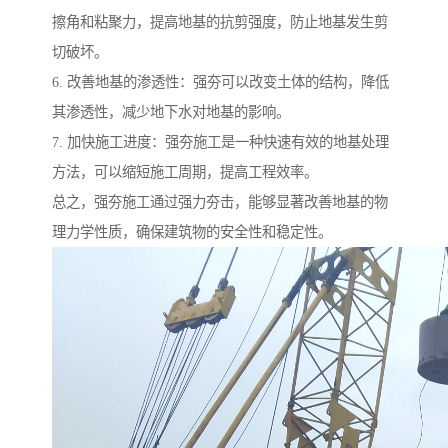
擦角和粘聚力，提高地基的抗剪强度，防止地基发生剪
切破坏。
6. 改善地基的渗透性：强夯可以改变土体的结构，降低
其渗透性，减少地下水对地基的影响。
7. 加快施工进度：强夯施工是一种快速有效的地基处理
方法，可以缩短施工周期，提高工程效率。
总之，强夯施工通过强力夯击，能够显著改善地基的物
理力学性质，确保建筑物的安全性和稳定性。