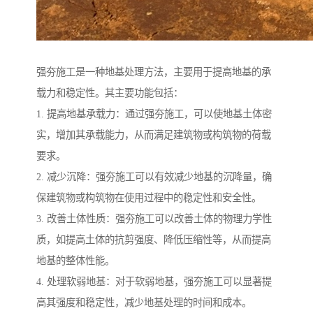
强夯施工是一种地基处理方法，主要用于提高地基的承
载力和稳定性。其主要功能包括：
1. 提高地基承载力：通过强夯施工，可以使地基土体密
实，增加其承载能力，从而满足建筑物或构筑物的荷载
要求。
2. 减少沉降：强夯施工可以有效减少地基的沉降量，确
保建筑物或构筑物在使用过程中的稳定性和安全性。
3. 改善土体性质：强夯施工可以改善土体的物理力学性
质，如提高土体的抗剪强度、降低压缩性等，从而提高
地基的整体性能。
4. 处理软弱地基：对于软弱地基，强夯施工可以显著提
高其强度和稳定性，减少地基处理的时间和成本。