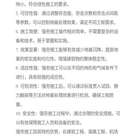
响小，符合绿色施工的要求。
5. 可控性强：通过调整夯击能、夯击次数和夯击点间距
等参数，可以控制地基处理效果，满足不同工程需求。
6. 施工简便：强夯施工操作相对简单，不需要复杂的设
备和技术，易于掌握和实施。
7. 效果显著：强夯施工能够有效减少地基沉降，提高地
基的密实度和均匀性，增强建筑物的整体稳定性。
8. 适应性强：强夯施工可以在不同的地形和气候条件下
进行，具有较强的适应性。
9. 可检测性：强夯施工后，可以通过标准贯入试验、静
力触探等方法对地基处理效果进行检测，确保工程质
量。
10. 安全性：强夯施工过程中，通过合理的安全措施，可
以有效保障施工人员和设备的安全。
强夯施工因其特的优势，在建筑工程、道路工程、机场