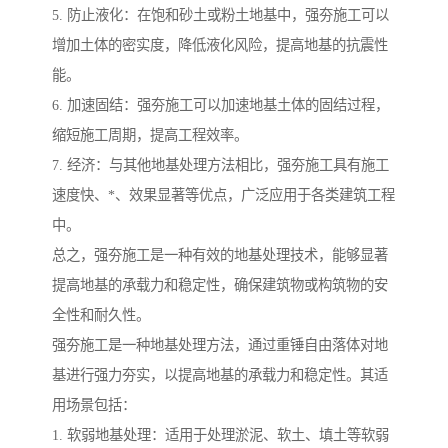
5. 防止液化：在饱和砂土或粉土地基中，强夯施工可以
增加土体的密实度，降低液化风险，提高地基的抗震性
能。
6. 加速固结：强夯施工可以加速地基土体的固结过程，
缩短施工周期，提高工程效率。
7. 经济：与其他地基处理方法相比，强夯施工具有施工
速度快、*、效果显著等优点，广泛应用于各类建筑工程
中。
总之，强夯施工是一种有效的地基处理技术，能够显著
提高地基的承载力和稳定性，确保建筑物或构筑物的安
全性和耐久性。
强夯施工是一种地基处理方法，通过重锤自由落体对地
基进行强力夯实，以提高地基的承载力和稳定性。其适
用场景包括：
1. 软弱地基处理：适用于处理淤泥、软土、填土等软弱