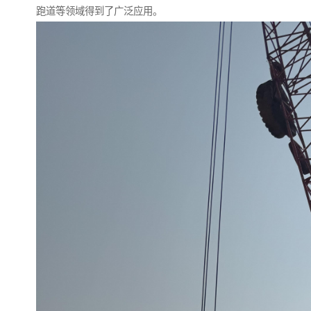
跑道等领域得到了广泛应用。