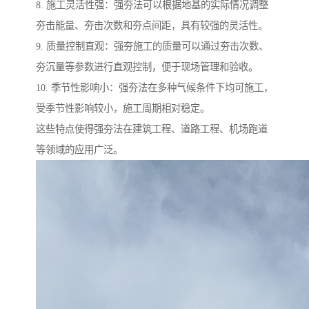
8. 施工灵活性强：强夯法可以根据地基的实际情况调整
夯击能量、夯击次数和夯点间距，具有较强的灵活性。
9. 质量控制直观：强夯施工的质量可以通过夯击次数、
夯沉量等参数进行直观控制，便于现场管理和验收。
10. 季节性影响小：强夯法在多种气候条件下均可施工，
受季节性影响较小，施工周期相对稳定。
这些特点使得强夯法在建筑工程、道路工程、机场跑道
等领域的应用广泛。