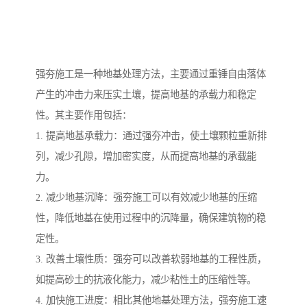
强夯施工是一种地基处理方法，主要通过重锤自由落体
产生的冲击力来压实土壤，提高地基的承载力和稳定
性。其主要作用包括：
1. 提高地基承载力：通过强夯冲击，使土壤颗粒重新排
列，减少孔隙，增加密实度，从而提高地基的承载能
力。
2. 减少地基沉降：强夯施工可以有效减少地基的压缩
性，降低地基在使用过程中的沉降量，确保建筑物的稳
定性。
3. 改善土壤性质：强夯可以改善软弱地基的工程性质，
如提高砂土的抗液化能力，减少粘性土的压缩性等。
4. 加快施工进度：相比其他地基处理方法，强夯施工速