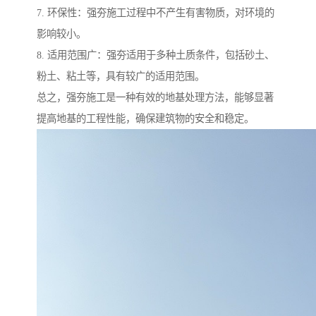
7. 环保性：强夯施工过程中不产生有害物质，对环境的
影响较小。
8. 适用范围广：强夯适用于多种土质条件，包括砂土、
粉土、粘土等，具有较广的适用范围。
总之，强夯施工是一种有效的地基处理方法，能够显著
提高地基的工程性能，确保建筑物的安全和稳定。