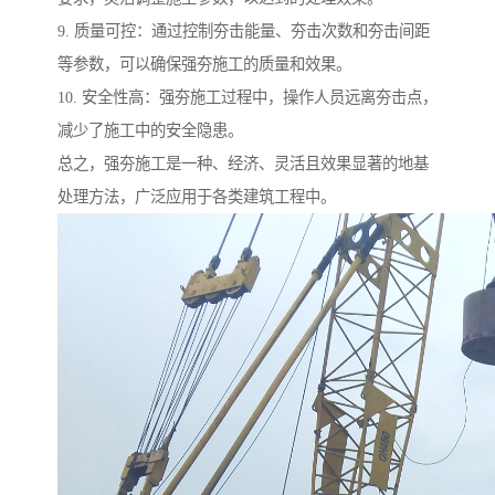
9. 质量可控：通过控制夯击能量、夯击次数和夯击间距
等参数，可以确保强夯施工的质量和效果。
10. 安全性高：强夯施工过程中，操作人员远离夯击点，
减少了施工中的安全隐患。
总之，强夯施工是一种、经济、灵活且效果显著的地基
处理方法，广泛应用于各类建筑工程中。