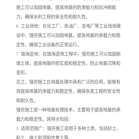
施工可以加固地基，提高地基的防渗能力和抗冲刷能
力，确保水利工程的安全性和耐久性。
6. 工业场地：在化工厂、炼油厂、发电厂等工业场地建
设中，强夯施工可以加固地基，提高地基的承载力和稳
定性，确保工业设备的正常运行。
7. 填海造地：在填海造地工程中，强夯施工可以加固新
填土体，提高地基的密实度和稳定性，防止地基沉降和
变形。
总之，强夯施工在地基处理中具有广泛的应用，能够有
效提高地基的承载力和稳定性，确保各类工程的安全性
和耐久性。
强夯施工是一种地基处理技术，主要用于提高地基的承
载力和稳定性。其特点包括：
1. 适用范围广：强夯施工适用于多种土质，包括砂土、
粘土、填土和湿陷性黄土等。