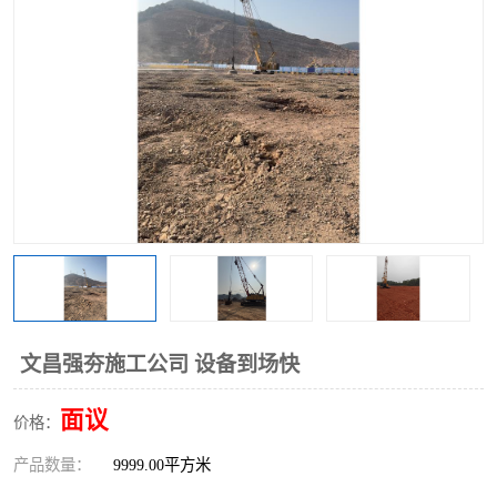
文昌强夯施工公司 设备到场快
面议
价格：
产品数量：
9999.00平方米