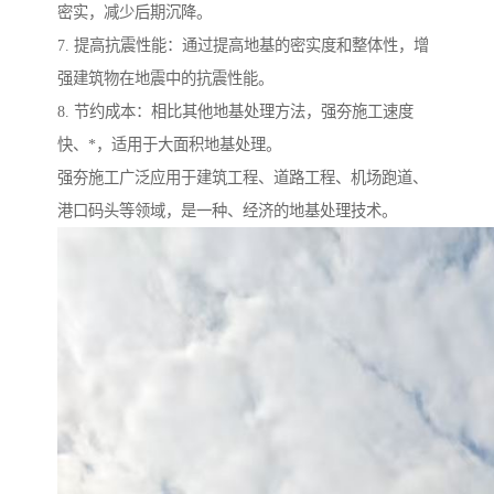
密实，减少后期沉降。
7. 提高抗震性能：通过提高地基的密实度和整体性，增
强建筑物在地震中的抗震性能。
8. 节约成本：相比其他地基处理方法，强夯施工速度
快、*，适用于大面积地基处理。
强夯施工广泛应用于建筑工程、道路工程、机场跑道、
港口码头等领域，是一种、经济的地基处理技术。