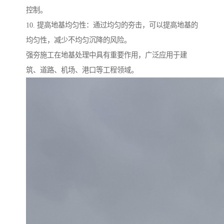
控制。
10. 提高地基均匀性：通过均匀的夯击，可以提高地基的
均匀性，减少不均匀沉降的风险。
强夯施工在地基处理中具有重要作用，广泛应用于建
筑、道路、机场、港口等工程领域。