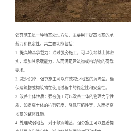
强夯施工是一种地基处理方法，主要用于提高地基的承
载力和稳定性。其主要功能包括：
1. 提高地基承载力：通过强夯施工，可以使地基土体密
实，增加其承载能力，从而满足建筑物或构筑物的荷载
要求。
2. 减少沉降：强夯施工可以有效减少地基的沉降量，确
保建筑物或构筑物在使用过程中的稳定性和安全性。
3. 改善土体性质：强夯施工可以改善土体的物理力学性
质，如提高土体的抗剪强度、降低压缩性等，从而提高
地基的整体性能。
4. 处理软弱地基：对于软弱地基，强夯施工可以显著提