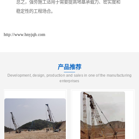
总之，强夯施工适用于需要提高地基承载力、密实度和
稳定性的工程场合。
http://www.hnyjqh.com
产品推荐
Development, design, production and sales in one of the manufacturing
enterprises