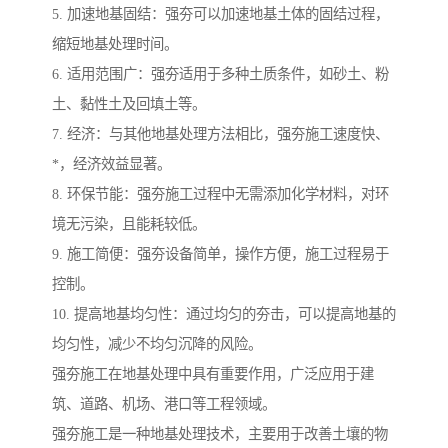
5. 加速地基固结：强夯可以加速地基土体的固结过程，
缩短地基处理时间。
6. 适用范围广：强夯适用于多种土质条件，如砂土、粉
土、黏性土及回填土等。
7. 经济：与其他地基处理方法相比，强夯施工速度快、
*，经济效益显著。
8. 环保节能：强夯施工过程中无需添加化学材料，对环
境无污染，且能耗较低。
9. 施工简便：强夯设备简单，操作方便，施工过程易于
控制。
10. 提高地基均匀性：通过均匀的夯击，可以提高地基的
均匀性，减少不均匀沉降的风险。
强夯施工在地基处理中具有重要作用，广泛应用于建
筑、道路、机场、港口等工程领域。
强夯施工是一种地基处理技术，主要用于改善土壤的物