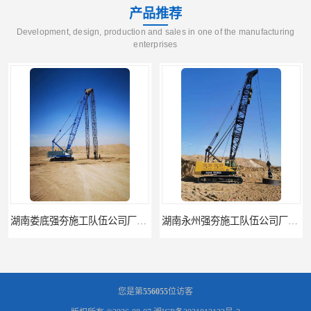
产品推荐
Development, design, production and sales in one of the manufacturing
enterprises
湖南娄底强夯施工队伍公司厂房地基强夯施工
湖南永州强夯施工队伍公司厂房地基强夯施工
您是第
556055
位访客