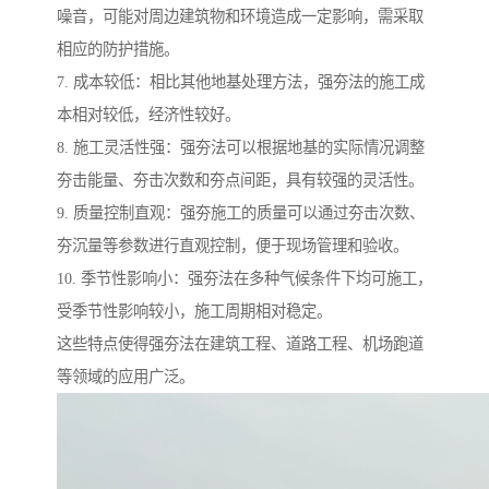
噪音，可能对周边建筑物和环境造成一定影响，需采取
相应的防护措施。
7. 成本较低：相比其他地基处理方法，强夯法的施工成
本相对较低，经济性较好。
8. 施工灵活性强：强夯法可以根据地基的实际情况调整
夯击能量、夯击次数和夯点间距，具有较强的灵活性。
9. 质量控制直观：强夯施工的质量可以通过夯击次数、
夯沉量等参数进行直观控制，便于现场管理和验收。
10. 季节性影响小：强夯法在多种气候条件下均可施工，
受季节性影响较小，施工周期相对稳定。
这些特点使得强夯法在建筑工程、道路工程、机场跑道
等领域的应用广泛。