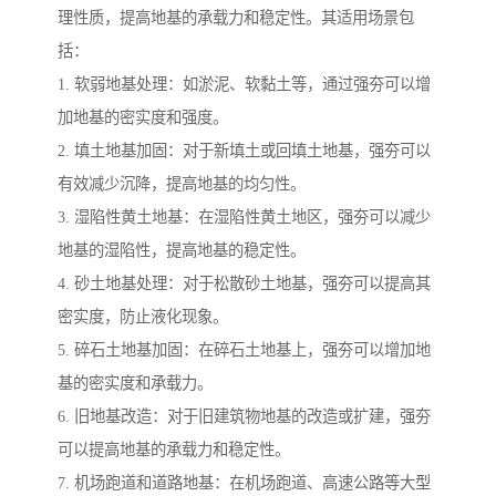
理性质，提高地基的承载力和稳定性。其适用场景包
括：
1. 软弱地基处理：如淤泥、软黏土等，通过强夯可以增
加地基的密实度和强度。
2. 填土地基加固：对于新填土或回填土地基，强夯可以
有效减少沉降，提高地基的均匀性。
3. 湿陷性黄土地基：在湿陷性黄土地区，强夯可以减少
地基的湿陷性，提高地基的稳定性。
4. 砂土地基处理：对于松散砂土地基，强夯可以提高其
密实度，防止液化现象。
5. 碎石土地基加固：在碎石土地基上，强夯可以增加地
基的密实度和承载力。
6. 旧地基改造：对于旧建筑物地基的改造或扩建，强夯
可以提高地基的承载力和稳定性。
7. 机场跑道和道路地基：在机场跑道、高速公路等大型