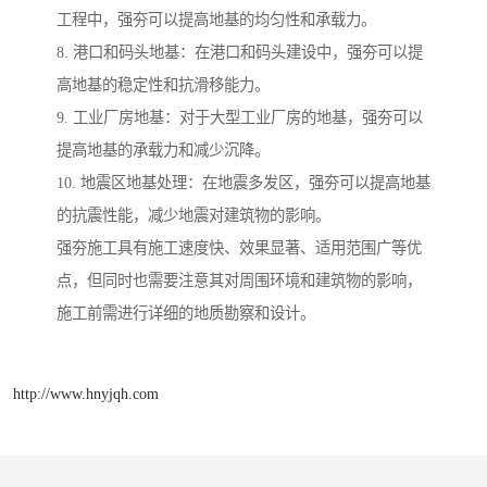
工程中，强夯可以提高地基的均匀性和承载力。
8. 港口和码头地基：在港口和码头建设中，强夯可以提
高地基的稳定性和抗滑移能力。
9. 工业厂房地基：对于大型工业厂房的地基，强夯可以
提高地基的承载力和减少沉降。
10. 地震区地基处理：在地震多发区，强夯可以提高地基
的抗震性能，减少地震对建筑物的影响。
强夯施工具有施工速度快、效果显著、适用范围广等优
点，但同时也需要注意其对周围环境和建筑物的影响，
施工前需进行详细的地质勘察和设计。
http://www.hnyjqh.com