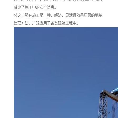
减少了施工中的安全隐患。
总之，强夯施工是一种、经济、灵活且效果显著的地基
处理方法，广泛应用于各类建筑工程中。