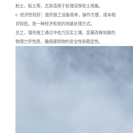
粉土、粘土等，尤其适用于处理深厚软土地基。
6. 经济性较好：强夯施工设备简单，操作方便，成本相
对较低，是一种经济有效的地基处理方式。
总之，强夯施工通过冲击力压实土壤，显著改善地基的
物理力学性质，确保建筑物的安全性和稳定性。