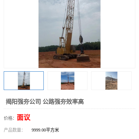
揭阳强夯公司 公路强夯效率高
面议
价格：
产品数量：
9999.00平方米