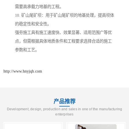
需要高承载力地基的工程。
10. 矿山尾矿坝：用于矿山尾矿坝的地基处理，提高坝体
的稳定性和安全性。
强夯施工具有施工速度快、效果显著、适用范围广等优
点，但需根据具体地质条件和工程要求选择合适的施工
参数和工艺。
http://www.hnyjqh.com
产品推荐
Development, design, production and sales in one of the manufacturing
enterprises