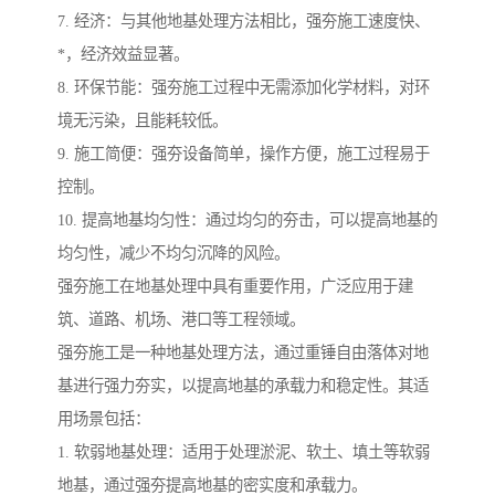
7. 经济：与其他地基处理方法相比，强夯施工速度快、
*，经济效益显著。
8. 环保节能：强夯施工过程中无需添加化学材料，对环
境无污染，且能耗较低。
9. 施工简便：强夯设备简单，操作方便，施工过程易于
控制。
10. 提高地基均匀性：通过均匀的夯击，可以提高地基的
均匀性，减少不均匀沉降的风险。
强夯施工在地基处理中具有重要作用，广泛应用于建
筑、道路、机场、港口等工程领域。
强夯施工是一种地基处理方法，通过重锤自由落体对地
基进行强力夯实，以提高地基的承载力和稳定性。其适
用场景包括：
1. 软弱地基处理：适用于处理淤泥、软土、填土等软弱
地基，通过强夯提高地基的密实度和承载力。