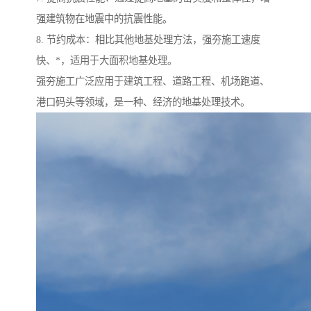
强建筑物在地震中的抗震性能。
8. 节约成本：相比其他地基处理方法，强夯施工速度
快、*，适用于大面积地基处理。
强夯施工广泛应用于建筑工程、道路工程、机场跑道、
港口码头等领域，是一种、经济的地基处理技术。