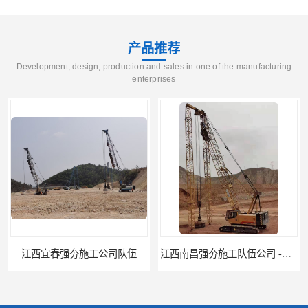
产品推荐
Development, design, production and sales in one of the manufacturing
enterprises
江西南昌强夯施工队伍公司 -湖南业峻强夯基础工程