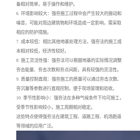
备相对简单，易于操作和维护。
6. 环境影响较大：强夯施工过程中会产生较大的振动和
噪音，可能对周边建筑物和环境造成一定影响，需采取
相应的防护措施。
7. 成本较低：相比其他地基处理方法，强夯法的施工成
本相对较低，经济性较好。
8. 施工灵活性强：强夯法可以根据地基的实际情况调整
夯击能量、夯击次数和夯点间距，具有较强的灵活性。
9. 质量控制直观：强夯施工的质量可以通过夯击次数、
夯沉量等参数进行直观控制，便于现场管理和验收。
10. 季节性影响小：强夯法在多种气候条件下均可施工，
受季节性影响较小，施工周期相对稳定。
这些特点使得强夯法在建筑工程、道路工程、机场跑道
等领域的应用广泛。