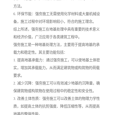
方法。
6. 环保节能：强夯施工无需使用化学材料或大量机械设
备，施工过程中对环境影响较小，符合的施工理念。
综上所述，强夯施工在地基处理中具有重要的技术意义
和经济价值，广泛应用于各类建筑工程中。
强夯施工是一种地基处理方法，主要用于提高地基的承
载力和稳定性。其主要功能包括：
1. 提高地基承载力：通过强夯施工，可以使地基土体密
实，增加其承载能力，从而满足建筑物或构筑物的荷载
要求。
2. 减少沉降：强夯施工可以有效减少地基的沉降量，确
保建筑物或构筑物在使用过程中的稳定性和安全性。
3. 改善土体性质：强夯施工可以改善土体的物理力学性
质，如提高土体的抗剪强度、降低压缩性等，从而提高
地基的整体性能。