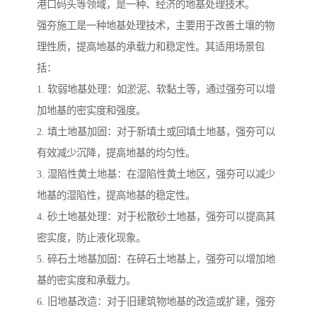
港口码头等领域，是一种、经济的地基处理技术。
强夯施工是一种地基处理技术，主要用于改善土壤的物
理性质，提高地基的承载力和稳定性。其适用场景包
括：
1. 软弱地基处理：如淤泥、软黏土等，通过强夯可以增
加地基的密实度和强度。
2. 填土地基加固：对于新填土或回填土地基，强夯可以
有效减少沉降，提高地基的均匀性。
3. 湿陷性黄土地基：在湿陷性黄土地区，强夯可以减少
地基的湿陷性，提高地基的稳定性。
4. 砂土地基处理：对于松散砂土地基，强夯可以提高其
密实度，防止液化现象。
5. 碎石土地基加固：在碎石土地基上，强夯可以增加地
基的密实度和承载力。
6. 旧地基改造：对于旧建筑物地基的改造或扩建，强夯