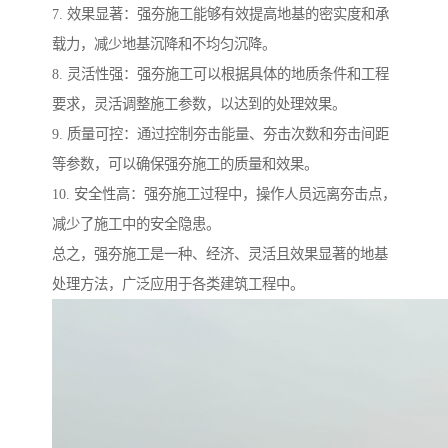
7. 效果显著：强夯施工能够有效提高地基的密实度和承
载力，减少地基沉降和不均匀沉降。
8. 灵活性强：强夯施工可以根据具体的地质条件和工程
要求，灵活调整施工参数，以达到的处理效果。
9. 质量可控：通过控制夯击能量、夯击次数和夯击间距
等参数，可以确保强夯施工的质量和效果。
10. 安全性高：强夯施工过程中，操作人员远离夯击点，
减少了施工中的安全隐患。
总之，强夯施工是一种、经济、灵活且效果显著的地基
处理方法，广泛应用于各类建筑工程中。