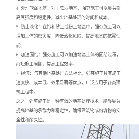
4. 处理软弱地基：对于软弱地基，强夯施工可以显著提
高其强度和稳定性，减少地基处理的时间和成本。
5. 防止液化：在饱和砂土或粉土地基中，强夯施工可以
增加土体的密实度，降低液化风险，提高地基的抗震性
能。
6. 加速固结：强夯施工可以加速地基土体的固结过程，
缩短施工周期，提高工程效率。
7. 经济：与其他地基处理方法相比，强夯施工具有施工
速度快、成本低、效果显著等优点，广泛应用于各类建
筑工程中。
总之，强夯施工是一种有效的地基处理技术，能够显著
提高地基的承载力和稳定性，确保建筑物或构筑物的安
全性和耐久性。