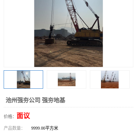
池州强夯公司 强夯地基
面议
价格：
产品数量：
9999.00平方米