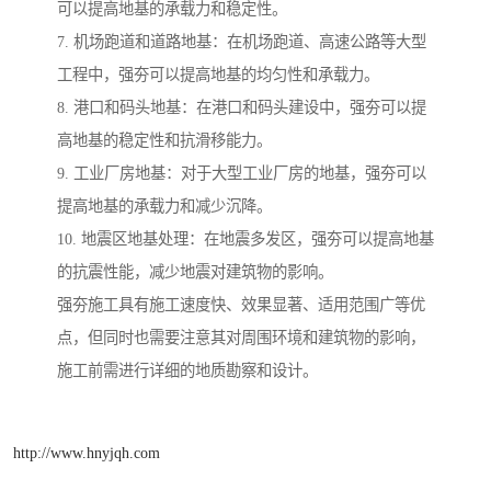
可以提高地基的承载力和稳定性。
7. 机场跑道和道路地基：在机场跑道、高速公路等大型
工程中，强夯可以提高地基的均匀性和承载力。
8. 港口和码头地基：在港口和码头建设中，强夯可以提
高地基的稳定性和抗滑移能力。
9. 工业厂房地基：对于大型工业厂房的地基，强夯可以
提高地基的承载力和减少沉降。
10. 地震区地基处理：在地震多发区，强夯可以提高地基
的抗震性能，减少地震对建筑物的影响。
强夯施工具有施工速度快、效果显著、适用范围广等优
点，但同时也需要注意其对周围环境和建筑物的影响，
施工前需进行详细的地质勘察和设计。
http://www.hnyjqh.com