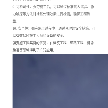
9. 可检测性：强夯施工后，可以通过标准贯入试验、静
力触探等方法对地基处理效果进行检测，确保工程质
量。
10. 安全性：强夯施工过程中，通过合理的安全措施，可
以有效保障施工人员和设备的安全。
强夯施工因其特的优势，在建筑工程、道路工程、机场
跑道等领域得到了广泛应用。