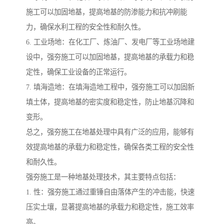
施工可以加固地基，提高地基的防渗能力和抗冲刷能
力，确保水利工程的安全性和耐久性。
6. 工业场地：在化工厂、炼油厂、发电厂等工业场地建
设中，强夯施工可以加固地基，提高地基的承载力和稳
定性，确保工业设备的正常运行。
7. 填海造地：在填海造地工程中，强夯施工可以加固新
填土体，提高地基的密实度和稳定性，防止地基沉降和
变形。
总之，强夯施工在地基处理中具有广泛的应用，能够有
效提高地基的承载力和稳定性，确保各类工程的安全性
和耐久性。
强夯施工是一种地基处理技术，其主要特点包括：
1. 性：强夯施工通过重锤自由落体产生的冲击能，快速
压实土壤，显著提高地基的承载力和稳定性，施工效率
高。