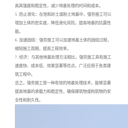
高其强度和稳定性，减少地基处理的时间和成本。
5. 防止液化：在饱和砂土或粉土地基中，强夯施工可以
增加土体的密实度，降低液化风险，提高地基的抗震性
能。
6. 加速固结：强夯施工可以加速地基土体的固结过程，
缩短施工周期，提高工程效率。
7. 经济：与其他地基处理方法相比，强夯施工具有施工
速度快、成本低、效果显著等优点，广泛应用于各类建
筑工程中。
总之，强夯施工是一种有效的地基处理技术，能够显著
提高地基的承载力和稳定性，确保建筑物或构筑物的安
全性和耐久性。