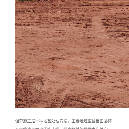
强夯施工是一种地基处理方法，主要通过重锤自由落体