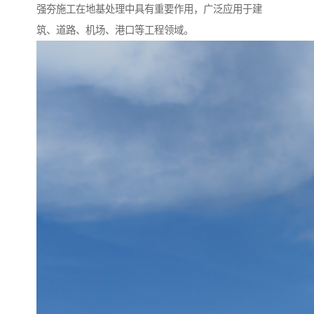
强夯施工在地基处理中具有重要作用，广泛应用于建
筑、道路、机场、港口等工程领域。