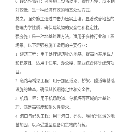
6. 经济性较好：强夯施工设备简单，操作方便，成本相
对较低，是一种经济有效的地基处理方式。
总之，强夯施工通过冲击力压实土壤，显著改善地基的
物理力学性质，确保建筑物的安全性和稳定性。
强夯施工是一种地基处理方法，适用于多种行业和工程
场景。以下是强夯施工适用的主要行业：
1. 建筑工程：用于处理建筑物的地基，提高地基承载力
和稳定性，适用于住宅、办公楼、商业综合体等建筑项
目。
2. 道路与桥梁工程：用于加固道路、桥梁、隧道等基础
设施的地基，确保其长期稳定性和安全性。
3. 机场工程：用于机场跑道、停机坪等区域的地基处
理，满足高强度和耐久性要求。
4. 港口与码头工程：用于港口、码头、堆场等区域的地
基加固，以承受重型设备和货物的荷载。