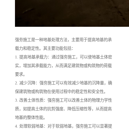
强夯施工是一种地基处理方法，主要用于提高地基的承
载力和稳定性。其主要功能包括：
1. 提高地基承载力：通过强夯施工，可以使地基土体密
实，增加其承载能力，从而满足建筑物或构筑物的荷载
要求。
2. 减少沉降：强夯施工可以有效减少地基的沉降量，确
保建筑物或构筑物在使用过程中的稳定性和安全性。
3. 改善土体性质：强夯施工可以改善土体的物理力学性
质，如提高土体的抗剪强度、降低压缩性等，从而提高
地基的整体性能。
4. 处理软弱地基：对于软弱地基，强夯施工可以显著提