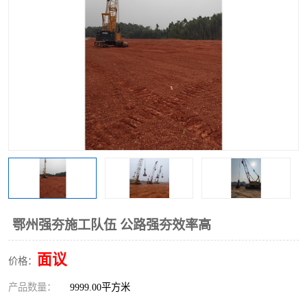
鄂州强夯施工队伍 公路强夯效率高
面议
价格：
产品数量：
9999.00平方米